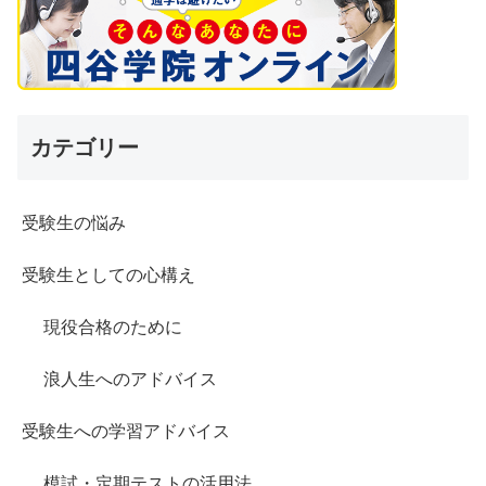
カテゴリー
受験生の悩み
受験生としての心構え
現役合格のために
浪人生へのアドバイス
受験生への学習アドバイス
模試・定期テストの活用法