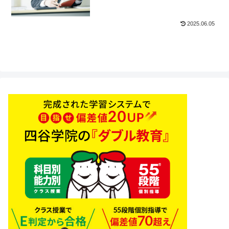
2025.06.05