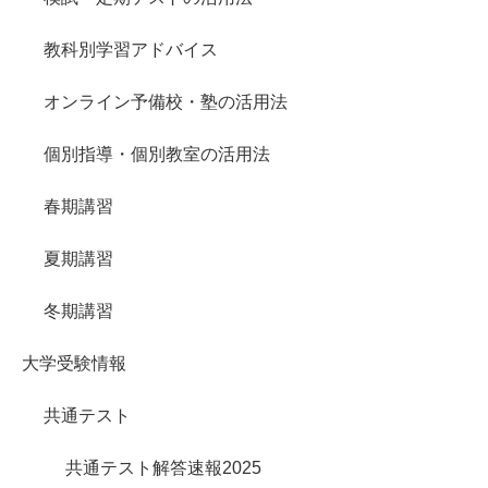
教科別学習アドバイス
オンライン予備校・塾の活用法
個別指導・個別教室の活用法
春期講習
夏期講習
冬期講習
大学受験情報
共通テスト
共通テスト解答速報2025