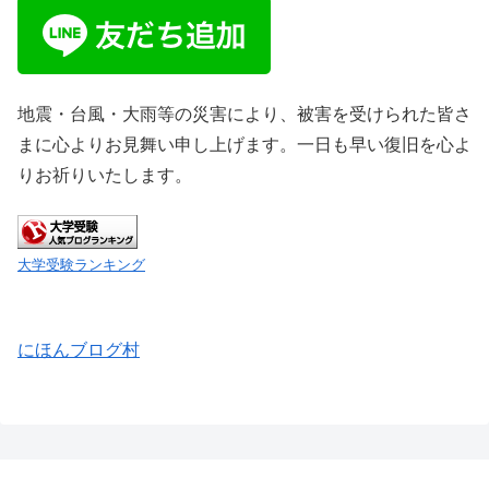
地震・台風・大雨等の災害により、被害を受けられた皆さ
まに心よりお見舞い申し上げます。一日も早い復旧を心よ
りお祈りいたします。
大学受験ランキング
にほんブログ村