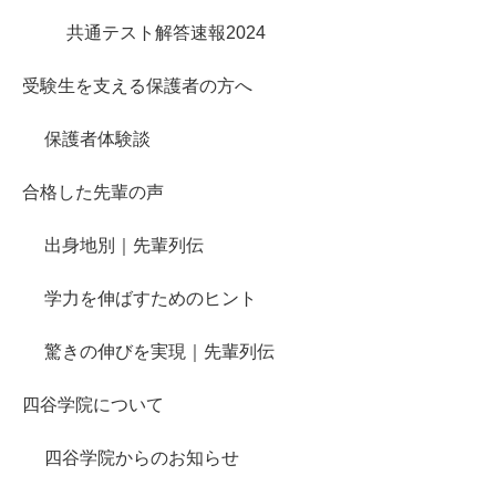
共通テスト解答速報2024
受験生を支える保護者の方へ
保護者体験談
合格した先輩の声
出身地別｜先輩列伝
学力を伸ばすためのヒント
驚きの伸びを実現｜先輩列伝
四谷学院について
四谷学院からのお知らせ