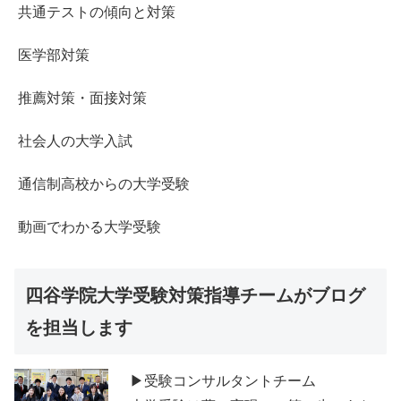
共通テストの傾向と対策
医学部対策
推薦対策・面接対策
社会人の大学入試
通信制高校からの大学受験
動画でわかる大学受験
四谷学院大学受験対策指導チームがブログ
を担当します
▶受験コンサルタントチーム