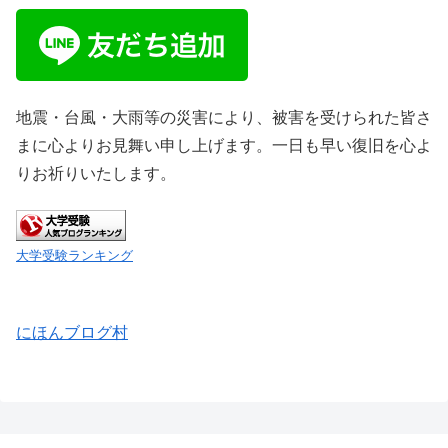
地震・台風・大雨等の災害により、被害を受けられた皆さ
まに心よりお見舞い申し上げます。一日も早い復旧を心よ
りお祈りいたします。
大学受験ランキング
にほんブログ村