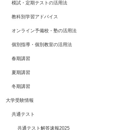
模試・定期テストの活用法
教科別学習アドバイス
オンライン予備校・塾の活用法
個別指導・個別教室の活用法
春期講習
夏期講習
冬期講習
大学受験情報
共通テスト
共通テスト解答速報2025