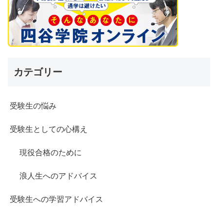
カテゴリー
受験生の悩み
受験生としての心構え
現役合格のために
浪人生へのアドバイス
受験生への学習アドバイス