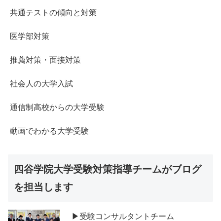
共通テストの傾向と対策
医学部対策
推薦対策・面接対策
社会人の大学入試
通信制高校からの大学受験
動画でわかる大学受験
四谷学院大学受験対策指導チームがブログ
を担当します
▶受験コンサルタントチーム