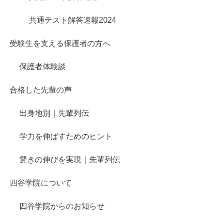
共通テスト解答速報2024
受験生を支える保護者の方へ
保護者体験談
合格した先輩の声
出身地別｜先輩列伝
学力を伸ばすためのヒント
驚きの伸びを実現｜先輩列伝
四谷学院について
四谷学院からのお知らせ