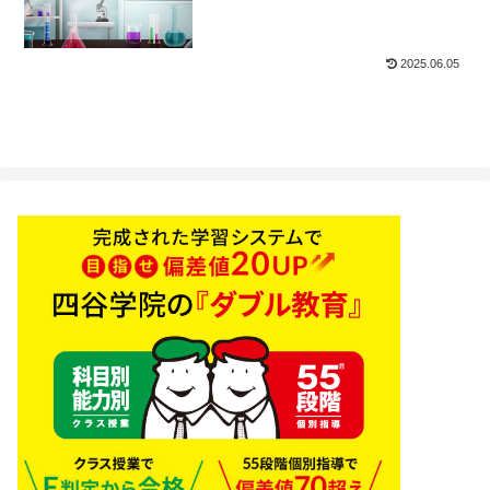
2025.06.05