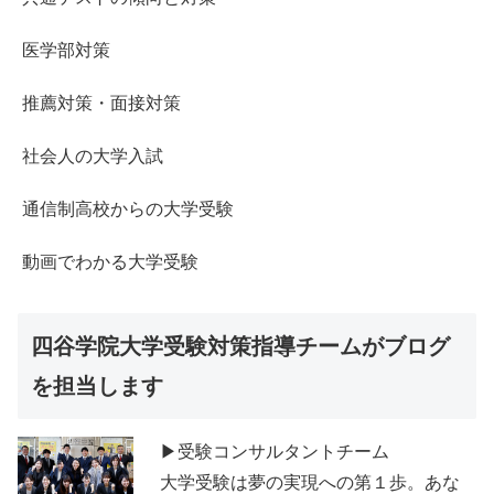
医学部対策
推薦対策・面接対策
社会人の大学入試
通信制高校からの大学受験
動画でわかる大学受験
四谷学院大学受験対策指導チームがブログ
を担当します
▶受験コンサルタントチーム
大学受験は夢の実現への第１歩。あな