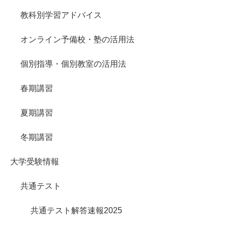
教科別学習アドバイス
オンライン予備校・塾の活用法
個別指導・個別教室の活用法
春期講習
夏期講習
冬期講習
大学受験情報
共通テスト
共通テスト解答速報2025