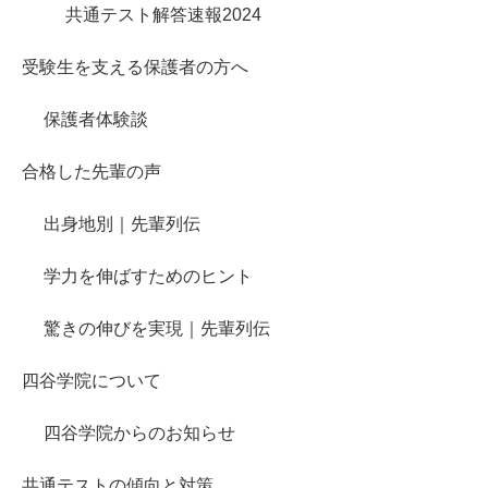
共通テスト解答速報2024
受験生を支える保護者の方へ
保護者体験談
合格した先輩の声
出身地別｜先輩列伝
学力を伸ばすためのヒント
驚きの伸びを実現｜先輩列伝
四谷学院について
四谷学院からのお知らせ
共通テストの傾向と対策