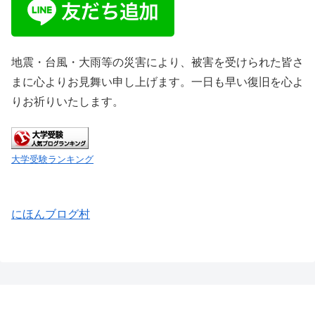
地震・台風・大雨等の災害により、被害を受けられた皆さ
まに心よりお見舞い申し上げます。一日も早い復旧を心よ
りお祈りいたします。
大学受験ランキング
にほんブログ村