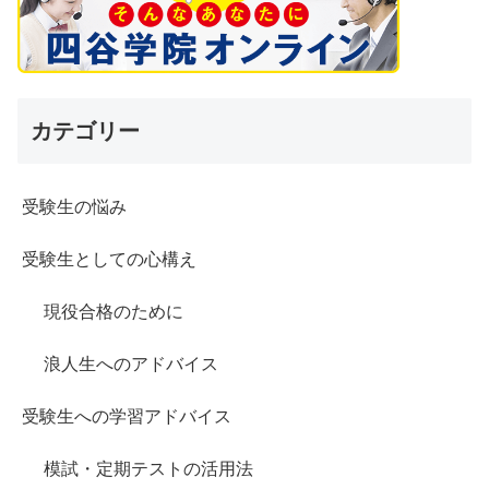
カテゴリー
受験生の悩み
受験生としての心構え
現役合格のために
浪人生へのアドバイス
受験生への学習アドバイス
模試・定期テストの活用法