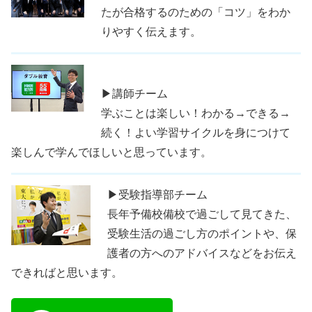
たが合格するのための「コツ」をわか
りやすく伝えます。
▶講師チーム
学ぶことは楽しい！わかる→できる→
続く！よい学習サイクルを身につけて
楽しんで学んでほしいと思っています。
▶受験指導部チーム
長年予備校備校で過ごして見てきた、
受験生活の過ごし方のポイントや、保
護者の方へのアドバイスなどをお伝え
できればと思います。