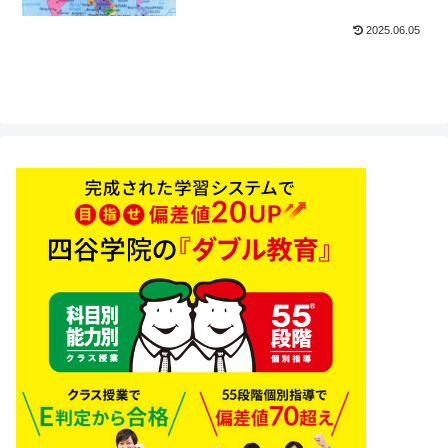
2025.06.05