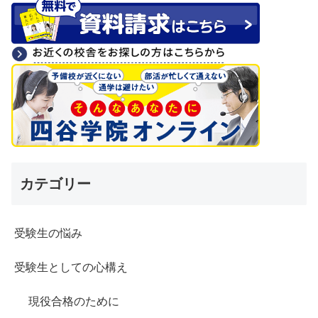
カテゴリー
受験生の悩み
受験生としての心構え
現役合格のために