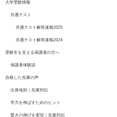
大学受験情報
共通テスト
共通テスト解答速報2025
共通テスト解答速報2024
受験生を支える保護者の方へ
保護者体験談
合格した先輩の声
出身地別｜先輩列伝
学力を伸ばすためのヒント
驚きの伸びを実現｜先輩列伝