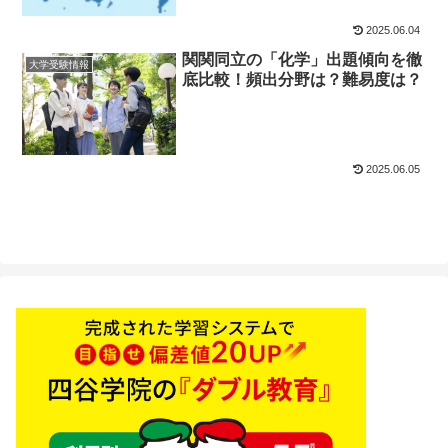
2025.06.04
関関同立の「化学」出題傾向を徹
大学受験情報
底比較！頻出分野は？難易度は？
2025.06.05