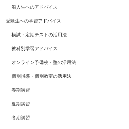
浪人生へのアドバイス
受験生への学習アドバイス
模試・定期テストの活用法
教科別学習アドバイス
オンライン予備校・塾の活用法
個別指導・個別教室の活用法
春期講習
夏期講習
冬期講習