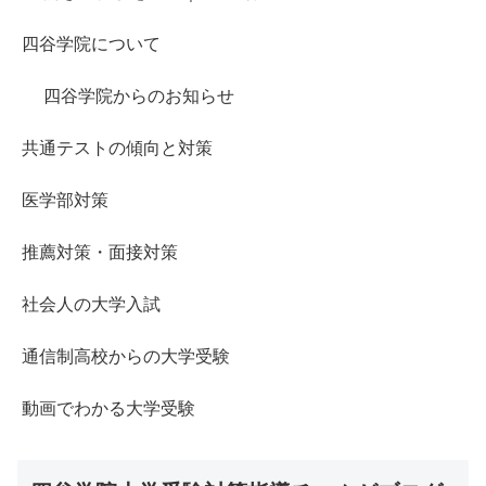
四谷学院について
四谷学院からのお知らせ
共通テストの傾向と対策
医学部対策
推薦対策・面接対策
社会人の大学入試
通信制高校からの大学受験
動画でわかる大学受験