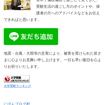
受験生活の過ごし方のポイントや、保
護者の方へのアドバイスなどをお伝え
できればと思います。
地震・台風・大雨等の災害により、被害を受けられた皆さ
まに心よりお見舞い申し上げます。一日も早い復旧を心よ
りお祈りいたします。
大学受験ランキング
にほんブログ村