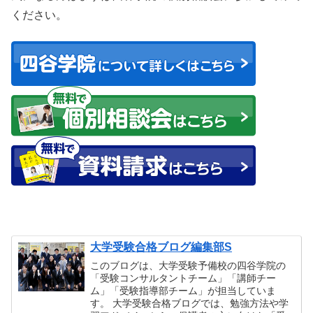
ください。
大学受験合格ブログ編集部S
このブログは、大学受験予備校の四谷学院の
「受験コンサルタントチーム」「講師チー
ム」「受験指導部チーム」が担当していま
す。 大学受験合格ブログでは、勉強方法や学