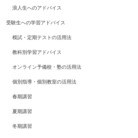
浪人生へのアドバイス
受験生への学習アドバイス
模試・定期テストの活用法
教科別学習アドバイス
オンライン予備校・塾の活用法
個別指導・個別教室の活用法
春期講習
夏期講習
冬期講習