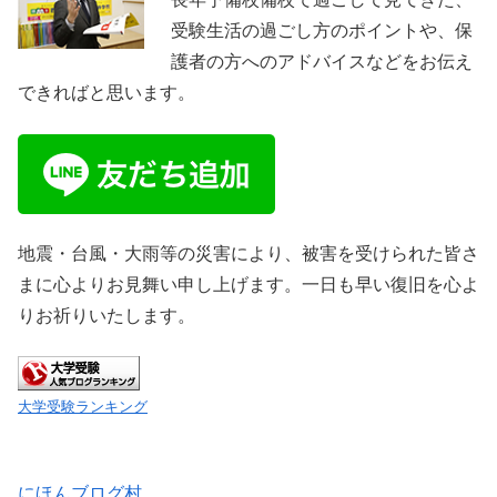
受験生活の過ごし方のポイントや、保
護者の方へのアドバイスなどをお伝え
できればと思います。
地震・台風・大雨等の災害により、被害を受けられた皆さ
まに心よりお見舞い申し上げます。一日も早い復旧を心よ
りお祈りいたします。
大学受験ランキング
にほんブログ村