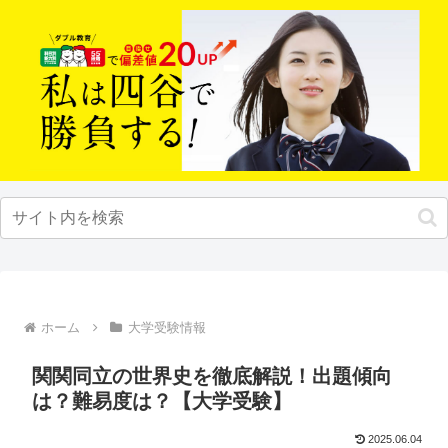
ホーム
大学受験情報
関関同立の世界史を徹底解説！出題傾向
は？難易度は？【大学受験】
2025.06.04