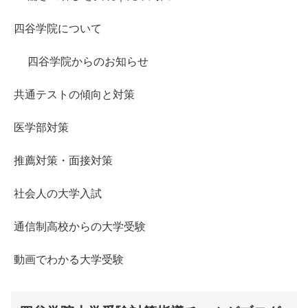
四谷学院について
四谷学院からのお知らせ
共通テストの傾向と対策
医学部対策
推薦対策・面接対策
社会人の大学入試
通信制高校からの大学受験
動画でわかる大学受験