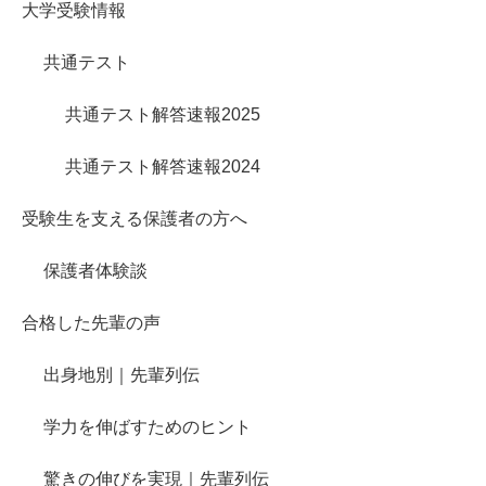
大学受験情報
共通テスト
共通テスト解答速報2025
共通テスト解答速報2024
受験生を支える保護者の方へ
保護者体験談
合格した先輩の声
出身地別｜先輩列伝
学力を伸ばすためのヒント
驚きの伸びを実現｜先輩列伝