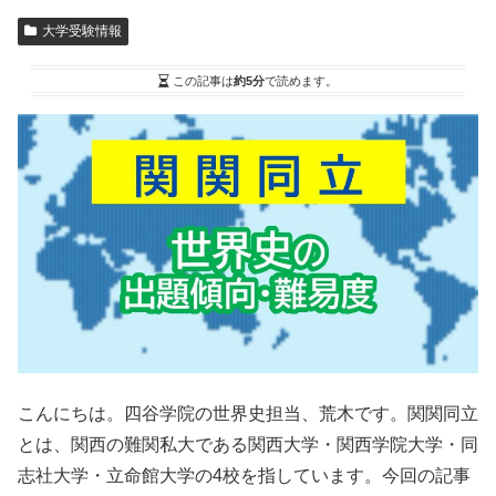
大学受験情報
この記事は
約5分
で読めます。
こんにちは。四谷学院の世界史担当、荒木です。関関同立
とは、関西の難関私大である関西大学・関西学院大学・同
志社大学・立命館大学の4校を指しています。今回の記事