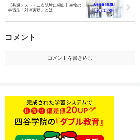
【共通テスト・二次試験に頻出】生物の
学習法「対照実験」とは
コメント
コメントを書き込む