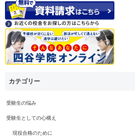
カテゴリー
受験生の悩み
受験生としての心構え
現役合格のために