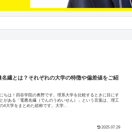
農名繊とは？それぞれの大学の特徴や偏差値をご紹
にちは！四谷学院の奥野です。理系大学を比較するときに目にす
とがある「電農名繊（でんのうめいせん）」という言葉は、理工
の4大学をまとめた総称です。大学...
2025.07.29