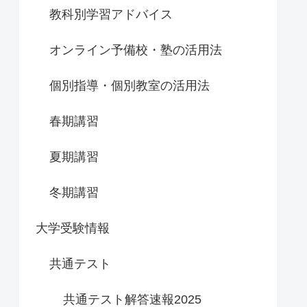
教科別学習アドバイス
オンライン予備校・塾の活用法
個別指導・個別教室の活用法
春期講習
夏期講習
冬期講習
大学受験情報
共通テスト
共通テスト解答速報2025