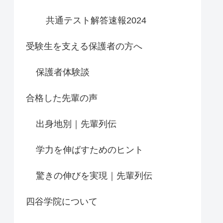
共通テスト解答速報2024
受験生を支える保護者の方へ
保護者体験談
合格した先輩の声
出身地別｜先輩列伝
学力を伸ばすためのヒント
驚きの伸びを実現｜先輩列伝
四谷学院について