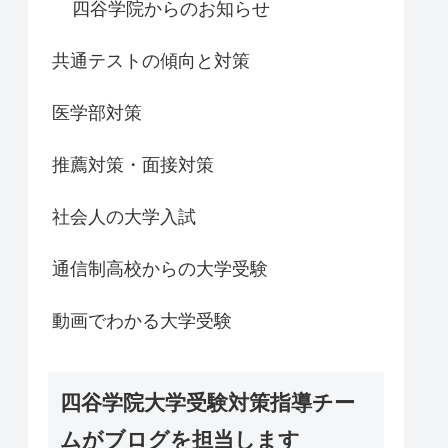
四谷学院からのお知らせ
共通テストの傾向と対策
医学部対策
推薦対策・面接対策
社会人の大学入試
通信制高校からの大学受験
動画でわかる大学受験
四谷学院大学受験対策指導チー
ムがブログを担当します