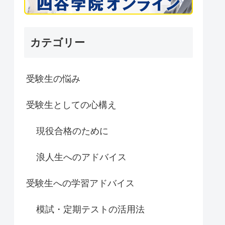
カテゴリー
受験生の悩み
受験生としての心構え
現役合格のために
浪人生へのアドバイス
受験生への学習アドバイス
模試・定期テストの活用法