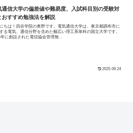
気通信大学の偏差値や難易度、入試科目別の受験対
とおすすめ勉強法を解説
にちは！四谷学院の奥野です。電気通信大学は、東京都調布市に
する電気、通信分野を含めた幅広い理工系単科の国立大学です。
18年に創設された電信協会管理無...
2025.09.24