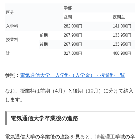
学部
区分
昼間
夜間主
入学料
282,000円
141,000円
前期
267,900円
133,950円
授業料
後期
267,900円
133,950円
計
817,800円
408,900円
参照：
電気通信大学 入学料（入学金）・授業料一覧
なお、授業料は前期（4月）と後期（10月）に分けて納入
します。
電気通信大学卒業後の進路
電気通信大学の卒業後の進路を見ると、情報理工学域の卒