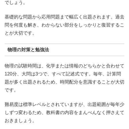
でしょう。
基礎的な問題から応用問題まで幅広く出題されます。過去
問を何度も解き、わからない部分をしっかりと復習するこ
とが大切です。
物理の対策と勉強法
物理の試験時間は、化学または情報のどちらかと合わせて
120分、大問は3つで、すべて記述式です。毎年、計算問
題が多く出題されるため、時間配分を意識することが大切
です。
難易度は標準レベルとされていますが、出題範囲が毎年少
しずつ変わるため、教科書の内容をまんべんなく押さえて
おきましょう。