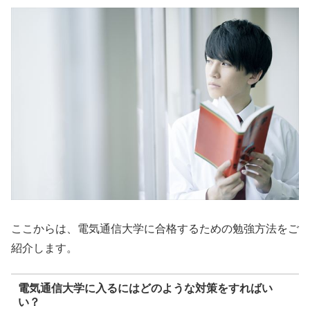
ここからは、電気通信大学に合格するための勉強方法をご
紹介します。
電気通信大学に入るにはどのような対策をすればい
い？