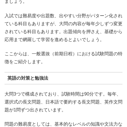
ましょう。
入試では難易度や出題数、出やすい分野がパターン化され
ている科目もありますが、大問の内容が毎年少しずつ変更
されている科目もあります。出題傾向を押さえ、基礎から
応用まで網羅して学習を進めるとよいでしょう。
ここからは、一般選抜（前期日程）における試験問題の特
徴をご紹介します。
英語の対策と勉強法
大問3つで構成されており、試験時間は90分です。毎年、
選択式の長文問題、日本語で要約する長文問題、英作文問
題が1問ずつ出されています。
問題の難易度としては、基本的なレベルの知識や文法力な