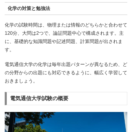
化学の対策と勉強法
化学の試験時間は、物理または情報のどちらかと合わせて
120分、大問は2つで、論証問題中心で構成されます。主
に、基礎的な知識問題や記述問題、計算問題が出されま
す。
電気通信大学の化学は毎年出題パターンが異なるため、ど
の分野からの出題にも対応できるように、幅広く学習して
おきましょう。
電気通信大学試験の概要