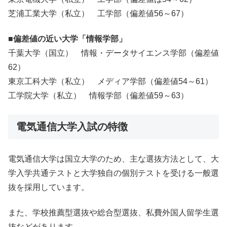
芝浦工業大学（私立） 工学部（偏差値56～67）
■偏差値の近い大学「情報学部」
千葉大学（国立） 情報・データサイエンス学部（偏差値
62）
東京工科大学（私立） メディア学部（偏差値54～61）
工学院大学（私立） 情報学部（偏差値59～63）
電気通信大学入試の特徴
電気通信大学は国立大学のため、主な選抜方法として、大
学入学共通テストと大学独自の個別テストを受ける一般選
抜を採用しています。
また、学校推薦型選抜や総合型選抜、私費外国人留学生選
抜などがあります。