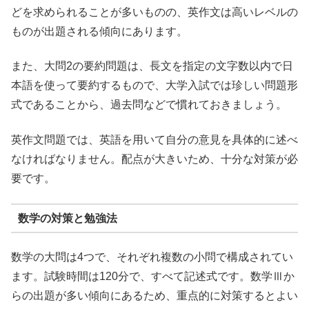
どを求められることが多いものの、英作文は高いレベルの
ものが出題される傾向にあります。
また、大問2の要約問題は、長文を指定の文字数以内で日
本語を使って要約するもので、大学入試では珍しい問題形
式であることから、過去問などで慣れておきましょう。
英作文問題では、英語を用いて自分の意見を具体的に述べ
なければなりません。配点が大きいため、十分な対策が必
要です。
数学の対策と勉強法
数学の大問は4つで、それぞれ複数の小問で構成されてい
ます。試験時間は120分で、すべて記述式です。数学Ⅲか
らの出題が多い傾向にあるため、重点的に対策するとよい