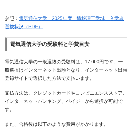
参照：
電気通信大学 2025年度 情報理工学域 入学者
選抜状況（PDF）
電気通信大学の受験料と学費目安
電気通信大学の一般選抜の受験料は、17,000円です。一
般選抜はインターネット出願となり、インターネット出願
登録サイトで選択した方法で支払います。
支払方法は、クレジットカードやコンビニエンスストア、
インターネットバンキング、ペイジーから選択が可能で
す。
また、合格後は以下のような費用がかかります。