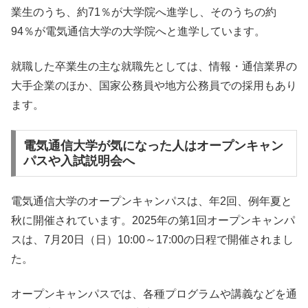
業生のうち、約71％が大学院へ進学し、そのうちの約
94％が電気通信大学の大学院へと進学しています。
就職した卒業生の主な就職先としては、情報・通信業界の
大手企業のほか、国家公務員や地方公務員での採用もあり
ます。
電気通信大学が気になった人はオープンキャン
パスや入試説明会へ
電気通信大学のオープンキャンパスは、年2回、例年夏と
秋に開催されています。2025年の第1回オープンキャンパ
スは、7月20日（日）10:00～17:00の日程で開催されまし
た。
オープンキャンパスでは、各種プログラムや講義などを通