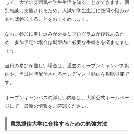
じて、大学の雰囲気や学生生活を知ることができます。個
別相談も実施されるため、入試や学生生活に疑問や悩みが
あれば参加することをおすすめします。
なお、参加に申し込みが必要なプログラムが複数あるた
め、参加予定の場合は期限内に必要な手続きを済ませまし
ょう。
当日の参加が難しい場合は、過去のオープンキャンパス動
画や、当日同時配信されるオンデマンド動画を視聴可能で
す。
オープンキャンパスの詳しい内容は、大学公式ホームペー
ジにて、最新の情報をご確認ください。
電気通信大学に合格するための勉強方法