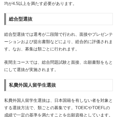
均が4.5以上を満たす必要があります。
総合型選抜
総合型選抜では選考が二段階で行われ、面接やプレゼンテ
ーションおよび提出書類などにより、総合的に評価されま
す。なお、募集は類ごとに行われます。
夜間主コースでは、総合問題試験と面接、出願書類をもと
にして選抜が実施されます。
私費外国人留学生選抜
私費外国人留学生選抜は、日本国籍を有しない者を対象と
する選抜方法で、類ごとの募集です。TOEICやTOEFLの
成績で一定の基準を満たすことを出願資格としています。