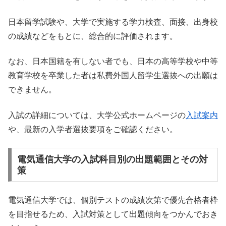
日本留学試験や、大学で実施する学力検査、面接、出身校
の成績などをもとに、総合的に評価されます。
なお、日本国籍を有しない者でも、日本の高等学校や中等
教育学校を卒業した者は私費外国人留学生選抜への出願は
できません。
入試の詳細については、大学公式ホームページの
入試案内
や、最新の入学者選抜要項をご確認ください。
電気通信大学の入試科目別の出題範囲とその対
策
電気通信大学では、個別テストの成績次第で優先合格者枠
を目指せるため、入試対策として出題傾向をつかんでおき