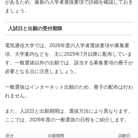
があるため、最新の入学者選抜要項で詳細を確認しておき
ましょう。
入試日と出願の受付期限
電気通信大学では、2026年度の入学者選抜要項や募集要
項、大学案内などを、主に2025年7月以降に配布していま
す。一般選抜以外の出願では、該当する募集要項の冊子が
必要となる点に注意しましょう。
一般選抜はインターネット出願のため、冊子の配布は行わ
れません。
また、入試日と出願期間は、選抜方法により異なります。
ここでは、2026年度の一般選抜の日程をご紹介します。
区分
出願期間
試験日