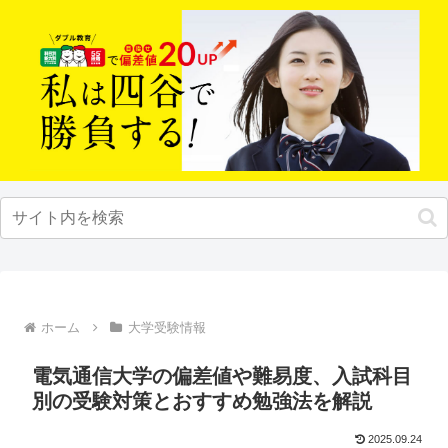
ホーム
大学受験情報
電気通信大学の偏差値や難易度、入試科目
別の受験対策とおすすめ勉強法を解説
2025.09.24