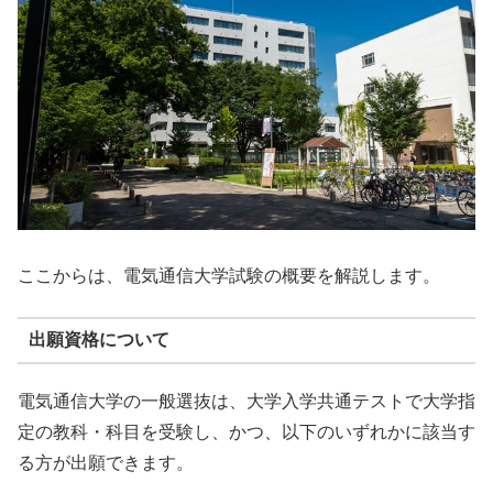
ここからは、電気通信大学試験の概要を解説します。
出願資格について
電気通信大学の一般選抜は、大学入学共通テストで大学指
定の教科・科目を受験し、かつ、以下のいずれかに該当す
る方が出願できます。