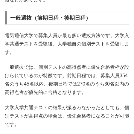
一般選抜（前期日程・後期日程）
電気通信大学で募集人員が最も多い選抜方法です。大学入
学共通テストを受験後、大学独自の個別テストを受験しま
す。
一般選抜では、個別テストの高得点者に優先合格者枠が設
けられているのが特徴です。前期日程では、募集人員354
名のうち45名以内、後期日程では270名のうち30名以内の
高得点者が優先的に合格となります。
大学入学共通テストの結果が振るわなかったとしても、個
別テストが高得点の場合は、優先合格者になることが可能
です。