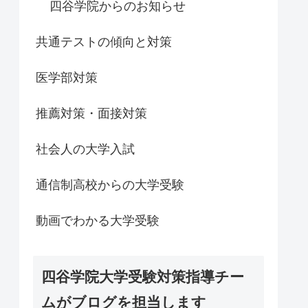
四谷学院からのお知らせ
共通テストの傾向と対策
医学部対策
推薦対策・面接対策
社会人の大学入試
通信制高校からの大学受験
動画でわかる大学受験
四谷学院大学受験対策指導チー
ムがブログを担当します