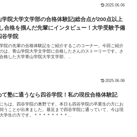
2025.06.06
山学院大学文学部の合格体験記|総合点が200点以上
Pし合格を掴んだ先輩にインタビュー！大学受験予備
四谷学院
学院の先輩の合格体験記をご紹介するこのコーナー。今回ご紹介
のは、青山学院大学文学部に合格したさんのストーリーです。さ
合格した大学青山学院大学文学部、...
2025.06.06
めて塾に通うなら四谷学院！私の現役合格体験記
にちは。四谷学院の奥野です。本日も四谷学院の卒業生の方にお
伺うことが出来ました。最近まで四谷学院に通っていて、今は現
大学生の方です。＊＊＊＊＊＊＊＊...