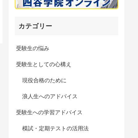
カテゴリー
受験生の悩み
受験生としての心構え
現役合格のために
浪人生へのアドバイス
受験生への学習アドバイス
模試・定期テストの活用法