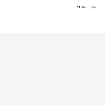
2022.10.03