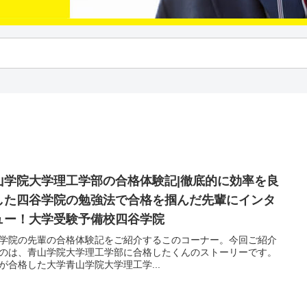
山学院大学理工学部の合格体験記|徹底的に効率を良
した四谷学院の勉強法で合格を掴んだ先輩にインタ
ュー！大学受験予備校四谷学院
学院の先輩の合格体験記をご紹介するこのコーナー。今回ご紹介
のは、青山学院大学理工学部に合格したくんのストーリーです。
が合格した大学青山学院大学理工学...