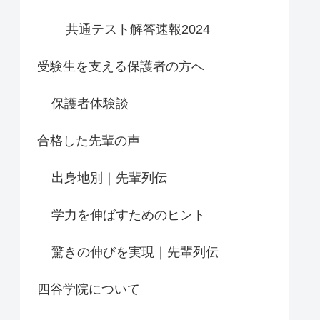
共通テスト解答速報2024
受験生を支える保護者の方へ
保護者体験談
合格した先輩の声
出身地別｜先輩列伝
学力を伸ばすためのヒント
驚きの伸びを実現｜先輩列伝
四谷学院について