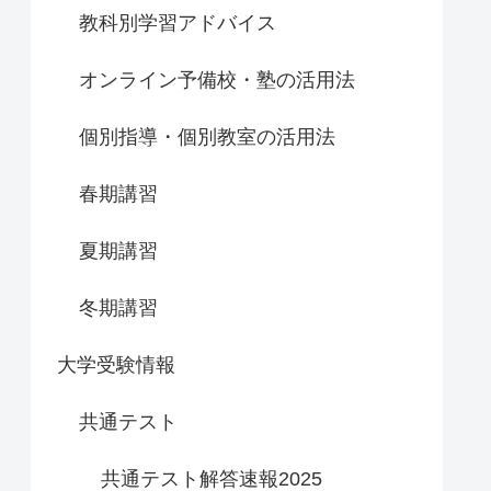
教科別学習アドバイス
オンライン予備校・塾の活用法
個別指導・個別教室の活用法
春期講習
夏期講習
冬期講習
大学受験情報
共通テスト
共通テスト解答速報2025