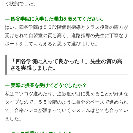
う状態でした。
― 四谷学院に入学した理由を教えてください。
はい。四谷学院は５５段階個別指導とクラス授業の両方が
受けられて自習室の質も高く、進路指導の先生に丁寧なサ
ポートをしてもらえると思って選びました。
「四谷学院に入って良かった！」先生の質の高
さを実感しました。
― 実際に授業を受けてどうでしたか？
私はコツコツ進めたり、進捗度が目に見えることが好きな
タイプなので、５５段階のように自分のペースで進められ
て、合格ハンコが溜まっていくシステムはとても合ってい
ました。