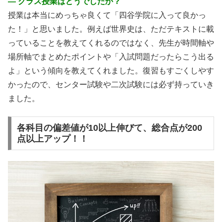
― クラス授業はどうでしたか？
授業は本当にめっちゃ良くて「四谷学院に入って良かっ
た！」と思いました。例えば世界史は、ただテキストに載
っていることを教えてくれるのではなく、先生が時間軸や
場所軸でまとめたポイントや「入試問題だったらこう出る
よ」という傾向を教えてくれました。復習もすごくしやす
かったので、センター試験や二次試験には必ず持っていき
ました。
各科目の偏差値が10以上伸びて、総合点が200
点以上アップ！！