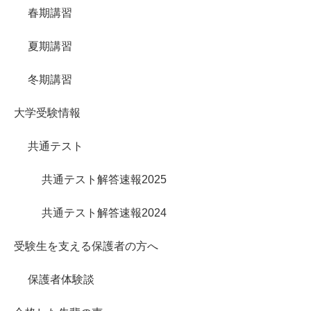
春期講習
夏期講習
冬期講習
大学受験情報
共通テスト
共通テスト解答速報2025
共通テスト解答速報2024
受験生を支える保護者の方へ
保護者体験談