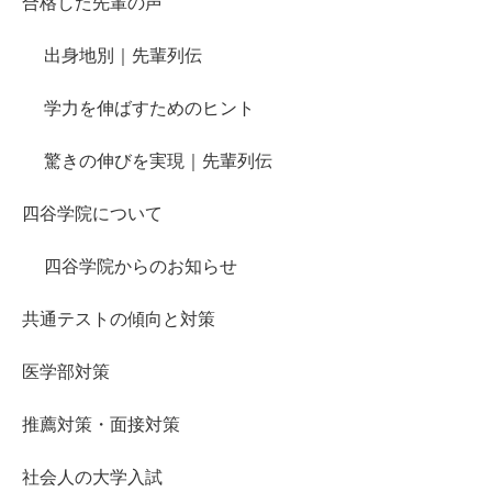
合格した先輩の声
出身地別｜先輩列伝
学力を伸ばすためのヒント
驚きの伸びを実現｜先輩列伝
四谷学院について
四谷学院からのお知らせ
共通テストの傾向と対策
医学部対策
推薦対策・面接対策
社会人の大学入試