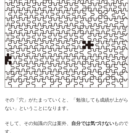
その「穴」がたまっていくと、「勉強しても成績が上がら
ない」ということになります。
そして、その知識の穴は案外、
自分では気づけない
もので
す。