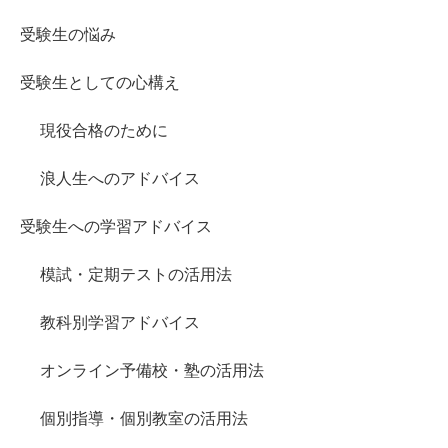
受験生の悩み
受験生としての心構え
現役合格のために
浪人生へのアドバイス
受験生への学習アドバイス
模試・定期テストの活用法
教科別学習アドバイス
オンライン予備校・塾の活用法
個別指導・個別教室の活用法