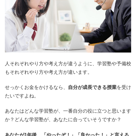
人それぞれやり方や考え方が違うように、学習塾や予備校
もそれぞれやり方や考え方が違います。
せっかくお金をかけるなら、
自分が成長できる授業
を受け
たいですよね。
あなたはどんな学習塾が、一番自分の役に立つと思います
か？どんな学習塾が、あなたに合っていそうですか？
あなたが1年後、「やったぞ！」「良かった！」と言える