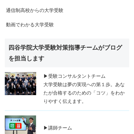
通信制高校からの大学受験
動画でわかる大学受験
四谷学院大学受験対策指導チームがブログ
を担当します
▶受験コンサルタントチーム
大学受験は夢の実現への第１歩。あな
たが合格するのための「コツ」をわか
りやすく伝えます。
▶講師チーム