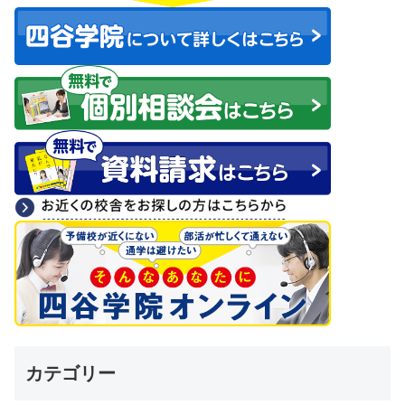
カテゴリー