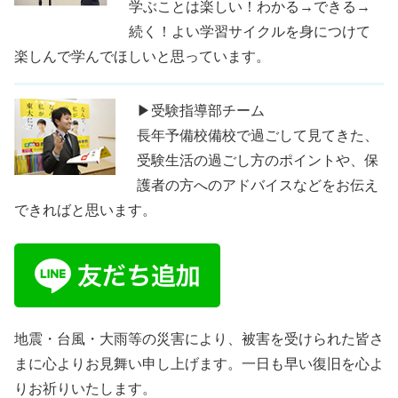
学ぶことは楽しい！わかる→できる→
続く！よい学習サイクルを身につけて
楽しんで学んでほしいと思っています。
▶受験指導部チーム
長年予備校備校で過ごして見てきた、
受験生活の過ごし方のポイントや、保
護者の方へのアドバイスなどをお伝え
できればと思います。
地震・台風・大雨等の災害により、被害を受けられた皆さ
まに心よりお見舞い申し上げます。一日も早い復旧を心よ
りお祈りいたします。