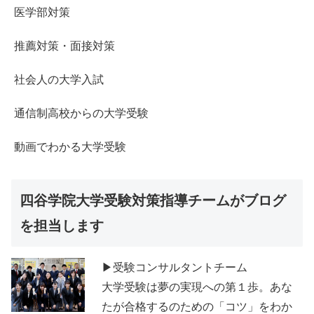
医学部対策
推薦対策・面接対策
社会人の大学入試
通信制高校からの大学受験
動画でわかる大学受験
四谷学院大学受験対策指導チームがブログ
を担当します
▶受験コンサルタントチーム
大学受験は夢の実現への第１歩。あな
たが合格するのための「コツ」をわか