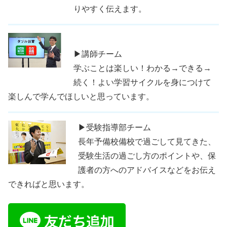
りやすく伝えます。
▶講師チーム
学ぶことは楽しい！わかる→できる→
続く！よい学習サイクルを身につけて
楽しんで学んでほしいと思っています。
▶受験指導部チーム
長年予備校備校で過ごして見てきた、
受験生活の過ごし方のポイントや、保
護者の方へのアドバイスなどをお伝え
できればと思います。