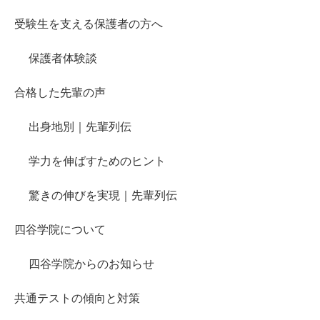
受験生を支える保護者の方へ
保護者体験談
合格した先輩の声
出身地別｜先輩列伝
学力を伸ばすためのヒント
驚きの伸びを実現｜先輩列伝
四谷学院について
四谷学院からのお知らせ
共通テストの傾向と対策