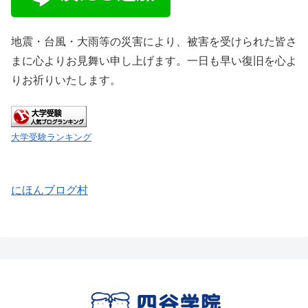
地震・台風・大雨等の災害により、被害を受けられた皆さ
まに心よりお見舞い申し上げます。一日も早い復旧を心よ
りお祈りいたします。
大学受験ランキング
にほんブログ村