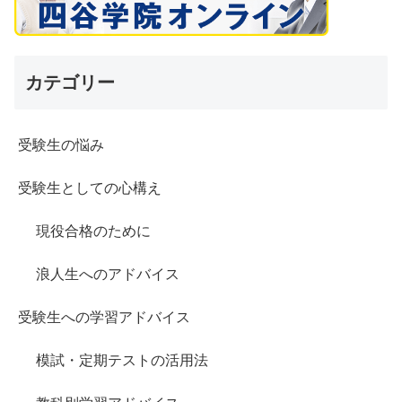
カテゴリー
受験生の悩み
受験生としての心構え
現役合格のために
浪人生へのアドバイス
受験生への学習アドバイス
模試・定期テストの活用法