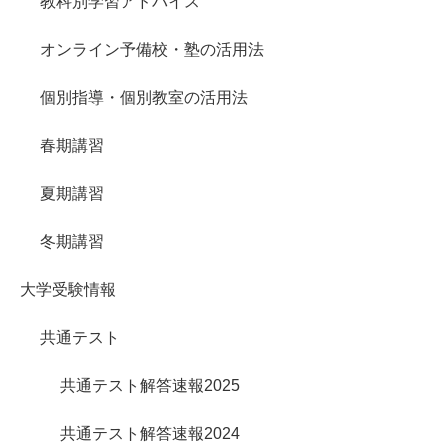
教科別学習アドバイス
オンライン予備校・塾の活用法
個別指導・個別教室の活用法
春期講習
夏期講習
冬期講習
大学受験情報
共通テスト
共通テスト解答速報2025
共通テスト解答速報2024