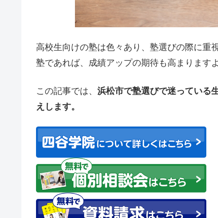
高校生向けの塾は色々あり、塾選びの際に重
塾であれば、成績アップの期待も高まります
この記事では、
浜松市で塾選びで迷っている
えします。