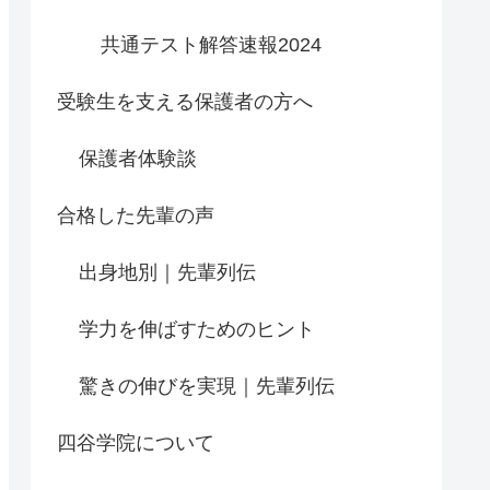
共通テスト解答速報2024
受験生を支える保護者の方へ
保護者体験談
合格した先輩の声
出身地別｜先輩列伝
学力を伸ばすためのヒント
驚きの伸びを実現｜先輩列伝
四谷学院について