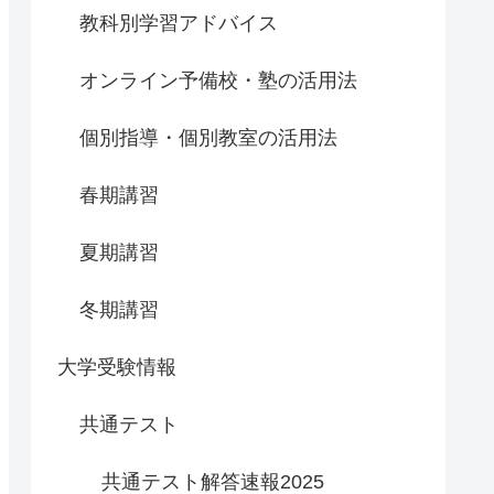
教科別学習アドバイス
オンライン予備校・塾の活用法
個別指導・個別教室の活用法
春期講習
夏期講習
冬期講習
大学受験情報
共通テスト
共通テスト解答速報2025