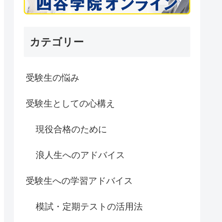
カテゴリー
受験生の悩み
受験生としての心構え
現役合格のために
浪人生へのアドバイス
受験生への学習アドバイス
模試・定期テストの活用法