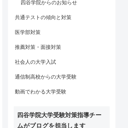
四谷学院からのお知らせ
共通テストの傾向と対策
医学部対策
推薦対策・面接対策
社会人の大学入試
通信制高校からの大学受験
動画でわかる大学受験
四谷学院大学受験対策指導チー
ムがブログを担当します