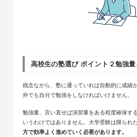
高校生の塾選び ポイント２勉強量
残念ながら、塾に通っていれば自動的に成績
外でも自分で勉強をしなければいけません。
勉強量、言い直せば演習量をある程度確保す
いうわけではありません。大学受験は限られ
方で効率よく進めていく必要があります。