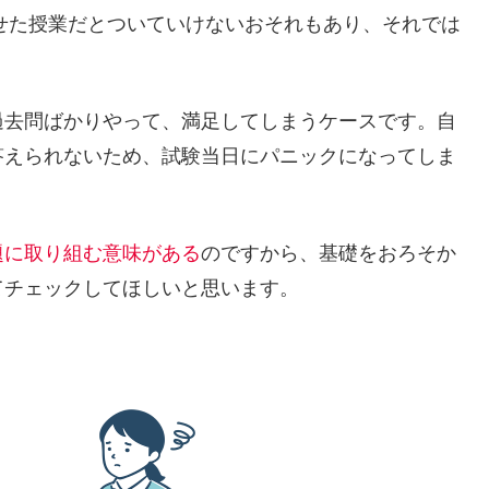
せた授業だとついていけないおそれもあり、それでは
過去問ばかりやって、満足してしまうケースです。自
答えられないため、試験当日にパニックになってしま
題に取り組む意味がある
のですから、基礎をおろそか
てチェックしてほしいと思います。