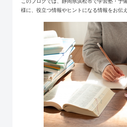
このブログでは、静岡県浜松市で学習塾・予
様に、役立つ情報やヒントになる情報をお伝