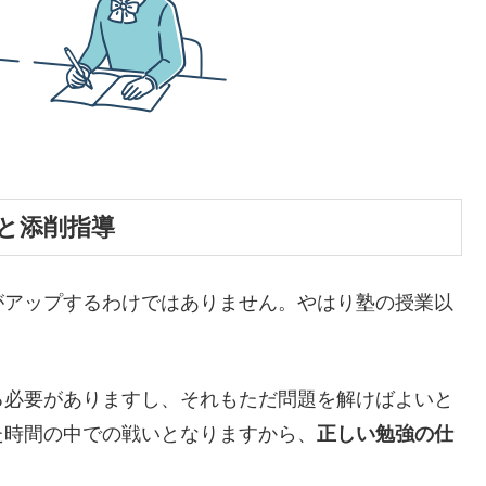
と添削指導
がアップするわけではありません。やはり塾の授業以
る必要がありますし、それもただ問題を解けばよいと
た時間の中での戦いとなりますから、
正しい勉強の仕