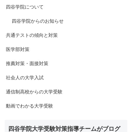
四谷学院について
四谷学院からのお知らせ
共通テストの傾向と対策
医学部対策
推薦対策・面接対策
社会人の大学入試
通信制高校からの大学受験
動画でわかる大学受験
四谷学院大学受験対策指導チームがブログ