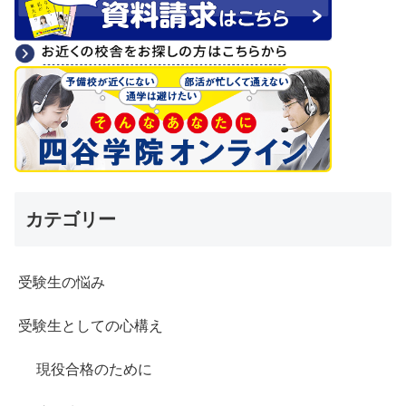
カテゴリー
受験生の悩み
受験生としての心構え
現役合格のために