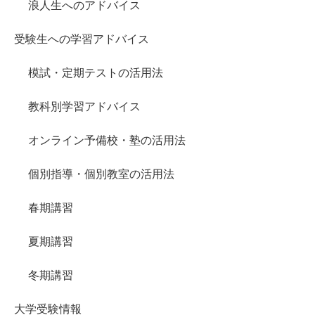
浪人生へのアドバイス
受験生への学習アドバイス
模試・定期テストの活用法
教科別学習アドバイス
オンライン予備校・塾の活用法
個別指導・個別教室の活用法
春期講習
夏期講習
冬期講習
大学受験情報