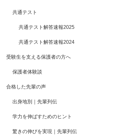
共通テスト
共通テスト解答速報2025
共通テスト解答速報2024
受験生を支える保護者の方へ
保護者体験談
合格した先輩の声
出身地別｜先輩列伝
学力を伸ばすためのヒント
驚きの伸びを実現｜先輩列伝