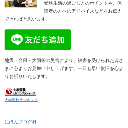
受験生活の過ごし方のポイントや、保
護者の方へのアドバイスなどをお伝え
できればと思います。
地震・台風・大雨等の災害により、被害を受けられた皆さ
まに心よりお見舞い申し上げます。一日も早い復旧を心よ
りお祈りいたします。
大学受験ランキング
にほんブログ村