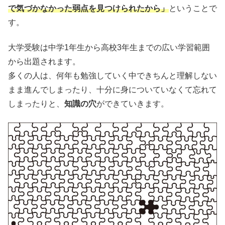
で気づかなかった弱点を見つけられたから」
ということで
す。
大学受験は中学1年生から高校3年生までの広い学習範囲
から出題されます。
多くの人は、何年も勉強していく中できちんと理解しない
まま進んでしまったり、十分に身についていなくて忘れて
しまったりと、
知識の穴
ができていきます。