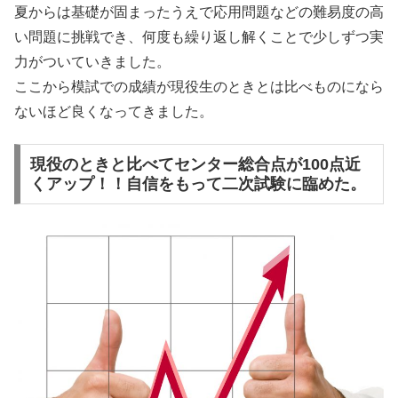
夏からは基礎が固まったうえで応用問題などの難易度の高
い問題に挑戦でき、何度も繰り返し解くことで少しずつ実
力がついていきました。
ここから模試での成績が現役生のときとは比べものになら
ないほど良くなってきました。
現役のときと比べてセンター総合点が100点近
くアップ！！自信をもって二次試験に臨めた。