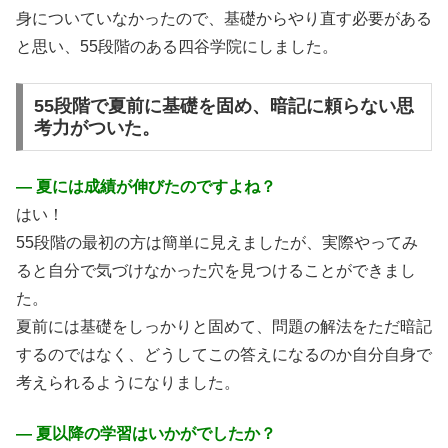
身についていなかったので、基礎からやり直す必要がある
と思い、55段階のある四谷学院にしました。
55段階で夏前に基礎を固め、暗記に頼らない思
考力がついた。
― 夏には成績が伸びたのですよね？
はい！
55段階の最初の方は簡単に見えましたが、実際やってみ
ると自分で気づけなかった穴を見つけることができまし
た。
夏前には基礎をしっかりと固めて、問題の解法をただ暗記
するのではなく、どうしてこの答えになるのか自分自身で
考えられるようになりました。
― 夏以降の学習はいかがでしたか？