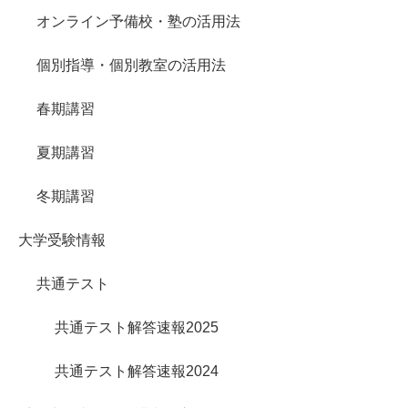
オンライン予備校・塾の活用法
個別指導・個別教室の活用法
春期講習
夏期講習
冬期講習
大学受験情報
共通テスト
共通テスト解答速報2025
共通テスト解答速報2024