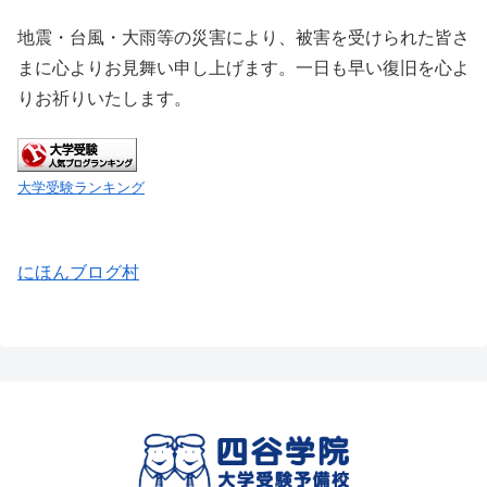
地震・台風・大雨等の災害により、被害を受けられた皆さ
まに心よりお見舞い申し上げます。一日も早い復旧を心よ
りお祈りいたします。
大学受験ランキング
にほんブログ村