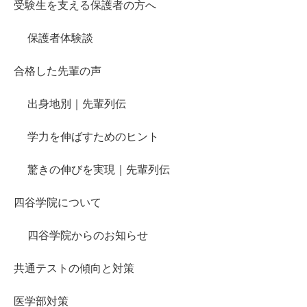
受験生を支える保護者の方へ
保護者体験談
合格した先輩の声
出身地別｜先輩列伝
学力を伸ばすためのヒント
驚きの伸びを実現｜先輩列伝
四谷学院について
四谷学院からのお知らせ
共通テストの傾向と対策
医学部対策