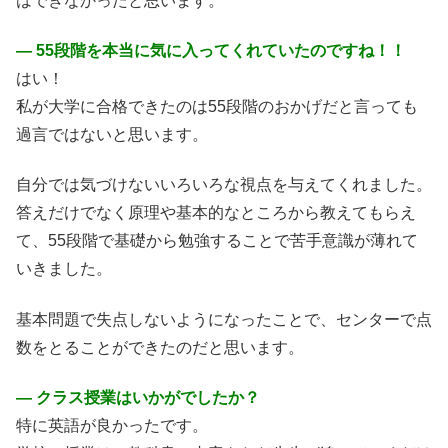
はできなかったと思います。
― 55段階を本当に気に入ってくれていたのですね！！
はい！
私が大学に合格できたのは55段階のおかげだと言っても
過言ではないと思います。
自分では気づけないいろいろな視点を与えてくれました。
答えだけでなく原理や基本的なところから教えてもらえ
て、55段階で基礎から勉強することで苦手意識が薄れて
いきました。
基本問題で失点しないようになったことで、センターで点
数をとることができたのだと思います。
― クラス授業はいかがでしたか？
特に英語が良かったです。