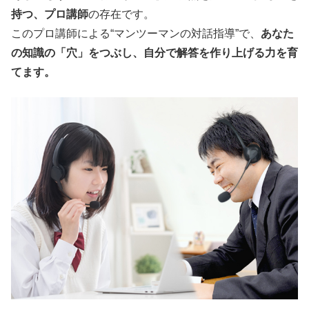
持つ、プロ講師
の存在です。
このプロ講師による“マンツーマンの対話指導”で、
あなた
の知識の「穴」をつぶし、自分で解答を作り上げる力を育
てます。