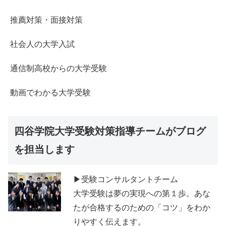
推薦対策・面接対策
社会人の大学入試
通信制高校からの大学受験
動画でわかる大学受験
四谷学院大学受験対策指導チームがブログ
を担当します
▶受験コンサルタントチーム
大学受験は夢の実現への第１歩。あな
たが合格するのための「コツ」をわか
りやすく伝えます。