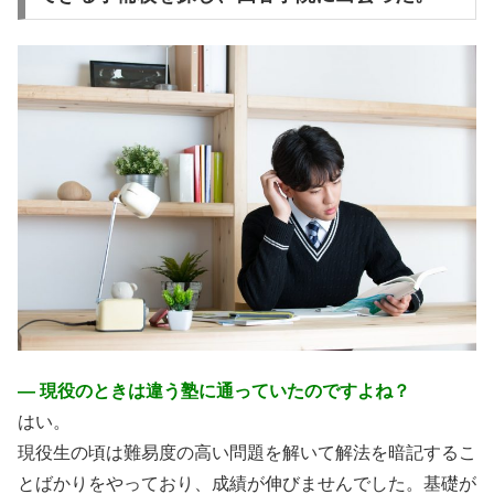
― 現役のときは違う塾に通っていたのですよね？
はい。
現役生の頃は難易度の高い問題を解いて解法を暗記するこ
とばかりをやっており、成績が伸びませんでした。基礎が