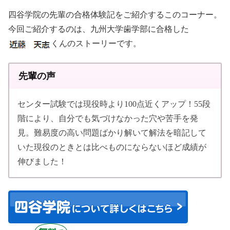
四谷学院の先輩の合格体験記をご紹介するこのコーナー。
今回ご紹介するのは、九州大学歯学部に合格した
くんのストーリーです。
先輩の声
センター試験では現役時より100点近くアップ！55段
階により、自分でも気づけなかった穴や苦手を発
見。難易度の高い問題ばかり解いて解法を暗記して
いた現役のときとは比べものにならないほど成績が
伸びました！