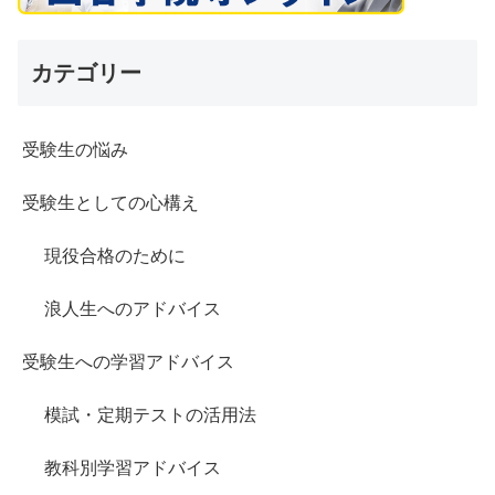
カテゴリー
受験生の悩み
受験生としての心構え
現役合格のために
浪人生へのアドバイス
受験生への学習アドバイス
模試・定期テストの活用法
教科別学習アドバイス