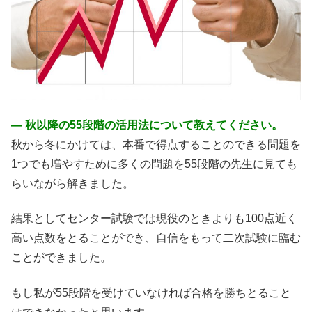
― 秋以降の55段階の活用法について教えてください。
秋から冬にかけては、本番で得点することのできる問題を
1つでも増やすために多くの問題を55段階の先生に見ても
らいながら解きました。
結果としてセンター試験では現役のときよりも100点近く
高い点数をとることができ、自信をもって二次試験に臨む
ことができました。
もし私が55段階を受けていなければ合格を勝ちとること