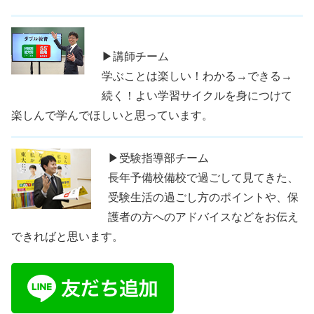
▶講師チーム
学ぶことは楽しい！わかる→できる→
続く！よい学習サイクルを身につけて
楽しんで学んでほしいと思っています。
▶受験指導部チーム
長年予備校備校で過ごして見てきた、
受験生活の過ごし方のポイントや、保
護者の方へのアドバイスなどをお伝え
できればと思います。