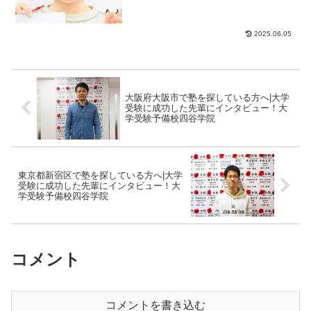
医学科と日本獣医...
2025.06.05
大阪府大阪市で塾を探している方へ|大学
受験に成功した先輩にインタビュー！大
学受験予備校四谷学院
東京都新宿区で塾を探している方へ|大学
受験に成功した先輩にインタビュー！大
学受験予備校四谷学院
コメント
コメントを書き込む