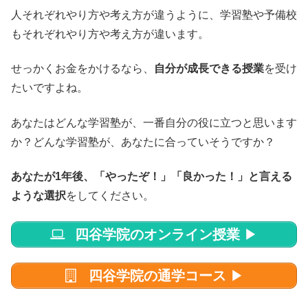
人それぞれやり方や考え方が違うように、学習塾や予備校
もそれぞれやり方や考え方が違います。
せっかくお金をかけるなら、
自分が成長できる授業
を受け
たいですよね。
あなたはどんな学習塾が、一番自分の役に立つと思います
か？どんな学習塾が、あなたに合っていそうですか？
あなたが1年後、「やったぞ！」「良かった！」と言える
ような選択
をしてください。
四谷学院のオンライン授業
▶
四谷学院の通学コース
▶