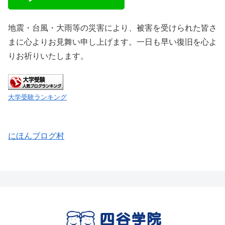
地震・台風・大雨等の災害により、被害を受けられた皆さ
まに心よりお見舞い申し上げます。一日も早い復旧を心よ
りお祈りいたします。
大学受験ランキング
にほんブログ村