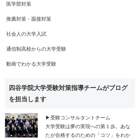
医学部対策
推薦対策・面接対策
社会人の大学入試
通信制高校からの大学受験
動画でわかる大学受験
四谷学院大学受験対策指導チームがブログ
を担当します
▶受験コンサルタントチーム
大学受験は夢の実現への第１歩。あな
たが合格するのための「コツ」をわか