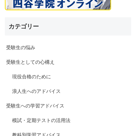
カテゴリー
受験生の悩み
受験生としての心構え
現役合格のために
浪人生へのアドバイス
受験生への学習アドバイス
模試・定期テストの活用法
教科別学習アドバイス