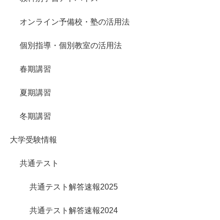
オンライン予備校・塾の活用法
個別指導・個別教室の活用法
春期講習
夏期講習
冬期講習
大学受験情報
共通テスト
共通テスト解答速報2025
共通テスト解答速報2024