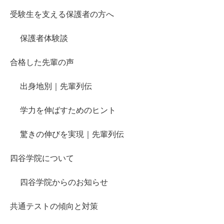
受験生を支える保護者の方へ
保護者体験談
合格した先輩の声
出身地別｜先輩列伝
学力を伸ばすためのヒント
驚きの伸びを実現｜先輩列伝
四谷学院について
四谷学院からのお知らせ
共通テストの傾向と対策