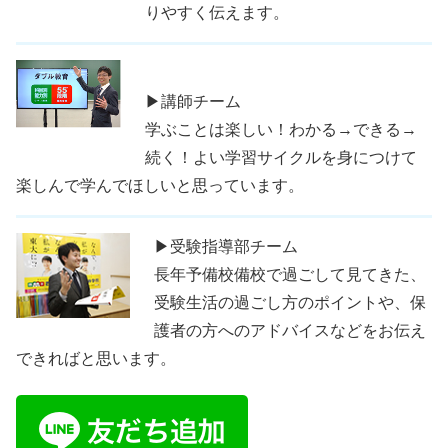
りやすく伝えます。
▶講師チーム
学ぶことは楽しい！わかる→できる→
続く！よい学習サイクルを身につけて
楽しんで学んでほしいと思っています。
▶受験指導部チーム
長年予備校備校で過ごして見てきた、
受験生活の過ごし方のポイントや、保
護者の方へのアドバイスなどをお伝え
できればと思います。