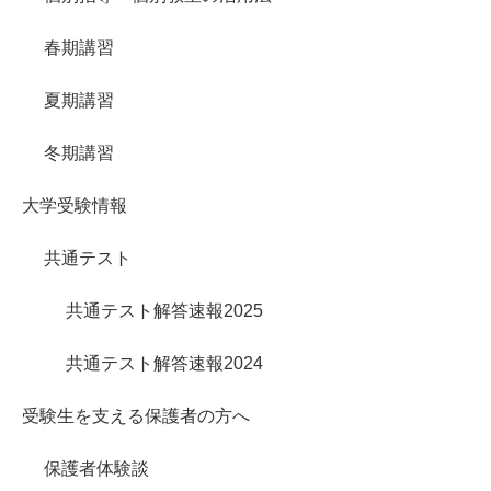
春期講習
夏期講習
冬期講習
大学受験情報
共通テスト
共通テスト解答速報2025
共通テスト解答速報2024
受験生を支える保護者の方へ
保護者体験談