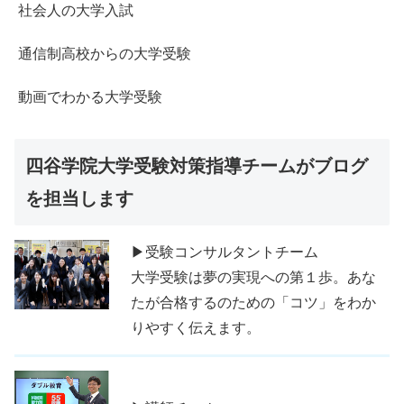
社会人の大学入試
通信制高校からの大学受験
動画でわかる大学受験
四谷学院大学受験対策指導チームがブログ
を担当します
▶受験コンサルタントチーム
大学受験は夢の実現への第１歩。あな
たが合格するのための「コツ」をわか
りやすく伝えます。