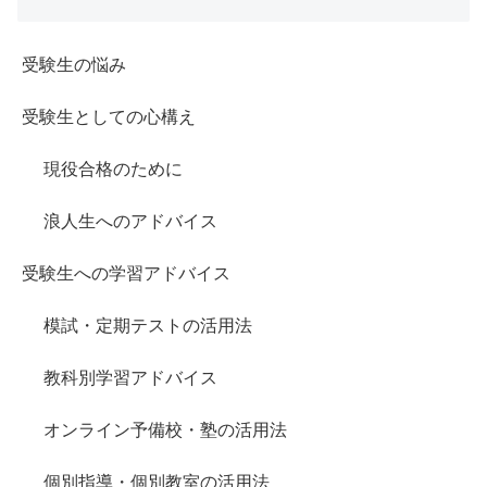
受験生の悩み
受験生としての心構え
現役合格のために
浪人生へのアドバイス
受験生への学習アドバイス
模試・定期テストの活用法
教科別学習アドバイス
オンライン予備校・塾の活用法
個別指導・個別教室の活用法