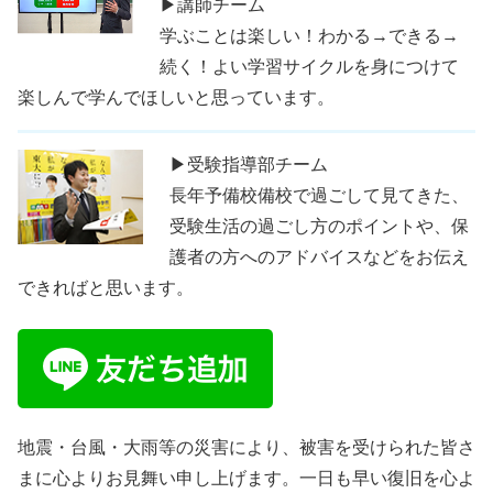
▶講師チーム
学ぶことは楽しい！わかる→できる→
続く！よい学習サイクルを身につけて
楽しんで学んでほしいと思っています。
▶受験指導部チーム
長年予備校備校で過ごして見てきた、
受験生活の過ごし方のポイントや、保
護者の方へのアドバイスなどをお伝え
できればと思います。
地震・台風・大雨等の災害により、被害を受けられた皆さ
まに心よりお見舞い申し上げます。一日も早い復旧を心よ