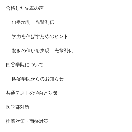
合格した先輩の声
出身地別｜先輩列伝
学力を伸ばすためのヒント
驚きの伸びを実現｜先輩列伝
四谷学院について
四谷学院からのお知らせ
共通テストの傾向と対策
医学部対策
推薦対策・面接対策