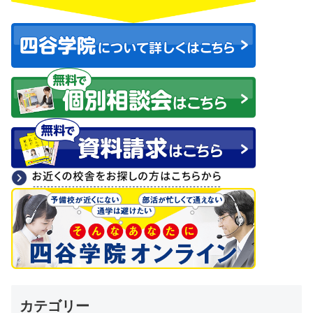
カテゴリー