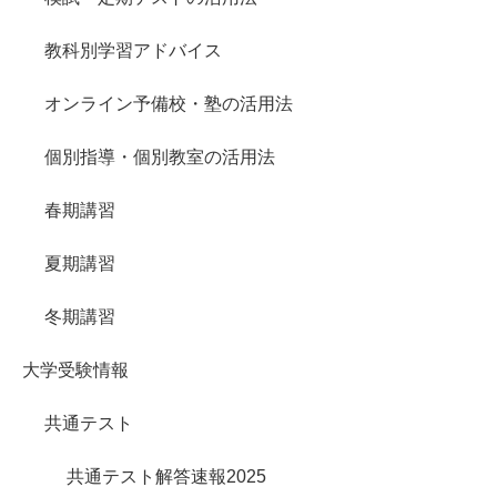
教科別学習アドバイス
オンライン予備校・塾の活用法
個別指導・個別教室の活用法
春期講習
夏期講習
冬期講習
大学受験情報
共通テスト
共通テスト解答速報2025