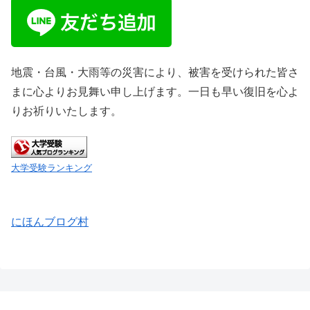
地震・台風・大雨等の災害により、被害を受けられた皆さ
まに心よりお見舞い申し上げます。一日も早い復旧を心よ
りお祈りいたします。
大学受験ランキング
にほんブログ村