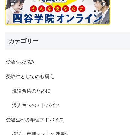
カテゴリー
受験生の悩み
受験生としての心構え
現役合格のために
浪人生へのアドバイス
受験生への学習アドバイス
模試・定期テストの活用法