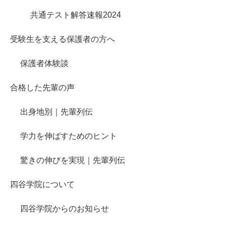
共通テスト解答速報2024
受験生を支える保護者の方へ
保護者体験談
合格した先輩の声
出身地別｜先輩列伝
学力を伸ばすためのヒント
驚きの伸びを実現｜先輩列伝
四谷学院について
四谷学院からのお知らせ