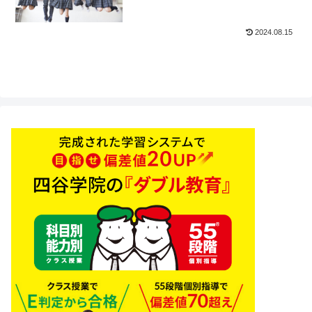
2024.08.15