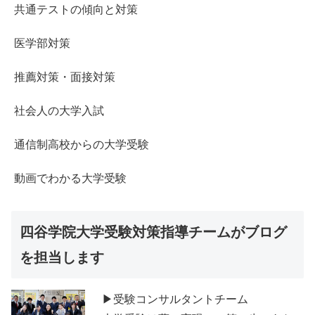
共通テストの傾向と対策
医学部対策
推薦対策・面接対策
社会人の大学入試
通信制高校からの大学受験
動画でわかる大学受験
四谷学院大学受験対策指導チームがブログ
を担当します
▶受験コンサルタントチーム