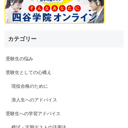
カテゴリー
受験生の悩み
受験生としての心構え
現役合格のために
浪人生へのアドバイス
受験生への学習アドバイス
模試・定期テストの活用法