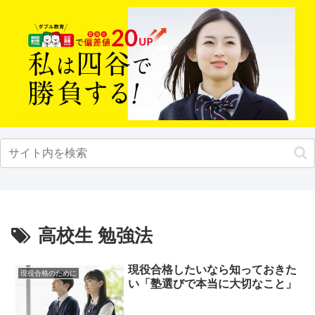
高校生 勉強法
現役合格したいなら知っておきた
現役合格のために
い「塾選びで本当に大切なこと」