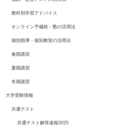
教科別学習アドバイス
オンライン予備校・塾の活用法
個別指導・個別教室の活用法
春期講習
夏期講習
冬期講習
大学受験情報
共通テスト
共通テスト解答速報2025