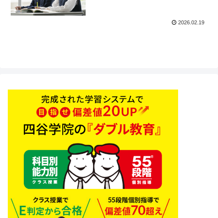
2026.02.19