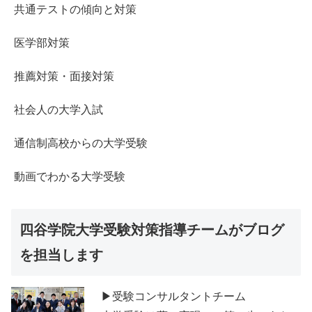
共通テストの傾向と対策
医学部対策
推薦対策・面接対策
社会人の大学入試
通信制高校からの大学受験
動画でわかる大学受験
四谷学院大学受験対策指導チームがブログ
を担当します
▶受験コンサルタントチーム