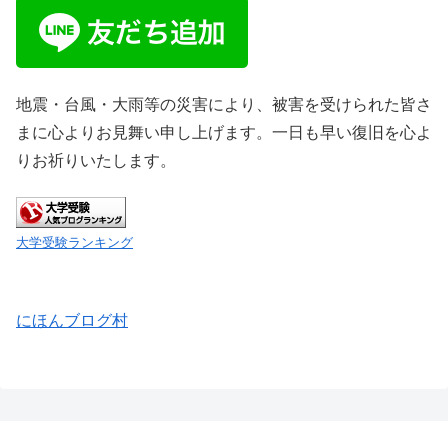
地震・台風・大雨等の災害により、被害を受けられた皆さ
まに心よりお見舞い申し上げます。一日も早い復旧を心よ
りお祈りいたします。
大学受験ランキング
にほんブログ村