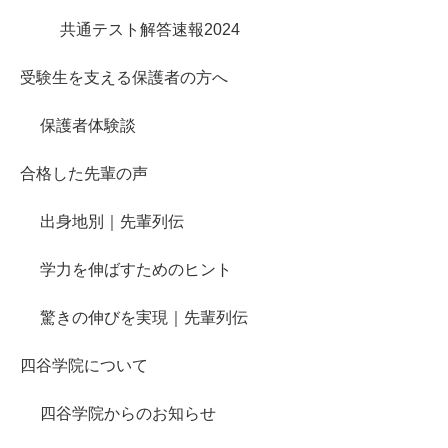
共通テスト解答速報2024
受験生を支える保護者の方へ
保護者体験談
合格した先輩の声
出身地別｜先輩列伝
学力を伸ばすためのヒント
驚きの伸びを実現｜先輩列伝
四谷学院について
四谷学院からのお知らせ