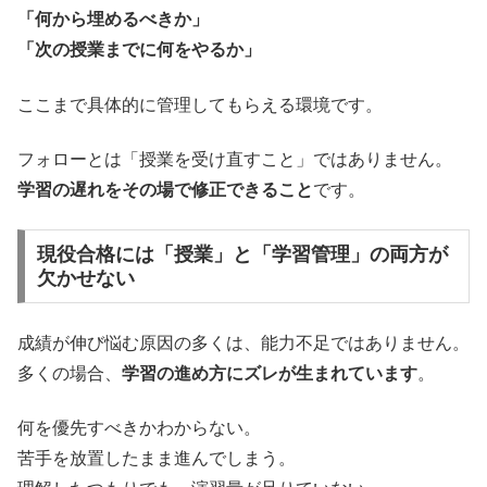
「何から埋めるべきか」
「次の授業までに何をやるか」
ここまで具体的に管理してもらえる環境です。
フォローとは「授業を受け直すこと」ではありません。
学習の遅れをその場で修正できること
です。
現役合格には「授業」と「学習管理」の両方が
欠かせない
成績が伸び悩む原因の多くは、能力不足ではありません。
多くの場合、
学習の進め方にズレが生まれています
。
何を優先すべきかわからない。
苦手を放置したまま進んでしまう。