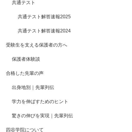
共通テスト
共通テスト解答速報2025
共通テスト解答速報2024
受験生を支える保護者の方へ
保護者体験談
合格した先輩の声
出身地別｜先輩列伝
学力を伸ばすためのヒント
驚きの伸びを実現｜先輩列伝
四谷学院について