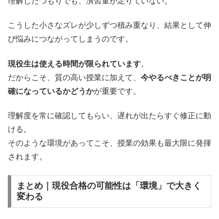
理解したつもりでも、演習量が足りていない。
こうした小さなズレが少しずつ積み重なり、結果として伸
び悩みにつながってしまうのです。
現役生は使える時間が限られています
。
だからこそ、質の高い授業に加えて、
今やるべきことが明
確になっているかどうか
が重要です。
理解度を常に確認してもらい、遅れが出たらすぐ修正に動
ける。
そのような環境があってこそ、授業の効果も最大限に発揮
されます。
まとめ｜現役合格の可能性は「環境」で大きく
変わる