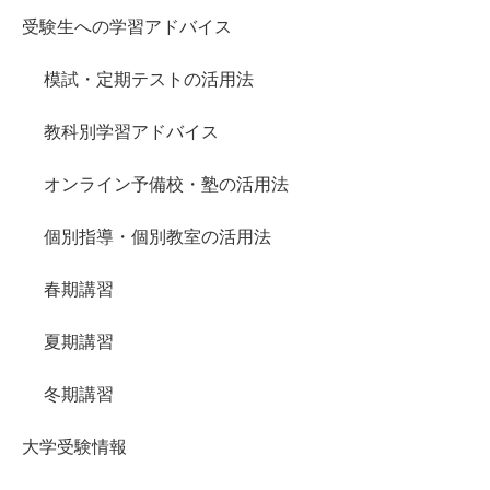
受験生への学習アドバイス
模試・定期テストの活用法
教科別学習アドバイス
オンライン予備校・塾の活用法
個別指導・個別教室の活用法
春期講習
夏期講習
冬期講習
大学受験情報