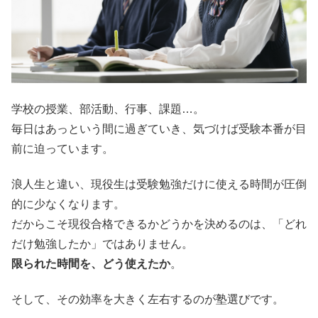
学校の授業、部活動、行事、課題…。
毎日はあっという間に過ぎていき、気づけば受験本番が目
前に迫っています。
浪人生と違い、現役生は受験勉強だけに使える時間が圧倒
的に少なくなります。
だからこそ現役合格できるかどうかを決めるのは、「どれ
だけ勉強したか」ではありません。
限られた時間を、どう使えたか
。
そして、その効率を大きく左右するのが塾選びです。