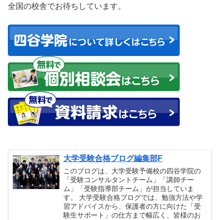
全国の校舎でお待ちしています。
大学受験合格ブログ編集部F
このブログは、大学受験予備校の四谷学院の
「受験コンサルタントチーム」「講師チー
ム」「受験指導部チーム」が担当していま
す。 大学受験合格ブログでは、勉強方法や学
習アドバイスから、保護者の方に向けた「受
験生サポート」の仕方まで幅広く、皆様のお