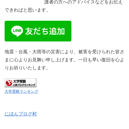
護者の方へのアドバイスなどをお伝え
できればと思います。
地震・台風・大雨等の災害により、被害を受けられた皆さ
まに心よりお見舞い申し上げます。一日も早い復旧を心よ
りお祈りいたします。
大学受験ランキング
にほんブログ村