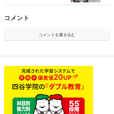
コメント
コメントを書き込む