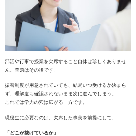
部活や行事で授業を欠席すること自体は珍しくありませ
ん。問題はその後です。
振替制度が用意されていても、結局いつ受けるか決まら
ず、理解度も確認されないまま次に進んでしまう。
これでは学力の穴は広がる一方です。
現役生に必要なのは、欠席した事実を前提にして、
「どこが抜けているか」