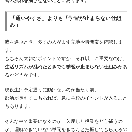
習の流れを崩させないこと
にあります。
「通いやすさ」よりも「学習が止まらない仕組
み」
塾を選ぶとき、多くの人がまず立地や時間帯を確認しま
す。
もちろん大切なポイントですが、それ以上に重要なのは、
生活リズムが乱れたときでも学習が止まらない仕組み
があ
るかどうかです。
現役生は予定通りに動けないのが当たり前。
部活が長引く日もあれば、急に学校のイベントが入ること
もあります。
そんな中で重要になるのが、欠席した授業をどう補うの
か、理解できていない単元をきちんと把握してもらえるの