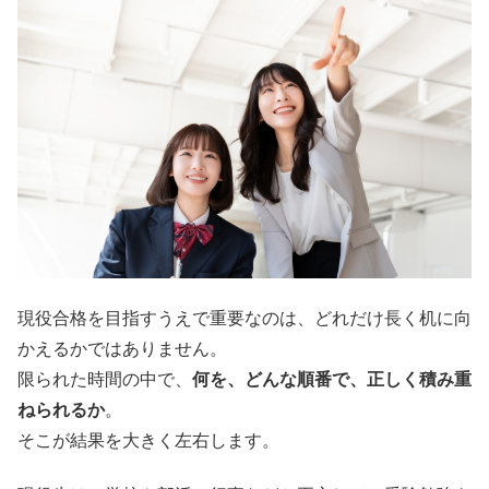
現役合格を目指すうえで重要なのは、どれだけ長く机に向
かえるかではありません。
限られた時間の中で、
何を、どんな順番で、正しく積み重
ねられるか
。
そこが結果を大きく左右します。