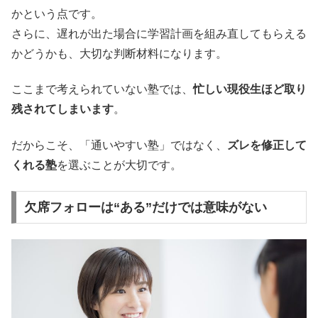
かという点です。
さらに、遅れが出た場合に学習計画を組み直してもらえる
かどうかも、大切な判断材料になります。
ここまで考えられていない塾では、
忙しい現役生ほど取り
残されてしまいます
。
だからこそ、「通いやすい塾」ではなく、
ズレを修正して
くれる塾
を選ぶことが大切です。
欠席フォローは“ある”だけでは意味がない