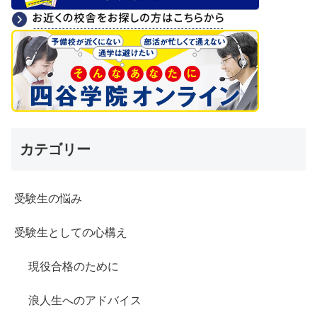
カテゴリー
受験生の悩み
受験生としての心構え
現役合格のために
浪人生へのアドバイス