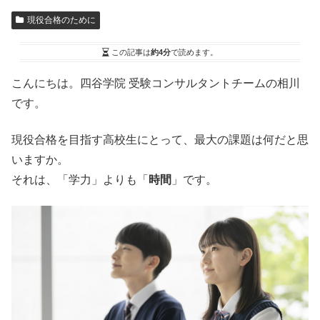
現役合格のために
この記事は
約4分
で読めます。
こんにちは。四谷学院 受験コンサルタントチームの相川
です。
現役合格を目指す高校生にとって、最大の課題は何だと思
いますか。
それは、「学力」よりも「
時間
」です。