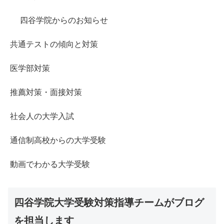
四谷学院からのお知らせ
共通テストの傾向と対策
医学部対策
推薦対策・面接対策
社会人の大学入試
通信制高校からの大学受験
動画でわかる大学受験
四谷学院大学受験対策指導チームがブログ
を担当します