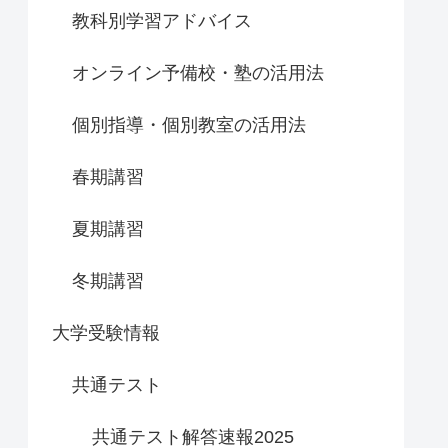
教科別学習アドバイス
オンライン予備校・塾の活用法
個別指導・個別教室の活用法
春期講習
夏期講習
冬期講習
大学受験情報
共通テスト
共通テスト解答速報2025