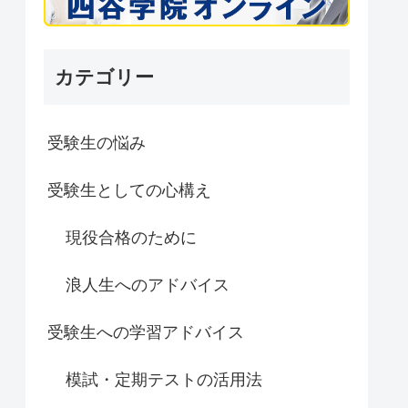
カテゴリー
受験生の悩み
受験生としての心構え
現役合格のために
浪人生へのアドバイス
受験生への学習アドバイス
模試・定期テストの活用法