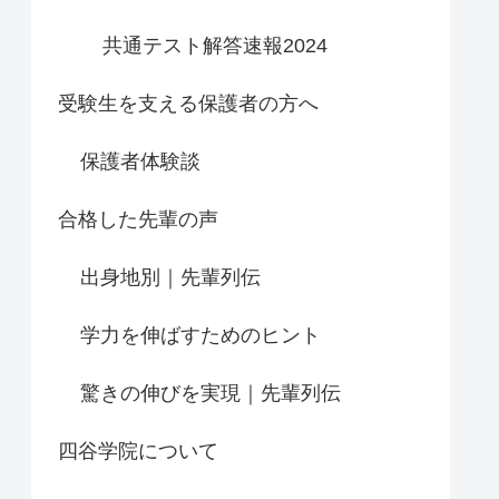
共通テスト解答速報2024
受験生を支える保護者の方へ
保護者体験談
合格した先輩の声
出身地別｜先輩列伝
学力を伸ばすためのヒント
驚きの伸びを実現｜先輩列伝
四谷学院について