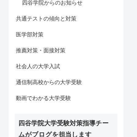
四谷学院からのお知らせ
共通テストの傾向と対策
医学部対策
推薦対策・面接対策
社会人の大学入試
通信制高校からの大学受験
動画でわかる大学受験
四谷学院大学受験対策指導チー
ムがブログを担当します