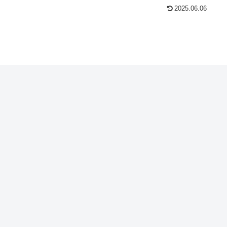
2025.06.06