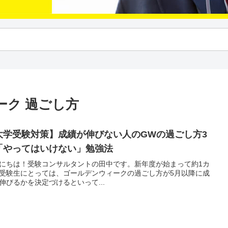
ーク 過ごし方
大学受験対策】成績が伸びない人のGWの過ごし方3
「やってはいけない」勉強法
にちは！受験コンサルタントの田中です。新年度が始まって約1カ
受験生にとっては、ゴールデンウィークの過ごし方が5月以降に成
伸びるかを決定づけるといって...