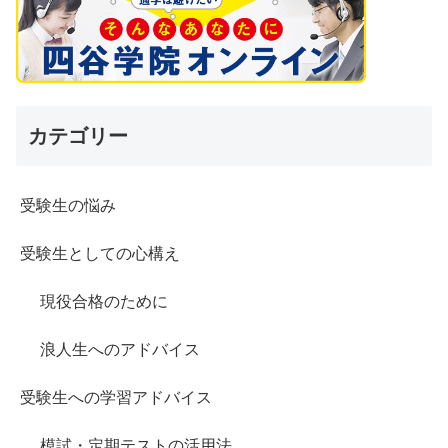
カテゴリー
受験生の悩み
受験生としての心構え
現役合格のために
浪人生へのアドバイス
受験生への学習アドバイス
模試・定期テストの活用法