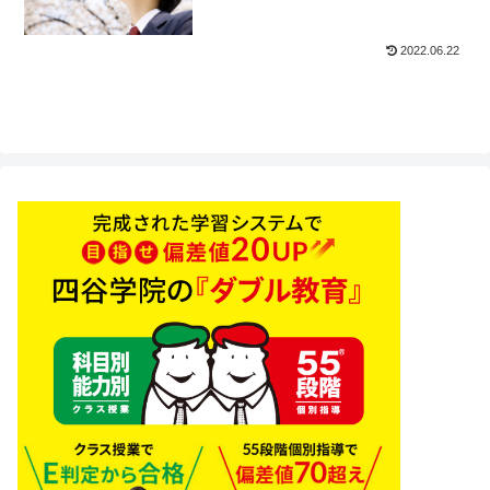
備校四谷学院】
2022.06.22