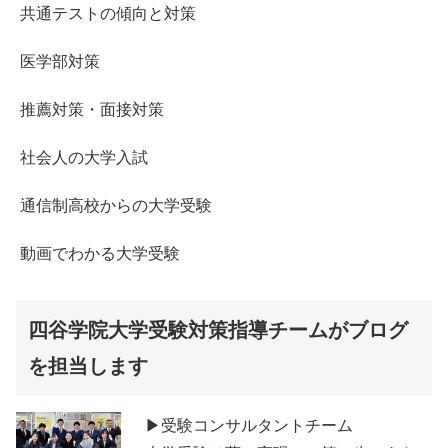
共通テストの傾向と対策
医学部対策
推薦対策・面接対策
社会人の大学入試
通信制高校からの大学受験
動画でわかる大学受験
四谷学院大学受験対策指導チームがブログ
を担当します
▶受験コンサルタントチーム