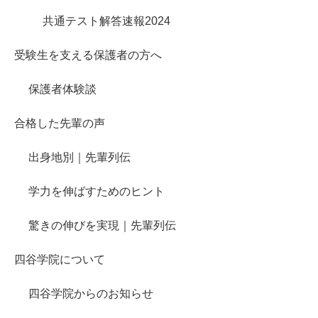
共通テスト解答速報2024
受験生を支える保護者の方へ
保護者体験談
合格した先輩の声
出身地別｜先輩列伝
学力を伸ばすためのヒント
驚きの伸びを実現｜先輩列伝
四谷学院について
四谷学院からのお知らせ