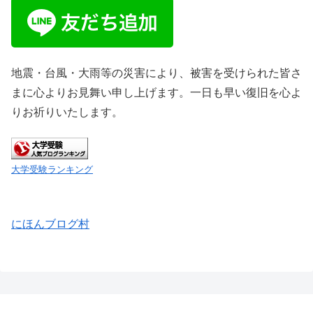
地震・台風・大雨等の災害により、被害を受けられた皆さ
まに心よりお見舞い申し上げます。一日も早い復旧を心よ
りお祈りいたします。
大学受験ランキング
にほんブログ村