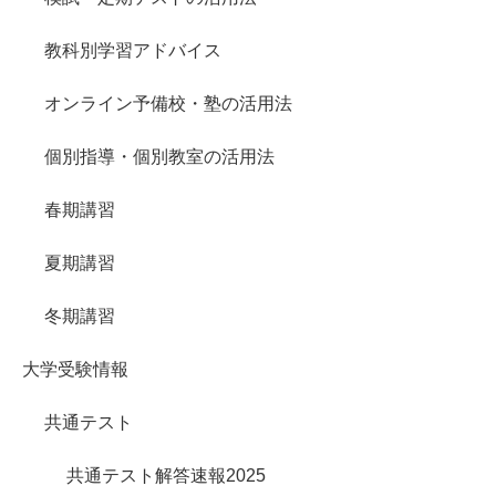
教科別学習アドバイス
オンライン予備校・塾の活用法
個別指導・個別教室の活用法
春期講習
夏期講習
冬期講習
大学受験情報
共通テスト
共通テスト解答速報2025