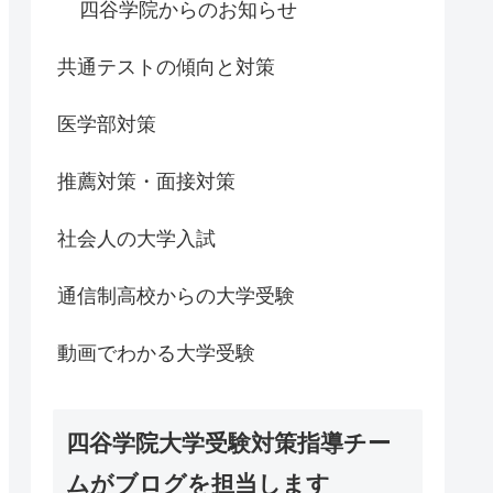
四谷学院からのお知らせ
共通テストの傾向と対策
医学部対策
推薦対策・面接対策
社会人の大学入試
通信制高校からの大学受験
動画でわかる大学受験
四谷学院大学受験対策指導チー
ムがブログを担当します