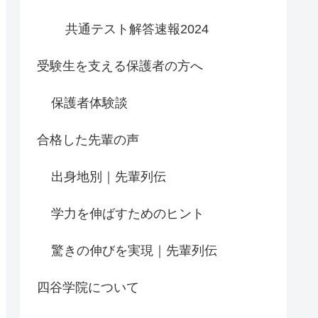
共通テスト解答速報2024
受験生を支える保護者の方へ
保護者体験談
合格した先輩の声
出身地別｜先輩列伝
学力を伸ばすためのヒント
驚きの伸びを実現｜先輩列伝
四谷学院について