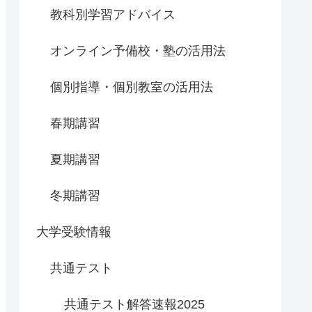
教科別学習アドバイス
オンライン予備校・塾の活用法
個別指導・個別教室の活用法
春期講習
夏期講習
冬期講習
大学受験情報
共通テスト
共通テスト解答速報2025