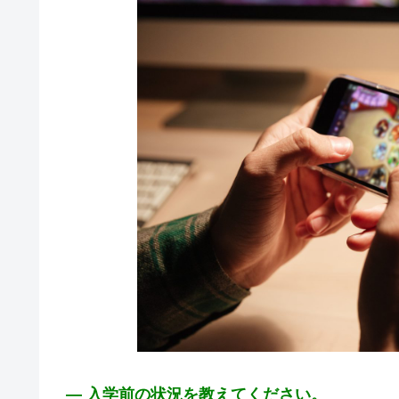
― 入学前の状況を教えてください。