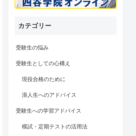
カテゴリー
受験生の悩み
受験生としての心構え
現役合格のために
浪人生へのアドバイス
受験生への学習アドバイス
模試・定期テストの活用法