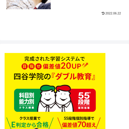
備校四谷学院】
2022.06.22