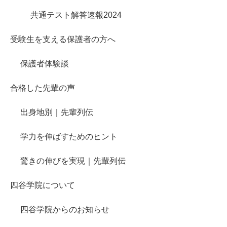
共通テスト解答速報2024
受験生を支える保護者の方へ
保護者体験談
合格した先輩の声
出身地別｜先輩列伝
学力を伸ばすためのヒント
驚きの伸びを実現｜先輩列伝
四谷学院について
四谷学院からのお知らせ