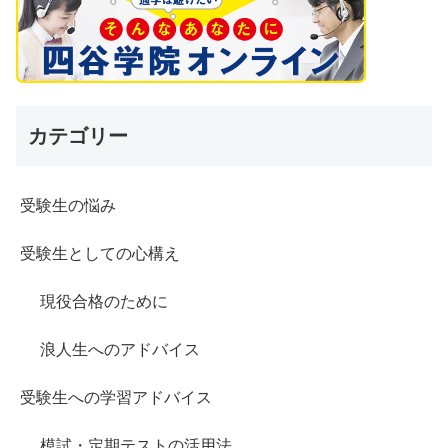
カテゴリー
受験生の悩み
受験生としての心構え
現役合格のために
浪人生へのアドバイス
受験生への学習アドバイス
模試・定期テストの活用法