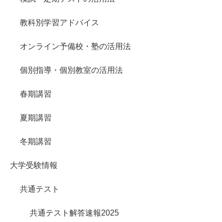
教科別学習アドバイス
オンライン予備校・塾の活用法
個別指導・個別教室の活用法
春期講習
夏期講習
冬期講習
大学受験情報
共通テスト
共通テスト解答速報2025