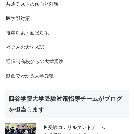
共通テストの傾向と対策
医学部対策
推薦対策・面接対策
社会人の大学入試
通信制高校からの大学受験
動画でわかる大学受験
四谷学院大学受験対策指導チームがブログ
を担当します
▶受験コンサルタントチーム