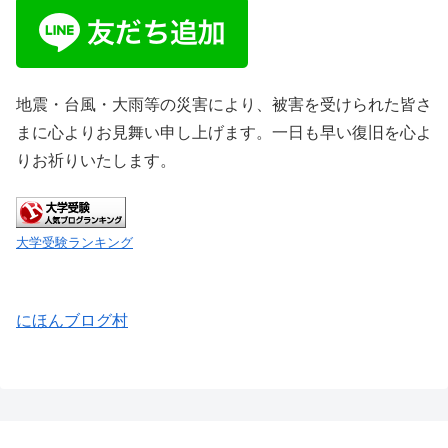
地震・台風・大雨等の災害により、被害を受けられた皆さ
まに心よりお見舞い申し上げます。一日も早い復旧を心よ
りお祈りいたします。
大学受験ランキング
にほんブログ村