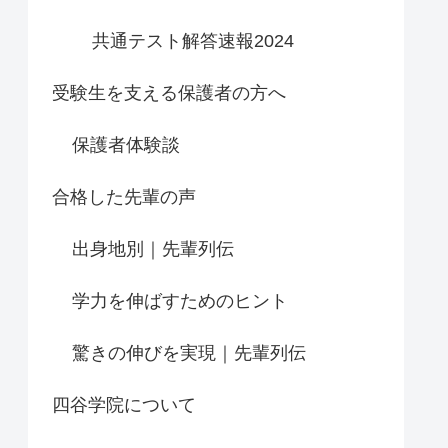
共通テスト解答速報2024
受験生を支える保護者の方へ
保護者体験談
合格した先輩の声
出身地別｜先輩列伝
学力を伸ばすためのヒント
驚きの伸びを実現｜先輩列伝
四谷学院について