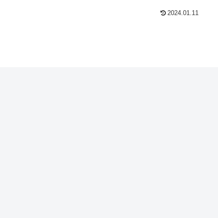
2024.01.11