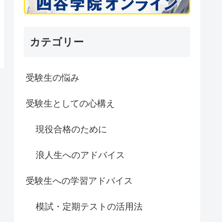
カテゴリー
受験生の悩み
受験生としての心構え
現役合格のために
浪人生へのアドバイス
受験生への学習アドバイス
模試・定期テストの活用法