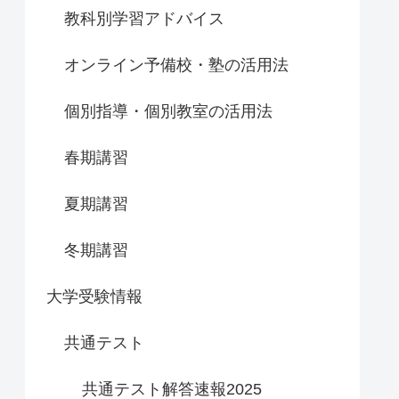
教科別学習アドバイス
オンライン予備校・塾の活用法
個別指導・個別教室の活用法
春期講習
夏期講習
冬期講習
大学受験情報
共通テスト
共通テスト解答速報2025