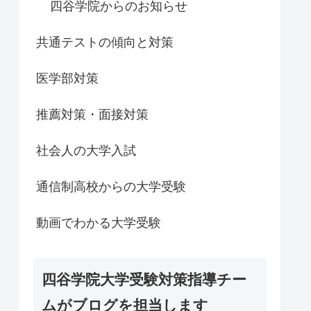
四谷学院からのお知らせ
共通テストの傾向と対策
医学部対策
推薦対策・面接対策
社会人の大学入試
通信制高校からの大学受験
動画でわかる大学受験
四谷学院大学受験対策指導チー
ムがブログを担当します