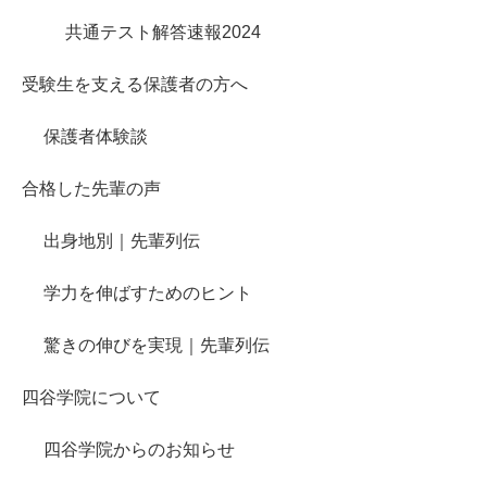
共通テスト解答速報2024
受験生を支える保護者の方へ
保護者体験談
合格した先輩の声
出身地別｜先輩列伝
学力を伸ばすためのヒント
驚きの伸びを実現｜先輩列伝
四谷学院について
四谷学院からのお知らせ