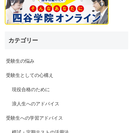
カテゴリー
受験生の悩み
受験生としての心構え
現役合格のために
浪人生へのアドバイス
受験生への学習アドバイス
模試・定期テストの活用法