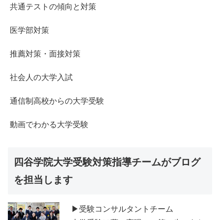
共通テストの傾向と対策
医学部対策
推薦対策・面接対策
社会人の大学入試
通信制高校からの大学受験
動画でわかる大学受験
四谷学院大学受験対策指導チームがブログ
を担当します
▶受験コンサルタントチーム