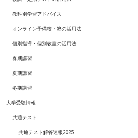
教科別学習アドバイス
オンライン予備校・塾の活用法
個別指導・個別教室の活用法
春期講習
夏期講習
冬期講習
大学受験情報
共通テスト
共通テスト解答速報2025