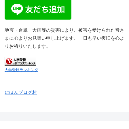
地震・台風・大雨等の災害により、被害を受けられた皆さ
まに心よりお見舞い申し上げます。一日も早い復旧を心よ
りお祈りいたします。
大学受験ランキング
にほんブログ村