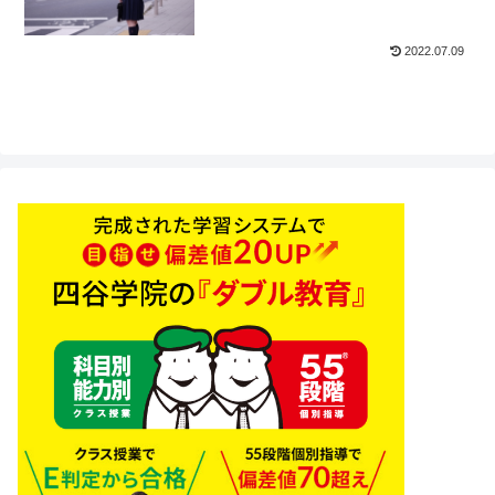
2022.07.09