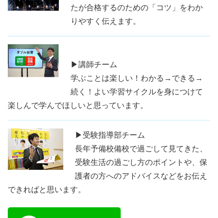
たが合格するのための「コツ」をわか
りやすく伝えます。
▶講師チーム
学ぶことは楽しい！わかる→できる→
続く！よい学習サイクルを身につけて
楽しんで学んでほしいと思っています。
▶受験指導部チーム
長年予備校備校で過ごして見てきた、
受験生活の過ごし方のポイントや、保
護者の方へのアドバイスなどをお伝え
できればと思います。