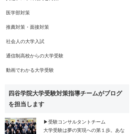
医学部対策
推薦対策・面接対策
社会人の大学入試
通信制高校からの大学受験
動画でわかる大学受験
四谷学院大学受験対策指導チームがブログ
を担当します
▶受験コンサルタントチーム
大学受験は夢の実現への第１歩。あな