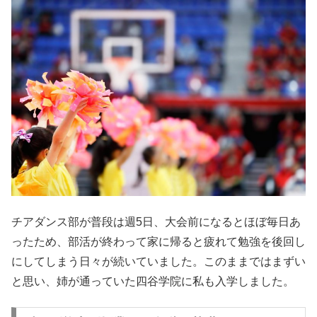
チアダンス部が普段は週5日、大会前になるとほぼ毎日あ
ったため、部活が終わって家に帰ると疲れて勉強を後回し
にしてしまう日々が続いていました。このままではまずい
と思い、姉が通っていた四谷学院に私も入学しました。