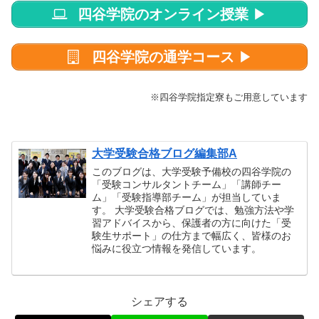
四谷学院のオンライン授業
▶
四谷学院の通学コース
▶
※四谷学院指定寮もご用意しています
大学受験合格ブログ編集部A
このブログは、大学受験予備校の四谷学院の
「受験コンサルタントチーム」「講師チー
ム」「受験指導部チーム」が担当していま
す。 大学受験合格ブログでは、勉強方法や学
習アドバイスから、保護者の方に向けた「受
験生サポート」の仕方まで幅広く、皆様のお
悩みに役立つ情報を発信しています。
シェアする