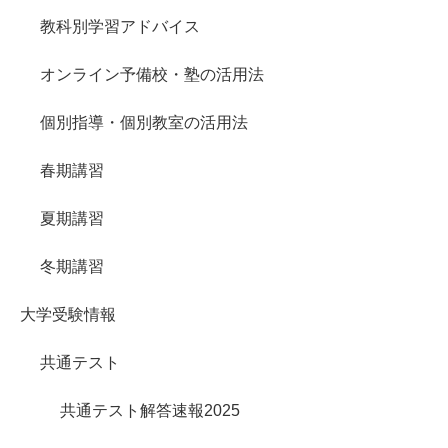
教科別学習アドバイス
オンライン予備校・塾の活用法
個別指導・個別教室の活用法
春期講習
夏期講習
冬期講習
大学受験情報
共通テスト
共通テスト解答速報2025