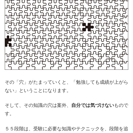
その「穴」がたまっていくと、「勉強しても成績が上がら
ない」ということになります。
そして、その知識の穴は案外、
自分では気づけない
もので
す。
５５段階は、受験に必要な知識やテクニックを、段階を追