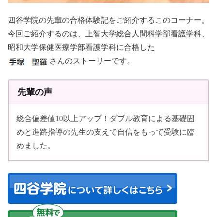
四谷学院の先輩の合格体験記をご紹介するこのコーナー。
今回ご紹介するのは、上智大学総合人間科学部看護学科、
昭和大学保健医療学部看護学科に合格した
さんのストーリーです。
先輩の声
総合偏差値10以上アップ！ダブル教育による基礎固
めと進路指導の先生の支えで自信をもって受験に臨
めました。