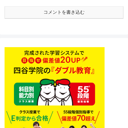
コメントを書き込む