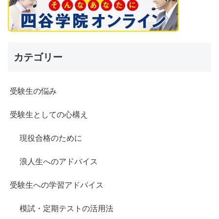
カテゴリー
受験生の悩み
受験生としての心構え
現役合格のために
浪人生へのアドバイス
受験生への学習アドバイス
模試・定期テストの活用法