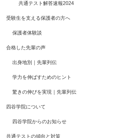
共通テスト解答速報2024
受験生を支える保護者の方へ
保護者体験談
合格した先輩の声
出身地別｜先輩列伝
学力を伸ばすためのヒント
驚きの伸びを実現｜先輩列伝
四谷学院について
四谷学院からのお知らせ
共通テストの傾向と対策