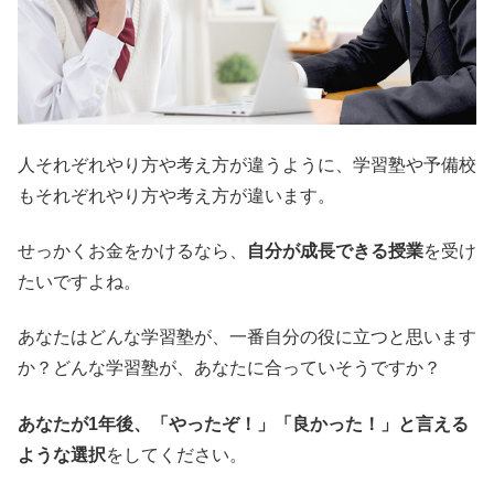
人それぞれやり方や考え方が違うように、学習塾や予備校
もそれぞれやり方や考え方が違います。
せっかくお金をかけるなら、
自分が成長できる授業
を受け
たいですよね。
あなたはどんな学習塾が、一番自分の役に立つと思います
か？どんな学習塾が、あなたに合っていそうですか？
あなたが1年後、「やったぞ！」「良かった！」と言える
ような選択
をしてください。