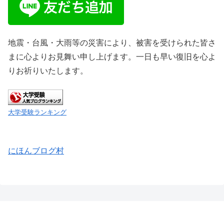
地震・台風・大雨等の災害により、被害を受けられた皆さ
まに心よりお見舞い申し上げます。一日も早い復旧を心よ
りお祈りいたします。
大学受験ランキング
にほんブログ村