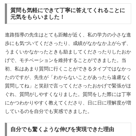
質問も気軽にできて丁寧に答えてくれることに
元気をもらいました！
進路指導の先生はとても距離が近く、私の学力の小さな進
歩にも気づいてくださったり、成績がなかなか上がらず、
うまくいかなかったときも励ましてくださったりしたおか
げで、モチベーションを維持することができました。当
初、私はあまり質問に行くことができるタイプではなかっ
たのですが、先生が「わからないことがあったら遠慮なく
質問してね」と笑顔で言ってくださったおかげで緊張がほ
ぐれ、質問がしやすくなりました。質問をした際には丁寧
にかつわかりやすく教えてくださり、日に日に理解度が増
しているのを自分でも実感できました。
自分でも驚くような伸びを実現できた理由