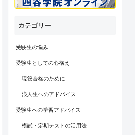
カテゴリー
受験生の悩み
受験生としての心構え
現役合格のために
浪人生へのアドバイス
受験生への学習アドバイス
模試・定期テストの活用法