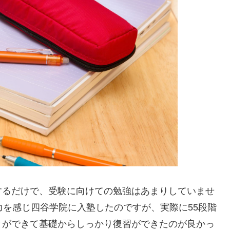
するだけで、受験に向けての勉強はあまりしていませ
力を感じ四谷学院に入塾したのですが、実際に55段階
とができて基礎からしっかり復習ができたのが良かっ