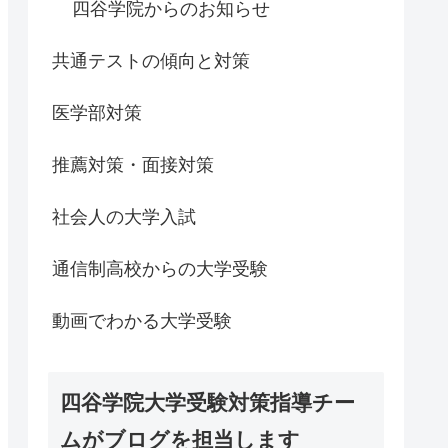
四谷学院からのお知らせ
共通テストの傾向と対策
医学部対策
推薦対策・面接対策
社会人の大学入試
通信制高校からの大学受験
動画でわかる大学受験
四谷学院大学受験対策指導チー
ムがブログを担当します