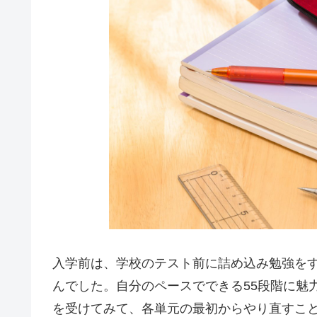
入学前は、学校のテスト前に詰め込み勉強を
んでした。自分のペースでできる55段階に魅
を受けてみて、各単元の最初からやり直すこ