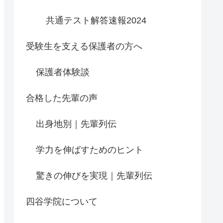
共通テスト解答速報2024
受験生を支える保護者の方へ
保護者体験談
合格した先輩の声
出身地別｜先輩列伝
学力を伸ばすためのヒント
驚きの伸びを実現｜先輩列伝
四谷学院について