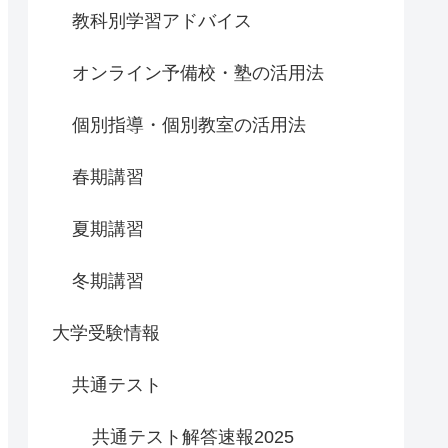
教科別学習アドバイス
オンライン予備校・塾の活用法
個別指導・個別教室の活用法
春期講習
夏期講習
冬期講習
大学受験情報
共通テスト
共通テスト解答速報2025