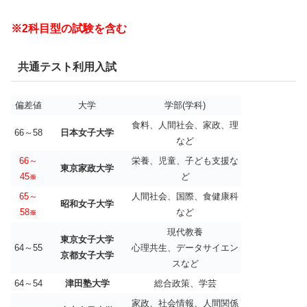
※2科目型の試験を含む
共通テスト利用入試
偏差値
大学
学部(学科)
食料、人間社会、家政、理
66～58
日本女子大学
など
66～
栄養、児童、子ども支援な
東京家政大学
45
ど
※
65～
人間社会、国際、食健康科
昭和女子大学
58
など
※
現代教養
東京女子大学
64～55
心理共生、データサイエン
京都女子大学
スなど
64～54
津田塾大学
総合政策、学芸
家政、社会情報、人間関係