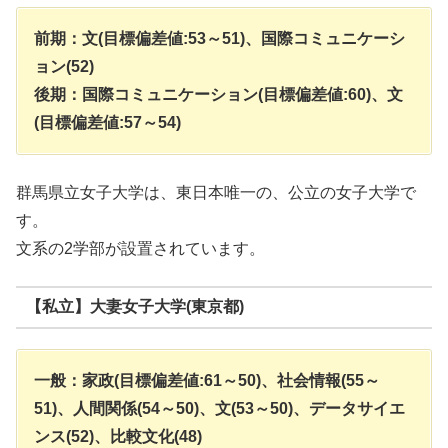
前期：文(目標偏差値:53～51)、国際コミュニケーシ
ョン(52)
後期：国際コミュニケーション(目標偏差値:60)、文
(目標偏差値:57～54)
群馬県立女子大学は、東日本唯一の、公立の女子大学で
す。
文系の2学部が設置されています。
【私立】大妻女子大学(東京都)
一般：家政(目標偏差値:61～50)、社会情報(55～
51)、人間関係(54～50)、文(53～50)、データサイエ
ンス(52)、比較文化(48)