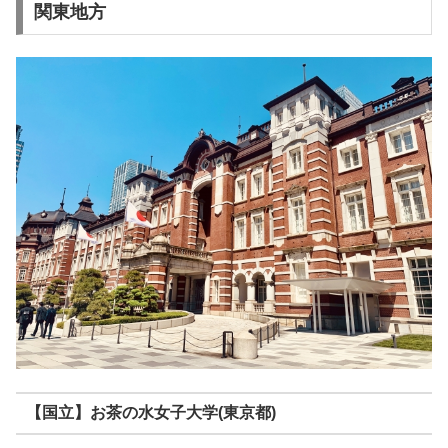
関東地方
【国立】お茶の水女子大学(東京都)