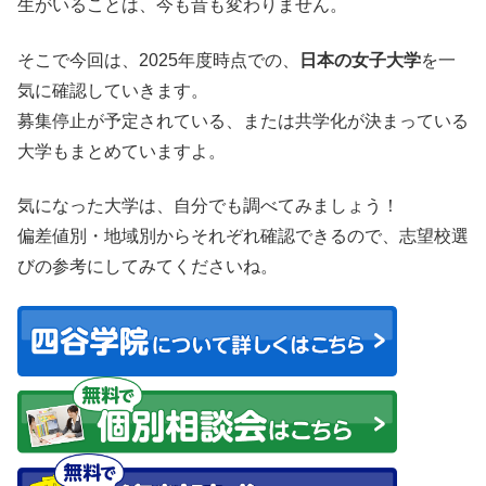
生がいることは、今も昔も変わりません。
そこで今回は、2025年度時点での、
日本の女子大学
を一
気に確認していきます。
募集停止が予定されている、または共学化が決まっている
大学もまとめていますよ。
気になった大学は、自分でも調べてみましょう！
偏差値別・地域別からそれぞれ確認できるので、志望校選
びの参考にしてみてくださいね。