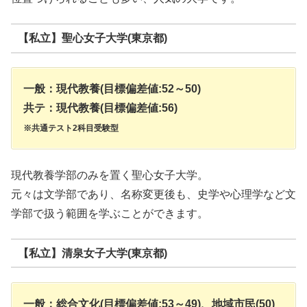
【私立】聖心女子大学(東京都)
一般：現代教養(目標偏差値:52～50)
共テ：現代教養(目標偏差値:56)
※共通テスト2科目受験型
現代教養学部のみを置く聖心女子大学。
元々は文学部であり、名称変更後も、史学や心理学など文
学部で扱う範囲を学ぶことができます。
【私立】清泉女子大学(東京都)
一般：総合文化(目標偏差値:53～49)、地域市民(50)