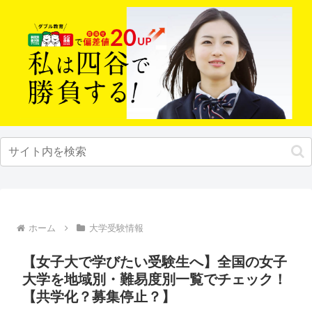
ホーム
大学受験情報
【女子大で学びたい受験生へ】全国の女子
大学を地域別・難易度別一覧でチェック！
【共学化？募集停止？】