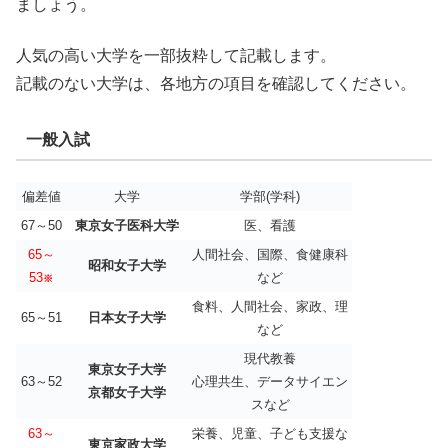
ましょう。
人気の高い大学を一部抜粋して記載します。
記載のない大学は、各地方の項目を確認してください。
一般入試
偏差値
大学
学部(学科)
67～50
東京女子医科大学
医、看護
65～
人間社会、国際、食健康科
昭和女子大学
53
など
※
食料、人間社会、家政、理
65～51
日本女子大学
など
現代教養
東京女子大学
63～52
心理共生、データサイエン
京都女子大学
スなど
63～
栄養、児童、子ども支援な
東京家政大学