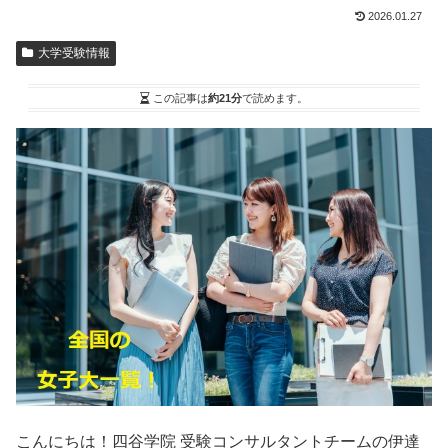
2026.01.27
大学受験情報
この記事は
約21分
で読めます。
こんにちは！四谷学院 受験コンサルタントチームの伊達