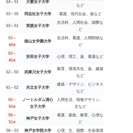
64～51
大妻女子大学
など
63～55
同志社女子大学
看護、現代社会、薬など
生活科、人間社会、国際な
63～51
実践女子大学
ど
63～
生活科、看護、人間関係な
椙山女学園大学
48
ど
※
63～
安田女子大学
心理、理工、薬、看護など
45
※
教育、環境共生、薬、建築
62～50
武庫川女子大学
など
建築・デザイン、ビジネス
61～52
共立女子大学
など
60～
ノートルダム清心
人間生活、情報デザイン、
56
女子大学
文など
※
59～
看護、家政、教育、心理な
神戸女子大学
51
ど
※
58～53
神戸女学院大学
心理、文、国際、生命環境