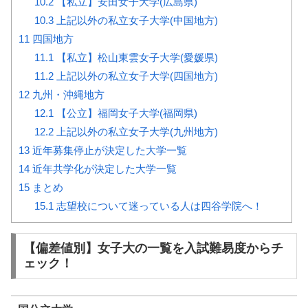
10.2
【私立】安田女子大学(広島県)
10.3
上記以外の私立女子大学(中国地方)
11
四国地方
11.1
【私立】松山東雲女子大学(愛媛県)
11.2
上記以外の私立女子大学(四国地方)
12
九州・沖縄地方
12.1
【公立】福岡女子大学(福岡県)
12.2
上記以外の私立女子大学(九州地方)
13
近年募集停止が決定した大学一覧
14
近年共学化が決定した大学一覧
15
まとめ
15.1
志望校について迷っている人は四谷学院へ！
【偏差値別】女子大の一覧を入試難易度からチ
ェック！