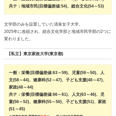
共テ：地域市民(目標偏差値:54)、総合文化(54～53)
文学部のみを設置していた清泉女子大学。
2025年に改組され、総合文化学部と地域市民学部の2つに
変わりました。
【私立】東京家政大学(東京都)
一般：栄養(目標偏差値:63～59)、児童(59～50)、人
文(58～44)、健康科(52～47)、子ども支援(48～47)、
家政(48～44)
共テ：栄養(目標偏差値:66～61)、人文(63～46)、児
童(56～52)、健康科(55～50)、子ども支援(51)、家政
(51～45)