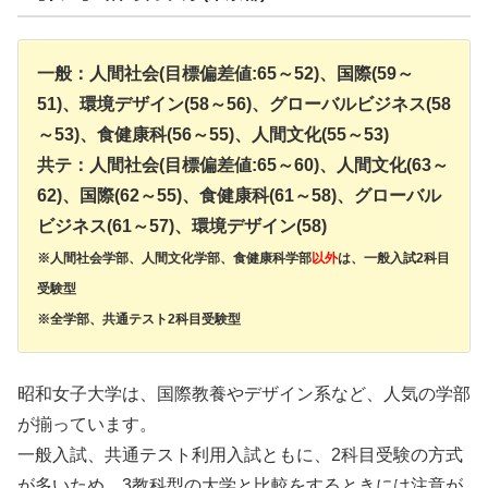
一般：人間社会(目標偏差値:65～52)、国際(59～
51)、環境デザイン(58～56)、グローバルビジネス(58
～53)、食健康科(56～55)、人間文化(55～53)
共テ：人間社会(目標偏差値:65～60)、人間文化(63～
62)、国際(62～55)、食健康科(61～58)、グローバル
ビジネス(61～57)、環境デザイン(58)
※人間社会学部、人間文化学部、食健康科学部
以外
は、一般入試2科目
受験型
※全学部、共通テスト2科目受験型
昭和女子大学は、国際教養やデザイン系など、人気の学部
が揃っています。
一般入試、共通テスト利用入試ともに、2科目受験の方式
が多いため、3教科型の大学と比較をするときには注意が