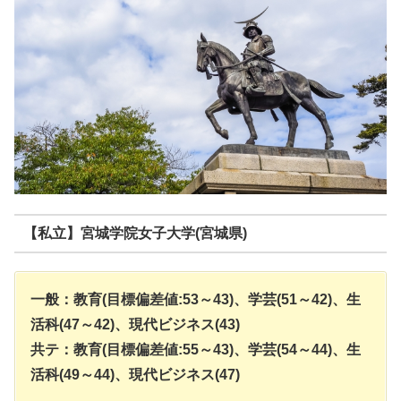
【私立】宮城学院女子大学(宮城県)
一般：教育(目標偏差値:53～43)、学芸(51～42)、生
活科(47～42)、現代ビジネス(43)
共テ：教育(目標偏差値:55～43)、学芸(54～44)、生
活科(49～44)、現代ビジネス(47)