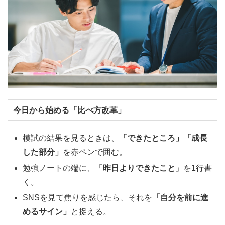
今日から始める「比べ方改革」
模試の結果を見るときは、
「できたところ」「成長
した部分」
を赤ペンで囲む。
勉強ノートの端に、「
昨日よりできたこと
」を1行書
く。
SNSを見て焦りを感じたら、それを
「自分を前に進
めるサイン」
と捉える。