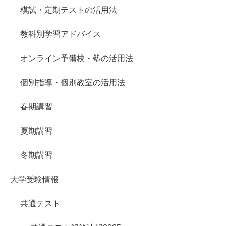
模試・定期テストの活用法
教科別学習アドバイス
オンライン予備校・塾の活用法
個別指導・個別教室の活用法
春期講習
夏期講習
冬期講習
大学受験情報
共通テスト