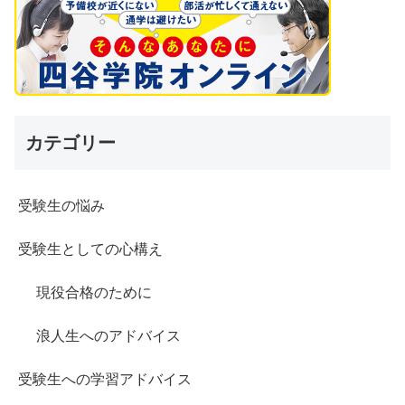
カテゴリー
受験生の悩み
受験生としての心構え
現役合格のために
浪人生へのアドバイス
受験生への学習アドバイス