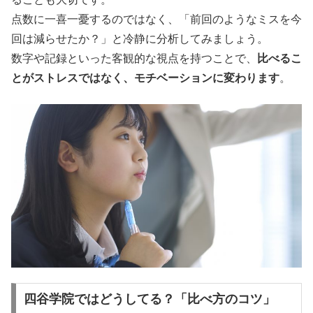
点数に一喜一憂するのではなく、「前回のようなミスを今
回は減らせたか？」と冷静に分析してみましょう。
数字や記録といった客観的な視点を持つことで、
比べるこ
とがストレスではなく、モチベーションに変わります
。
四谷学院ではどうしてる？「比べ方のコツ」