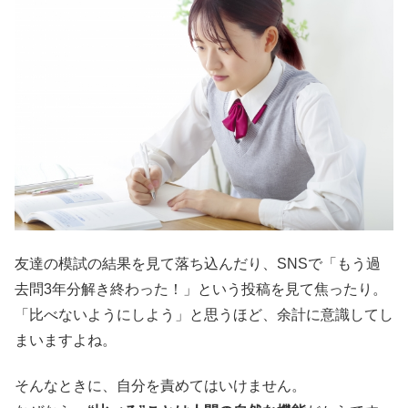
友達の模試の結果を見て落ち込んだり、SNSで「もう過
去問3年分解き終わった！」という投稿を見て焦ったり。
「比べないようにしよう」と思うほど、余計に意識してし
まいますよね。
そんなときに、自分を責めてはいけません。