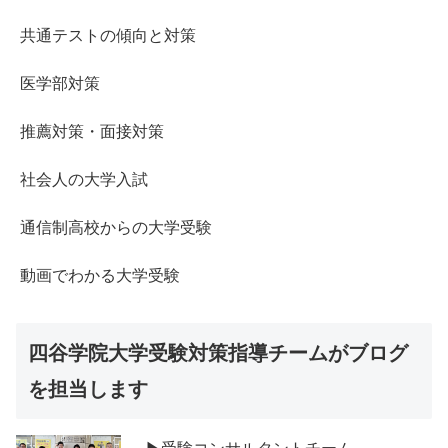
共通テストの傾向と対策
医学部対策
推薦対策・面接対策
社会人の大学入試
通信制高校からの大学受験
動画でわかる大学受験
四谷学院大学受験対策指導チームがブログ
を担当します