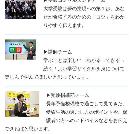
▶受験コンサルタントチーム
大学受験は夢の実現への第１歩。あな
たが合格するのための「コツ」をわか
りやすく伝えます。
▶講師チーム
学ぶことは楽しい！わかる→できる→
続く！よい学習サイクルを身につけて
楽しんで学んでほしいと思っています。
▶受験指導部チーム
長年予備校備校で過ごして見てきた、
受験生活の過ごし方のポイントや、保
護者の方へのアドバイスなどをお伝え
できればと思います。