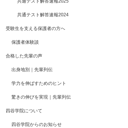
共通テスト解答速報2025
共通テスト解答速報2024
受験生を支える保護者の方へ
保護者体験談
合格した先輩の声
出身地別｜先輩列伝
学力を伸ばすためのヒント
驚きの伸びを実現｜先輩列伝
四谷学院について
四谷学院からのお知らせ