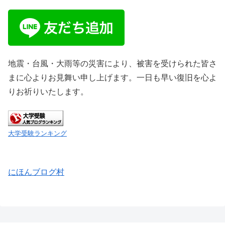
地震・台風・大雨等の災害により、被害を受けられた皆さ
まに心よりお見舞い申し上げます。一日も早い復旧を心よ
りお祈りいたします。
大学受験ランキング
にほんブログ村