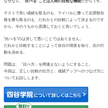
なぜなら、
“比べる”ことは人間の自然な機能
だからです。
テストで良い成績を取るのも、ライバルに勝って志望校合
格を勝ち取るのも、だれかとの比較によって決まるのです
から、今のうちから意識しておくと良いでしょう。
“比べる”のは決して悪いことではありません。
だれかと比較することによって自分の現状を知り、次の行
動を決める。
問題は、「比べ方」を間違えないようにすること。
今回は、正しい比較の仕方と、成績アップへのつなげ方に
ついてお話しします。