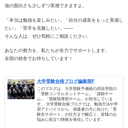
強の面白さも少しずつ実感できますよ。
「本当は勉強を楽しみたい」「自分の成長をもっと実感し
たい」「苦手を克服したい」――
そんな人は、ぜひ気軽にご相談ください。
あなたの努力を、私たちが全力でサポートします。
全国の校舎でお待ちしています！
大学受験合格ブログ編集部F
このブログは、大学受験予備校の四谷学院の
「受験コンサルタントチーム」「講師チー
ム」「受験指導部チーム」が担当していま
す。 大学受験合格ブログでは、勉強方法や学
習アドバイスから、保護者の方に向けた「受
験生サポート」の仕方まで幅広く、皆様のお
悩みに役立つ情報を発信しています。