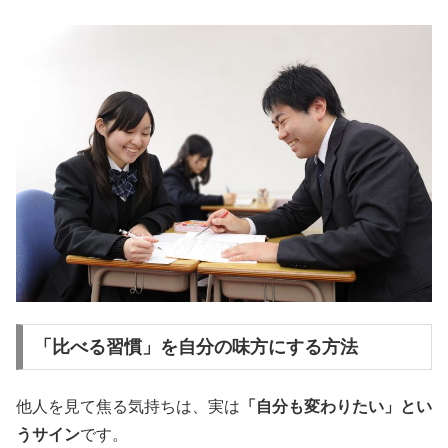
「比べる習慣」を自分の味方にする方法
他人を見て焦る気持ちは、実は
「自分も変わりたい」とい
うサイン
です。