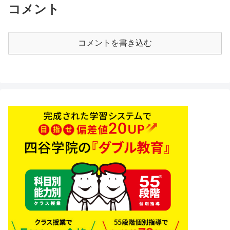
コメント
コメントを書き込む