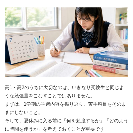
高1・高2のうちに大切なのは、いきなり受験生と同じよ
うな勉強量をこなすことではありません。
まずは、1学期の学習内容を振り返り、苦手科目をそのま
まにしないこと。
そして、夏休みに入る前に「何を勉強するか」「どのよう
に時間を使うか」を考えておくことが重要です。