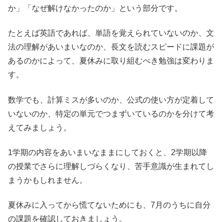
か」「なぜ解けなかったのか」という部分です。
たとえば英語であれば、単語を覚えられていないのか、文
法の理解があいまいなのか、長文を読むスピードに課題が
あるのかによって、夏休みに取り組むべき勉強は変わりま
す。
数学でも、計算ミスが多いのか、公式の使い方が定着して
いないのか、特定の単元でつまずいているのかを分けて考
えてみましょう。
1学期の内容をあいまいなままにしておくと、2学期以降
の授業でさらに理解しづらくなり、苦手意識が生まれてし
まうかもしれません。
夏休みに入ってから慌てないためにも、7月のうちに自分
の課題を確認しておきましょう。