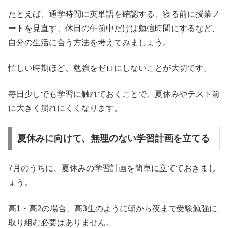
たとえば、通学時間に英単語を確認する、寝る前に授業ノ
ートを見直す、休日の午前中だけは勉強時間にするなど、
自分の生活に合う方法を考えてみましょう。
忙しい時期ほど、勉強をゼロにしないことが大切です。
毎日少しでも学習に触れておくことで、夏休みやテスト前
に大きく崩れにくくなります。
夏休みに向けて、無理のない学習計画を立てる
7月のうちに、夏休みの学習計画を簡単に立てておきまし
ょう。
高1・高2の場合、高3生のように朝から夜まで受験勉強に
取り組む必要はありません。