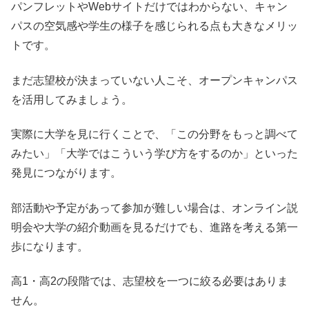
パンフレットやWebサイトだけではわからない、キャン
パスの空気感や学生の様子を感じられる点も大きなメリッ
トです。
まだ志望校が決まっていない人こそ、オープンキャンパス
を活用してみましょう。
実際に大学を見に行くことで、「この分野をもっと調べて
みたい」「大学ではこういう学び方をするのか」といった
発見につながります。
部活動や予定があって参加が難しい場合は、オンライン説
明会や大学の紹介動画を見るだけでも、進路を考える第一
歩になります。
高1・高2の段階では、志望校を一つに絞る必要はありま
せん。