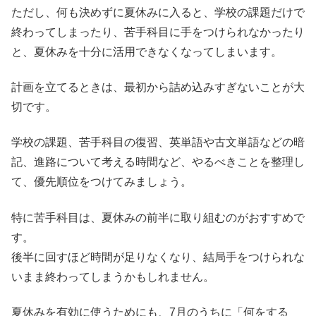
ただし、何も決めずに夏休みに入ると、学校の課題だけで
終わってしまったり、苦手科目に手をつけられなかったり
と、夏休みを十分に活用できなくなってしまいます。
計画を立てるときは、最初から詰め込みすぎないことが大
切です。
学校の課題、苦手科目の復習、英単語や古文単語などの暗
記、進路について考える時間など、やるべきことを整理し
て、優先順位をつけてみましょう。
特に苦手科目は、夏休みの前半に取り組むのがおすすめで
す。
後半に回すほど時間が足りなくなり、結局手をつけられな
いまま終わってしまうかもしれません。
夏休みを有効に使うためにも、7月のうちに「何をする