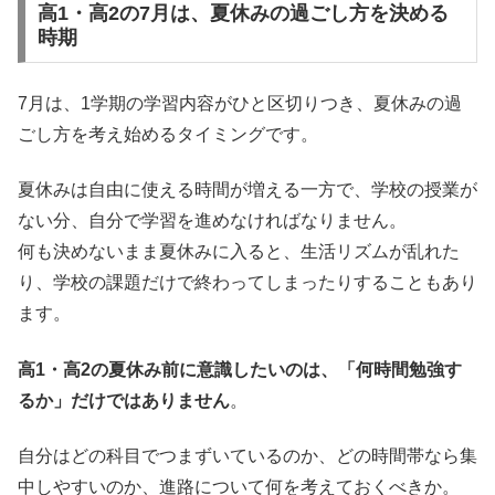
高1・高2の7月は、夏休みの過ごし方を決める
時期
7月は、1学期の学習内容がひと区切りつき、夏休みの過
ごし方を考え始めるタイミングです。
夏休みは自由に使える時間が増える一方で、学校の授業が
ない分、自分で学習を進めなければなりません。
何も決めないまま夏休みに入ると、生活リズムが乱れた
り、学校の課題だけで終わってしまったりすることもあり
ます。
高1・高2の夏休み前に意識したいのは、「何時間勉強す
るか」だけではありません
。
自分はどの科目でつまずいているのか、どの時間帯なら集
中しやすいのか、進路について何を考えておくべきか。