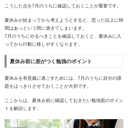
こうした点を7月のうちに確認しておくことが重要です。
夏休みが始まってから考えようとすると、思った以上に時
間はあっという間に過ぎてしまいます。
7月のうちにやるべきことを確認しておくと、夏休みに入
ってから行動に移しやすくなります。
夏休み前に差がつく勉強のポイント
夏休みを有意義に過ごすためには、7月のうちに自分の課
題をはっきりさせておくことが大切です。
ここからは、夏休み前に確認しておきたい勉強面のポイン
トを解説します。