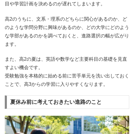
目や学習計画を決めるのが遅れてしまいます。
高2のうちに、文系・理系のどちらに関心があるのか、ど
のような学問分野に興味があるのか、どの大学にどのよう
な学部があるのかを調べておくと、進路選択の幅が広がり
ます。
また、高2の夏は、英語や数学など主要科目の基礎を見直
すよい機会です。
受験勉強を本格的に始める前に苦手単元を洗い出しておく
ことで、高3からの学習に入りやすくなります。
夏休み前に考えておきたい進路のこと