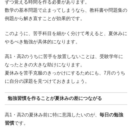
ずつ覚える時間を作る必要があります。
数学の基本問題で止まってしまうなら、教科書や問題集の
例題から解き直すことが効果的です。
このように、苦手科目を細かく分けて考えると、夏休みに
やるべき勉強が具体的になります。
高1・高2のうちに苦手を放置しないことは、受験学年に
なったときの大きな助けになります。
夏休みを苦手克服のきっかけにするためにも、7月のうち
に自分の課題を見つけておきましょう。
勉強習慣を作ることが夏休みの差につながる
高1・高2の夏休み前に特に意識したいのが、
毎日の勉強
習慣
です。