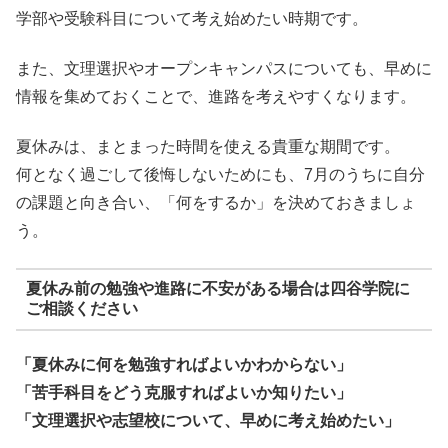
学部や受験科目について考え始めたい時期です。
また、文理選択やオープンキャンパスについても、早めに
情報を集めておくことで、進路を考えやすくなります。
夏休みは、まとまった時間を使える貴重な期間です。
何となく過ごして後悔しないためにも、7月のうちに自分
の課題と向き合い、「何をするか」を決めておきましょ
う。
夏休み前の勉強や進路に不安がある場合は四谷学院に
ご相談ください
「夏休みに何を勉強すればよいかわからない」
「苦手科目をどう克服すればよいか知りたい」
「文理選択や志望校について、早めに考え始めたい」