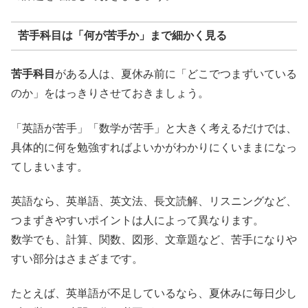
苦手科目は「何が苦手か」まで細かく見る
苦手科目
がある人は、夏休み前に「どこでつまずいている
のか」をはっきりさせておきましょう。
「英語が苦手」「数学が苦手」と大きく考えるだけでは、
具体的に何を勉強すればよいかがわかりにくいままになっ
てしまいます。
英語なら、英単語、英文法、長文読解、リスニングなど、
つまずきやすいポイントは人によって異なります。
数学でも、計算、関数、図形、文章題など、苦手になりや
すい部分はさまざまです。
たとえば、英単語が不足しているなら、夏休みに毎日少し