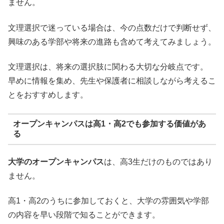
ません。
文理選択で迷っている場合は、今の点数だけで判断せず、
興味のある学部や将来の進路も含めて考えてみましょう。
文理選択は、将来の選択肢に関わる大切な分岐点です。
早めに情報を集め、先生や保護者に相談しながら考えるこ
とをおすすめします。
オープンキャンパスは高1・高2でも参加する価値があ
る
大学のオープンキャンパス
は、高3生だけのものではあり
ません。
高1・高2のうちに参加しておくと、大学の雰囲気や学部
の内容を早い段階で知ることができます。