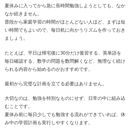
夏休みに入ってから急に長時間勉強しようとしても、なか
なか続きません。
普段から家庭学習の時間がほとんどない人ほど、まずは短
い時間でもよいので、毎日机に向かうリズムを作っておき
ましょう。
たとえば、平日は帰宅後に30分だけ復習する、英単語を
毎日確認する、数学の問題を数問解くなど、無理なく続け
られる内容から始めるのがおすすめです。
最初から完璧な計画を立てる必要はありません。
大切なのは、勉強を特別なものにせず、日常の中に組み込
むことです。
夏休み前に毎日少しでも勉強する流れができていれば、休
み中の学習計画も実行しやすくなります。