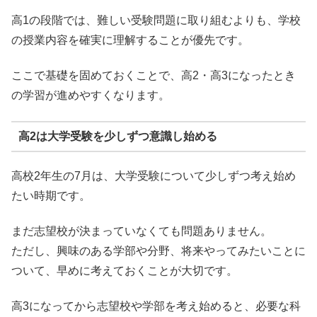
高1の段階では、難しい受験問題に取り組むよりも、学校
の授業内容を確実に理解することが優先です。
ここで基礎を固めておくことで、高2・高3になったとき
の学習が進めやすくなります。
高2は大学受験を少しずつ意識し始める
高校2年生の7月は、大学受験について少しずつ考え始め
たい時期です。
まだ志望校が決まっていなくても問題ありません。
ただし、興味のある学部や分野、将来やってみたいことに
ついて、早めに考えておくことが大切です。
高3になってから志望校や学部を考え始めると、必要な科