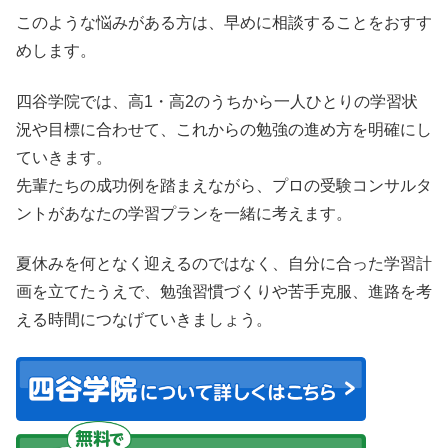
このような悩みがある方は、早めに相談することをおすす
めします。
四谷学院では、高1・高2のうちから一人ひとりの学習状
況や目標に合わせて、これからの勉強の進め方を明確にし
ていきます。
先輩たちの成功例を踏まえながら、プロの受験コンサルタ
ントがあなたの学習プランを一緒に考えます。
夏休みを何となく迎えるのではなく、自分に合った学習計
画を立てたうえで、勉強習慣づくりや苦手克服、進路を考
える時間につなげていきましょう。