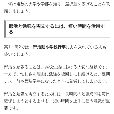
まずは複数の大学や学部を知り、選択肢を広げることを意
識しましょう。
部活と勉強を両立するには、短い時間を活用す
る
高1・高2では、
部活動や学校行事
に力を入れている人も
多いでしょう。
部活を頑張ることは、高校生活における大切な経験です。
一方で、忙しさを理由に勉強を後回しにし続けると、定期
テスト前や受験学年になったときに苦労してしまいます。
部活と勉強を両立するためには、長時間の勉強時間を毎日
確保しようとするよりも、短い時間を上手に使う意識が重
要です。