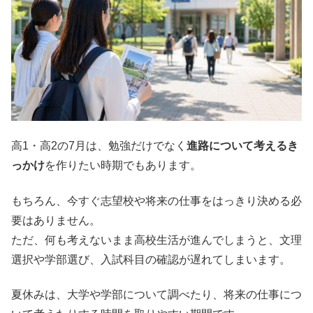
高1・高2の7月は、勉強だけでなく
進路について考えるき
っかけ
を作りたい時期でもあります。
もちろん、今すぐ志望校や将来の仕事をはっきり決める必
要はありません。
ただ、何も考えないまま高校生活が進んでしまうと、文理
選択や学部選び、入試科目の確認が遅れてしまいます。
夏休みは、大学や学部について調べたり、将来の仕事につ