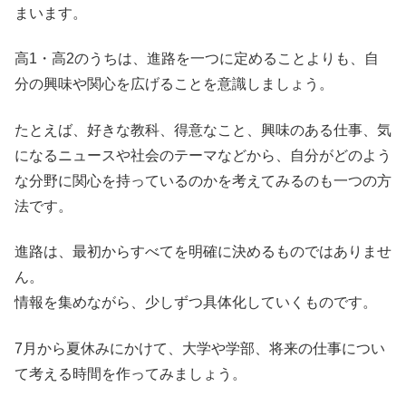
まいます。
高1・高2のうちは、進路を一つに定めることよりも、自
分の興味や関心を広げることを意識しましょう。
たとえば、好きな教科、得意なこと、興味のある仕事、気
になるニュースや社会のテーマなどから、自分がどのよう
な分野に関心を持っているのかを考えてみるのも一つの方
法です。
進路は、最初からすべてを明確に決めるものではありませ
ん。
情報を集めながら、少しずつ具体化していくものです。
7月から夏休みにかけて、大学や学部、将来の仕事につい
て考える時間を作ってみましょう。