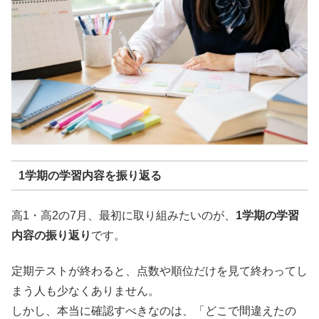
1学期の学習内容を振り返る
高1・高2の7月、最初に取り組みたいのが、
1学期の学習
内容の振り返り
です。
定期テストが終わると、点数や順位だけを見て終わってし
まう人も少なくありません。
しかし、本当に確認すべきなのは、「どこで間違えたの