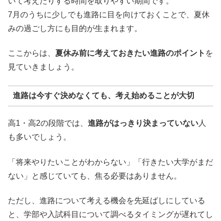
いて考えたりする時間を取りやすい期間です。
7月のうちに少しでも進路に目を向けておくことで、夏休
みの過ごし方にも目的が生まれます。
ここからは、
夏休み前に考えておきたい進路のポイント
を
見ていきましょう。
進路は今すぐ決めなくても、考え始めることが大切
高1・高2の段階では、
進路がはっきり決まっていない
人
も多いでしょう。
「将来やりたいことがわからない」「行きたい大学がまだ
ない」と感じていても、焦る必要はありません。
ただし、進路について考える機会を先延ばしにしている
と、学部や入試科目について調べるタイミングが遅れてし