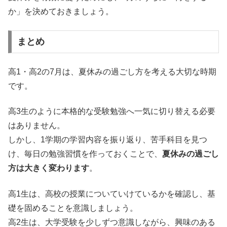
か」を決めておきましょう。
まとめ
高1・高2の7月は、夏休みの過ごし方を考える大切な時期
です。
高3生のように本格的な受験勉強へ一気に切り替える必要
はありません。
しかし、1学期の学習内容を振り返り、苦手科目を見つ
け、毎日の勉強習慣を作っておくことで、
夏休みの過ごし
方は大きく変わります
。
高1生は、高校の授業についていけているかを確認し、基
礎を固めることを意識しましょう。
高2生は、大学受験を少しずつ意識しながら、興味のある