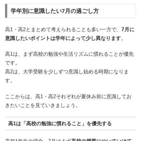
学年別に意識したい7月の過ごし方
高1・高2とまとめて考えられることも多い一方で、
7月に
意識したいポイントは学年によって少し異なります
。
高1は、まず高校の勉強や生活リズムに慣れることが優先
です。
高2は、大学受験を少しずつ意識し始める時期になりま
す。
ここからは、高1・高2それぞれが夏休み前に意識してお
きたいことを見ていきましょう。
高1は「高校の勉強に慣れること」を優先する