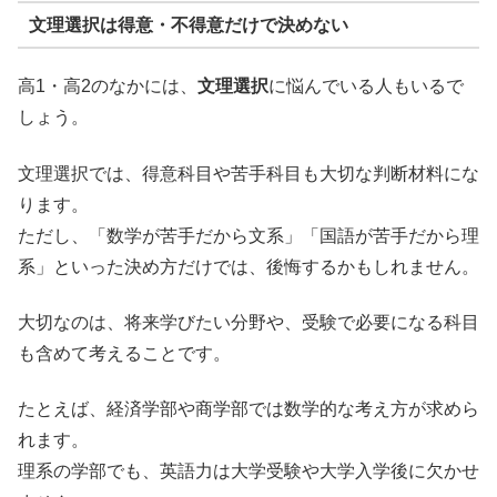
文理選択は得意・不得意だけで決めない
高1・高2のなかには、
文理選択
に悩んでいる人もいるで
しょう。
文理選択では、得意科目や苦手科目も大切な判断材料にな
ります。
ただし、「数学が苦手だから文系」「国語が苦手だから理
系」といった決め方だけでは、後悔するかもしれません。
大切なのは、将来学びたい分野や、受験で必要になる科目
も含めて考えることです。
たとえば、経済学部や商学部では数学的な考え方が求めら
れます。
理系の学部でも、英語力は大学受験や大学入学後に欠かせ