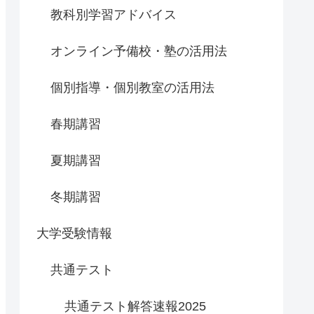
教科別学習アドバイス
オンライン予備校・塾の活用法
個別指導・個別教室の活用法
春期講習
夏期講習
冬期講習
大学受験情報
共通テスト
共通テスト解答速報2025