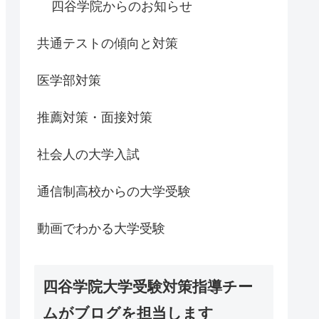
四谷学院からのお知らせ
共通テストの傾向と対策
医学部対策
推薦対策・面接対策
社会人の大学入試
通信制高校からの大学受験
動画でわかる大学受験
四谷学院大学受験対策指導チー
ムがブログを担当します