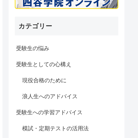
カテゴリー
受験生の悩み
受験生としての心構え
現役合格のために
浪人生へのアドバイス
受験生への学習アドバイス
模試・定期テストの活用法