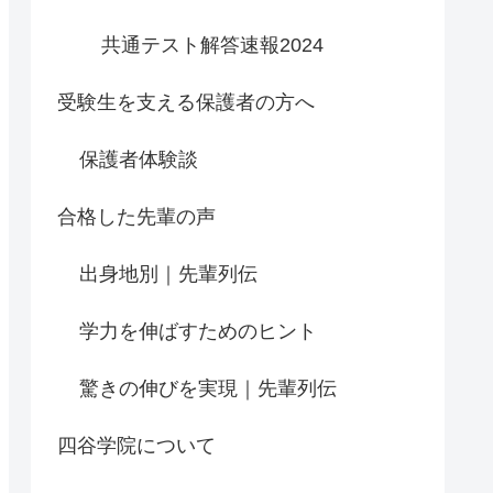
共通テスト解答速報2024
受験生を支える保護者の方へ
保護者体験談
合格した先輩の声
出身地別｜先輩列伝
学力を伸ばすためのヒント
驚きの伸びを実現｜先輩列伝
四谷学院について