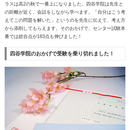
ラスは高2の秋で一番上になりました。四谷学院は先生と
の距離が近く、会話をしながら学べます。「自分はこう考
えてこの問題を解いた」というのを先生に伝えて、考え方
から添削してもらえます。そのおかげで、センター試験本
番では総合点が183点も伸びました！
四谷学院のおかげで受験を乗り切れました！