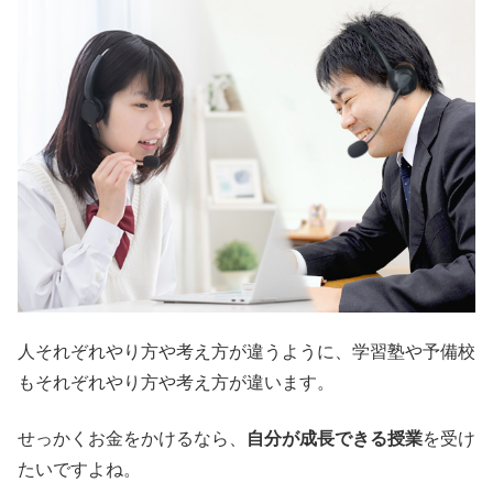
人それぞれやり方や考え方が違うように、学習塾や予備校
もそれぞれやり方や考え方が違います。
せっかくお金をかけるなら、
自分が成長できる授業
を受け
たいですよね。