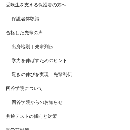
受験生を支える保護者の方へ
保護者体験談
合格した先輩の声
出身地別｜先輩列伝
学力を伸ばすためのヒント
驚きの伸びを実現｜先輩列伝
四谷学院について
四谷学院からのお知らせ
共通テストの傾向と対策