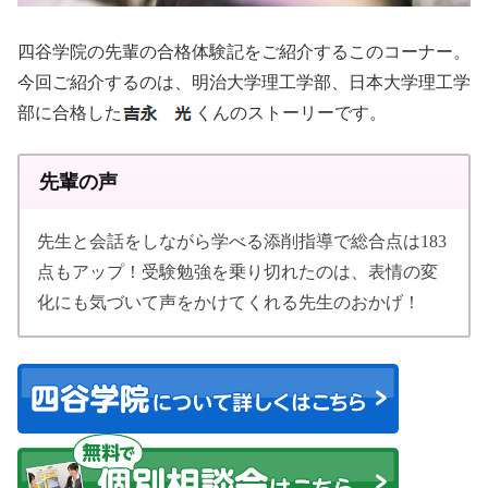
四谷学院の先輩の合格体験記をご紹介するこのコーナー。
今回ご紹介するのは、明治大学理工学部、日本大学理工学
部に合格した
くんのストーリーです。
先輩の声
先生と会話をしながら学べる添削指導で総合点は183
点もアップ！受験勉強を乗り切れたのは、表情の変
化にも気づいて声をかけてくれる先生のおかげ！