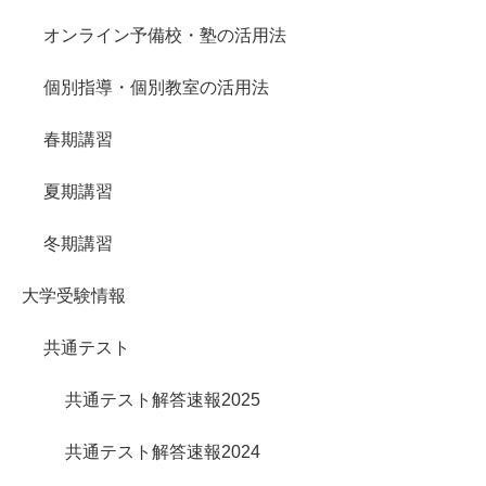
オンライン予備校・塾の活用法
個別指導・個別教室の活用法
春期講習
夏期講習
冬期講習
大学受験情報
共通テスト
共通テスト解答速報2025
共通テスト解答速報2024