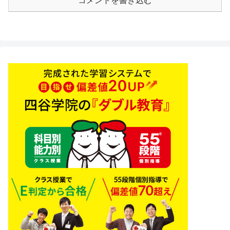
コメントを書き込む