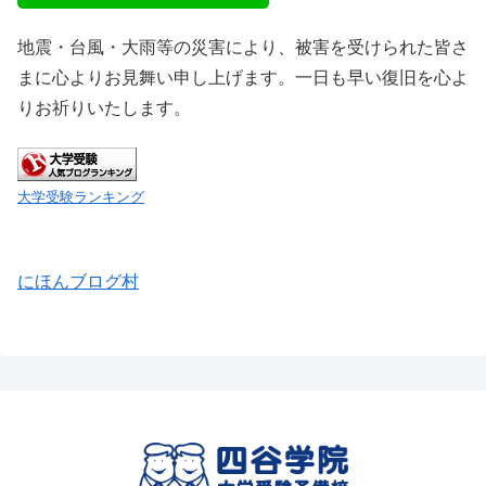
地震・台風・大雨等の災害により、被害を受けられた皆さ
まに心よりお見舞い申し上げます。一日も早い復旧を心よ
りお祈りいたします。
大学受験ランキング
にほんブログ村