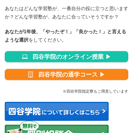
あなたはどんな学習塾が、一番自分の役に立つと思います
か？どんな学習塾が、あなたに合っていそうですか？
あなたが1年後、「やったぞ！」「良かった！」と言える
ような選択
をしてください。
四谷学院のオンライン授業
▶
四谷学院の通学コース
▶
※四谷学院指定寮もご用意しています