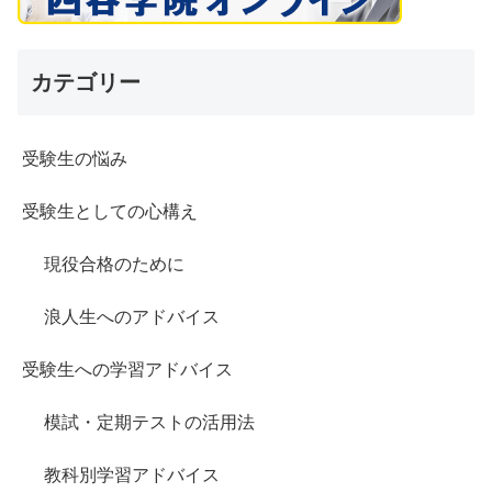
カテゴリー
受験生の悩み
受験生としての心構え
現役合格のために
浪人生へのアドバイス
受験生への学習アドバイス
模試・定期テストの活用法
教科別学習アドバイス