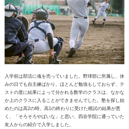
入学前は部活に魂を売っていました。野球部に所属し、休
みの日でも自主練ばかり。ほとんど勉強もしておらず、テ
ストの度に結果によって分かれる数学のクラスは、なかな
か上のクラスに入ることができませんでした。塾を探し始
めたのは高2の時。高1の終わりに受けた模試の結果が悪
く、「そろそろやばいな」と思い、四谷学院に通っていた
友人からの紹介で入学しました。