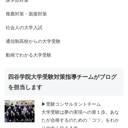
医学部対策
推薦対策・面接対策
社会人の大学入試
通信制高校からの大学受験
動画でわかる大学受験
四谷学院大学受験対策指導チームがブログ
を担当します
▶受験コンサルタントチーム
大学受験は夢の実現への第１歩。あな
たが合格するのための「コツ」をわか