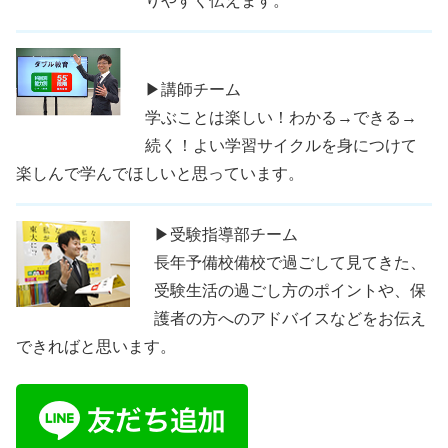
りやすく伝えます。
▶講師チーム
学ぶことは楽しい！わかる→できる→
続く！よい学習サイクルを身につけて
楽しんで学んでほしいと思っています。
▶受験指導部チーム
長年予備校備校で過ごして見てきた、
受験生活の過ごし方のポイントや、保
護者の方へのアドバイスなどをお伝え
できればと思います。