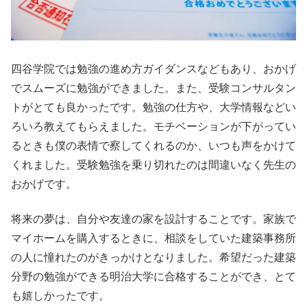
四谷学院では勉強の進め方ガイダンスなどもあり、おかげ
でスムーズに勉強ができました。また、受験コンサルタン
トがとても良かったです。勉強の仕方や、大学情報などい
ろいろ教えてもらえました。モチベーションが下がってい
るときも僕の表情で察してくれるのか、いつも声をかけて
くれました。受験勉強を乗り切れたのは間違いなく先生の
おかげです。
将来の夢は、自分や友達の家を設計することです。家族で
マイホームを購入するときに、相談をしていた建築事務所
の人に憧れたのがきっかけとなりました。希望だった建築
分野の勉強ができる明治大学に合格することができ、とて
も嬉しかったです。