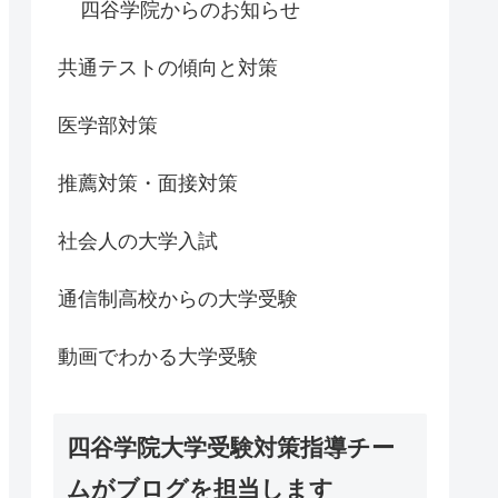
四谷学院からのお知らせ
共通テストの傾向と対策
医学部対策
推薦対策・面接対策
社会人の大学入試
通信制高校からの大学受験
動画でわかる大学受験
四谷学院大学受験対策指導チー
ムがブログを担当します