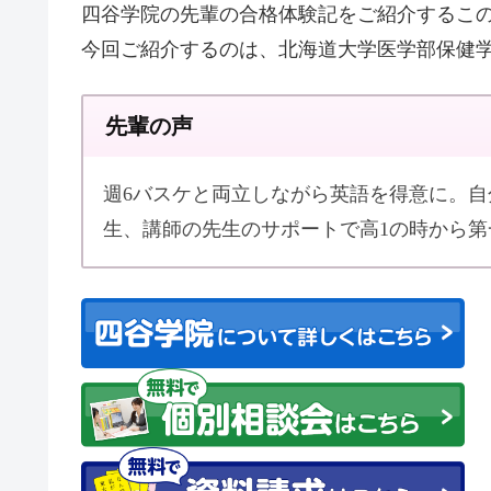
四谷学院の先輩の合格体験記をご紹介するこ
今回ご紹介するのは、北海道大学医学部保健
先輩の声
週6バスケと両立しながら英語を得意に。自
生、講師の先生のサポートで高1の時から