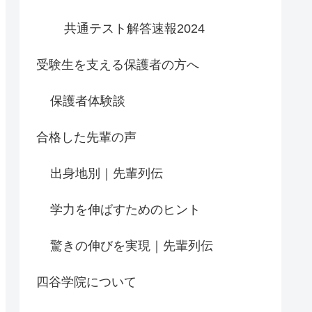
共通テスト解答速報2024
受験生を支える保護者の方へ
保護者体験談
合格した先輩の声
出身地別｜先輩列伝
学力を伸ばすためのヒント
驚きの伸びを実現｜先輩列伝
四谷学院について