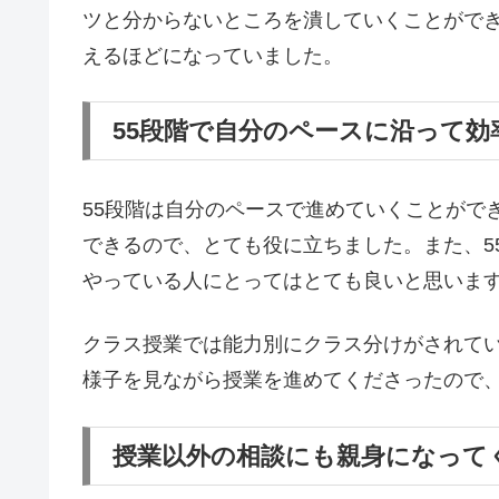
ツと分からないところを潰していくことがで
えるほどになっていました。
55段階で自分のペースに沿って
55段階は自分のペースで進めていくことがで
できるので、とても役に立ちました。また、5
やっている人にとってはとても良いと思いま
クラス授業では能力別にクラス分けがされて
様子を見ながら授業を進めてくださったので
授業以外の相談にも親身になって