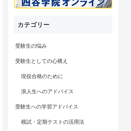
カテゴリー
受験生の悩み
受験生としての心構え
現役合格のために
浪人生へのアドバイス
受験生への学習アドバイス
模試・定期テストの活用法