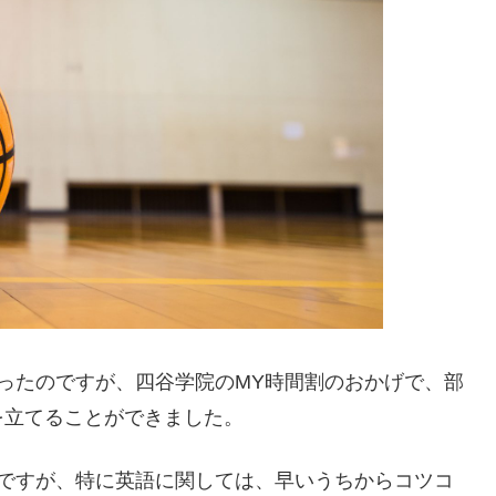
ったのですが、四谷学院のMY時間割のおかげで、部
を立てることができました。
のですが、特に英語に関しては、早いうちからコツコ