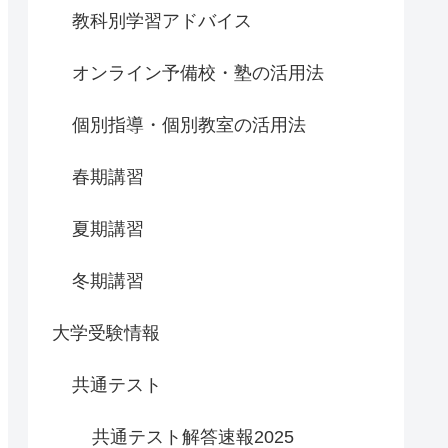
教科別学習アドバイス
オンライン予備校・塾の活用法
個別指導・個別教室の活用法
春期講習
夏期講習
冬期講習
大学受験情報
共通テスト
共通テスト解答速報2025