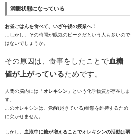
満腹状態になっている
お昼ごはんを食べて、いざ午後の授業へ！
…しかし、その時間が眠気のピークだという人も多いので
はないでしょうか。
その原因は、食事をしたことで
血糖
値が上がっている
ためです。
人間の脳内には「
オレキシン
」という化学物質が存在しま
す。
このオレキシンは、覚醒(起きている)状態を維持するため
に欠かせません。
しかし、
血液中に糖が増えることでオレキシンの活動は弱