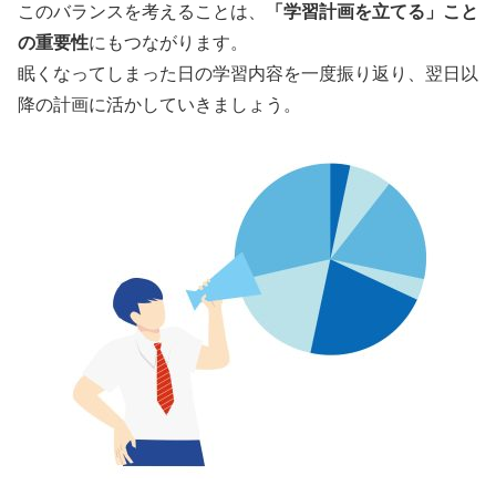
このバランスを考えることは、
「学習計画を立てる」こと
の重要性
にもつながります。
眠くなってしまった日の学習内容を一度振り返り、翌日以
降の計画に活かしていきましょう。