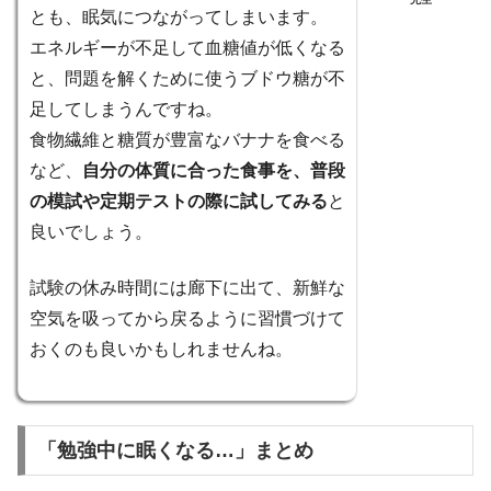
とも、眠気につながってしまいます。
エネルギーが不足して血糖値が低くなる
と、問題を解くために使うブドウ糖が不
足してしまうんですね。
食物繊維と糖質が豊富なバナナを食べる
など、
自分の体質に合った食事を、普段
の模試や定期テストの際に試してみる
と
良いでしょう。
試験の休み時間には廊下に出て、新鮮な
空気を吸ってから戻るように習慣づけて
おくのも良いかもしれませんね。
「勉強中に眠くなる…」まとめ