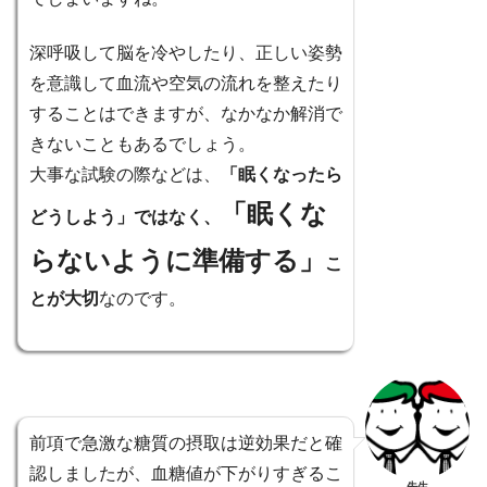
深呼吸して脳を冷やしたり、正しい姿勢
を意識して血流や空気の流れを整えたり
することはできますが、なかなか解消で
きないこともあるでしょう。
大事な試験の際などは、
「眠くなったら
「眠くな
どうしよう」ではなく、
らないように準備する」
こ
とが大切
なのです。
前項で急激な糖質の摂取は逆効果だと確
認しましたが、血糖値が下がりすぎるこ
先生