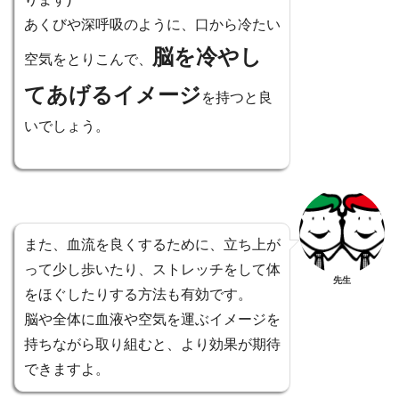
あくびや深呼吸のように、口から冷たい
脳を冷やし
空気をとりこんで、
てあげるイメージ
を持つと良
いでしょう。
また、血流を良くするために、立ち上が
って少し歩いたり、ストレッチをして体
先生
をほぐしたりする方法も有効です。
脳や全体に血液や空気を運ぶイメージを
持ちながら取り組むと、より効果が期待
できますよ。