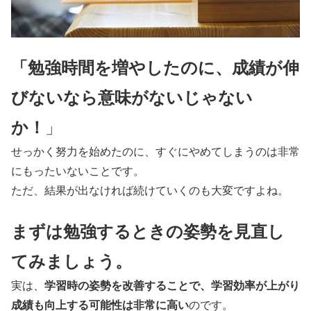
「勉強時間を増やしたのに、成績が伸
びないなら意味がないじゃない
か！
」
せっかく努力を始めたのに、すぐにやめてしまうのは非常
にもったいないことです。
ただ、結果が出なければ続けていくのも大変ですよね。
まずは勉強するときの姿勢を見直し
てみましょう。
実は、
学習時の姿勢を改善することで、学習効率が上がり
成績も向上する可能性は非常に高い
のです。