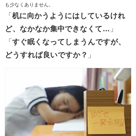
も少なくありません。
「
机に向かうようにはしているけれ
ど、なかなか集中できなくて…
」
「
すぐ眠くなってしまうんですが、
どうすれば良いですか？
」