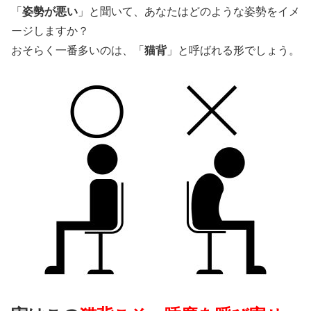
「
姿勢が悪い
」と聞いて、あなたはどのような姿勢をイメ
ージしますか？
おそらく一番多いのは、「
猫背
」と呼ばれる形でしょう。