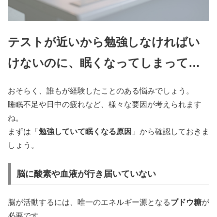
テストが近いから勉強しなければい
けないのに、眠くなってしまって…
おそらく、誰もが経験したことのある悩みでしょう。
睡眠不足や日中の疲れなど、様々な要因が考えられます
ね。
まずは「
勉強していて眠くなる原因
」から確認しておきま
しょう。
脳に酸素や血液が行き届いていない
脳が活動するには、唯一のエネルギー源となる
ブドウ糖
が
必要です。