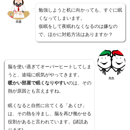
勉強しようと机に向かっても、すぐに眠
くなってしまいます。
生徒
仮眠をして夜眠れなくなるのは嫌なの
で、ほかに対処方法はありますか？
脳を使い過ぎてオーバーヒートしてしま
うと、途端に眠気がやってきます。
先生
暖かい部屋で眠くなりやすい
のは、その
熱が原因とも言えますね。
眠くなると自然に出てくる「あくび」
は、その熱を冷まし、脳を再び働かせる
役割があると言われています。(諸説あ
ります)