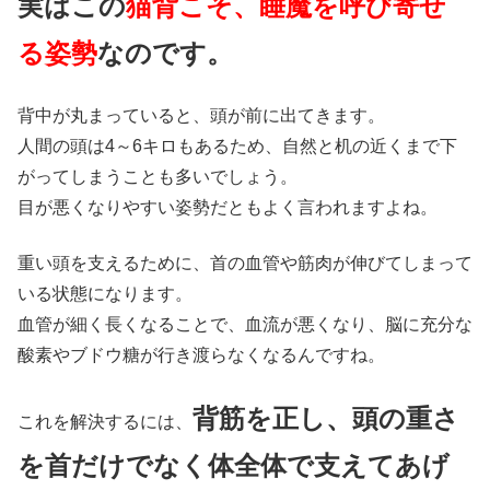
実はこの
猫背こそ、睡魔を呼び寄せ
る姿勢
なのです。
背中が丸まっていると、頭が前に出てきます。
人間の頭は4～6キロもあるため、自然と机の近くまで下
がってしまうことも多いでしょう。
目が悪くなりやすい姿勢だともよく言われますよね。
重い頭を支えるために、首の血管や筋肉が伸びてしまって
いる状態になります。
血管が細く長くなることで、血流が悪くなり、脳に充分な
酸素やブドウ糖が行き渡らなくなるんですね。
背筋を正し、頭の重さ
これを解決するには、
を首だけでなく体全体で支えてあげ