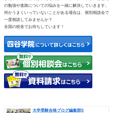
の勉強や進路についての悩みを一緒に解決していきます。
何かうまくいっていないことがある場合は、個別相談会で
一度相談してみませんか？
全国の校舎でお待ちしています！
大学受験合格ブログ編集部S