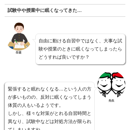
試験中や授業中に眠くなってきた…
自由に動ける自習中ではなく、大事な試
験や授業のときに眠くなってしまったら
生徒
どうすれば良いですか？
緊張すると眠れなくなる…という人の方
が多いものの、反対に眠くなってしまう
先生
体質の人もいるようです。
しかし、様々な対策がとれる自習時間と
異なり、試験中などは対処方法が限られ
てしまいますね。