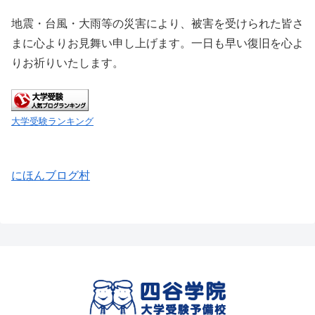
地震・台風・大雨等の災害により、被害を受けられた皆さ
まに心よりお見舞い申し上げます。一日も早い復旧を心よ
りお祈りいたします。
大学受験ランキング
にほんブログ村