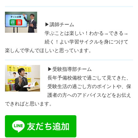
▶講師チーム
学ぶことは楽しい！わかる→できる→
続く！よい学習サイクルを身につけて
楽しんで学んでほしいと思っています。
▶受験指導部チーム
長年予備校備校で過ごして見てきた、
受験生活の過ごし方のポイントや、保
護者の方へのアドバイスなどをお伝え
できればと思います。