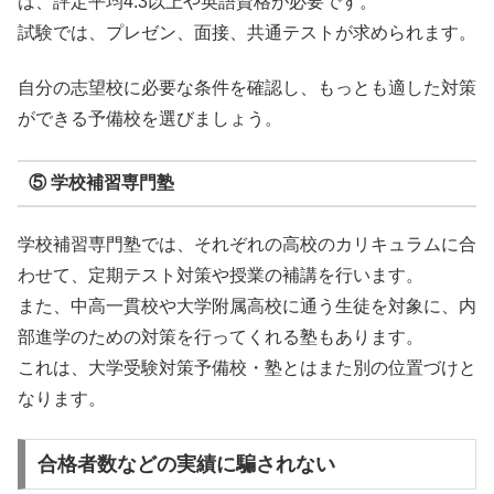
は、評定平均4.3以上や英語資格が必要です。
試験では、プレゼン、面接、共通テストが求められます。
自分の志望校に必要な条件を確認し、もっとも適した対策
ができる予備校を選びましょう。
⑤ 学校補習専門塾
学校補習専門塾では、それぞれの高校のカリキュラムに合
わせて、定期テスト対策や授業の補講を行います。
また、中高一貫校や大学附属高校に通う生徒を対象に、内
部進学のための対策を行ってくれる塾もあります。
これは、大学受験対策予備校・塾とはまた別の位置づけと
なります。
合格者数などの実績に騙されない