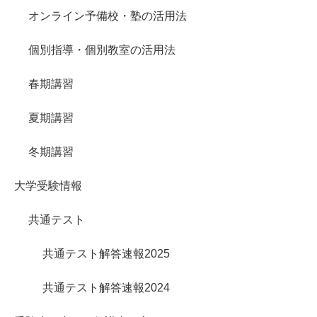
オンライン予備校・塾の活用法
個別指導・個別教室の活用法
春期講習
夏期講習
冬期講習
大学受験情報
共通テスト
共通テスト解答速報2025
共通テスト解答速報2024