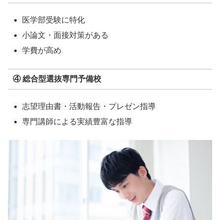
医学部受験に特化
小論文・面接対策がある
学費が高め
④ 総合型選抜専門予備校
志望理由書・活動報告・プレゼン指導
専門講師による実績豊富な指導