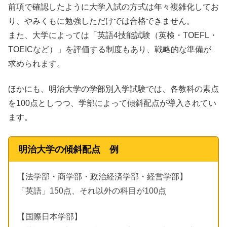
前項で確認したように大学入試の方式は年々複雑化してお
り、やみくもに勉強しただけでは合格できません。
また、大学によっては「英語4技能試験（英検・TOEFL・
TOEICなど）」を評価する制度もあり、戦略的な準備が
求められます。
ほかにも、明治大学の学部別入学試験では、各教科の素点
を100点としつつ、学部によって傾斜配点が導入されてい
ます。
明治大学の傾斜配点 例
【法学部・商学部・政治経済学部・経営学部】
「英語」150点、それ以外の科目が100点
【国際日本学部】