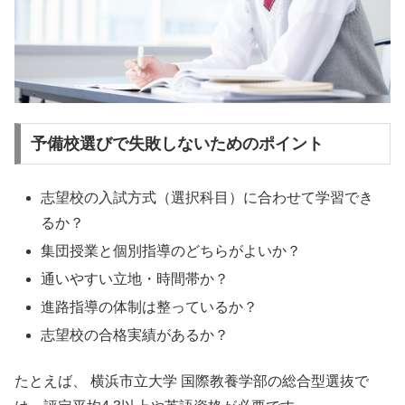
予備校選びで失敗しないためのポイント
志望校の入試方式（選択科目）に合わせて学習でき
るか？
集団授業と個別指導のどちらがよいか？
通いやすい立地・時間帯か？
進路指導の体制は整っているか？
志望校の合格実績があるか？
たとえば、 横浜市立大学 国際教養学部の総合型選抜で