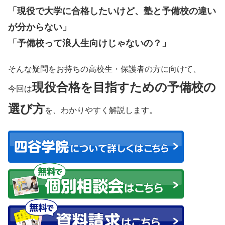
「現役で大学に合格したいけど、塾と予備校の違い
が分からない」
「予備校って浪人生向けじゃないの？」
そんな疑問をお持ちの高校生・保護者の方に向けて、
現役合格を目指すための予備校の
今回は
選び方
を、わかりやすく解説します。