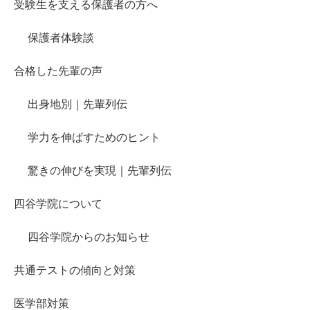
受験生を支える保護者の方へ
保護者体験談
合格した先輩の声
出身地別｜先輩列伝
学力を伸ばすためのヒント
驚きの伸びを実現｜先輩列伝
四谷学院について
四谷学院からのお知らせ
共通テストの傾向と対策
医学部対策