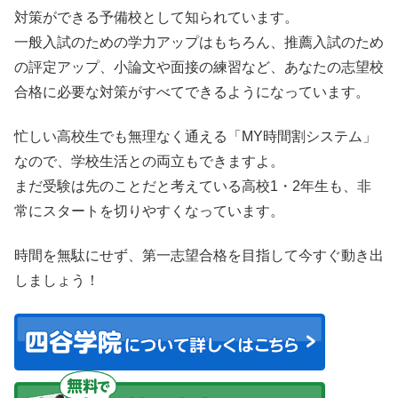
対策ができる予備校として知られています。
一般入試のための学力アップはもちろん、推薦入試のため
の評定アップ、小論文や面接の練習など、あなたの志望校
合格に必要な対策がすべてできるようになっています。
忙しい高校生でも無理なく通える「MY時間割システム」
なので、学校生活との両立もできますよ。
まだ受験は先のことだと考えている高校1・2年生も、非
常にスタートを切りやすくなっています。
時間を無駄にせず、第一志望合格を目指して今すぐ動き出
しましょう！