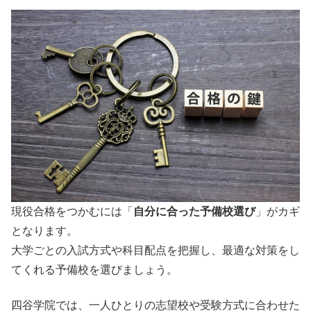
現役合格をつかむには「
自分に合った予備校選び
」がカギ
となります。
大学ごとの入試方式や科目配点を把握し、最適な対策をし
てくれる予備校を選びましょう。
四谷学院では、一人ひとりの志望校や受験方式に合わせた