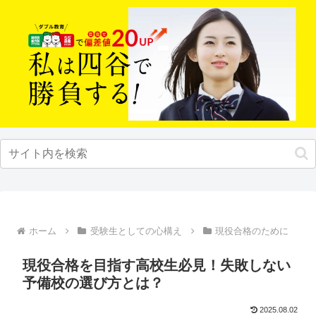
ホーム
受験生としての心構え
現役合格のために
現役合格を目指す高校生必見！失敗しない
予備校の選び方とは？
2025.08.02