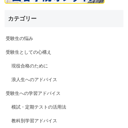
カテゴリー
受験生の悩み
受験生としての心構え
現役合格のために
浪人生へのアドバイス
受験生への学習アドバイス
模試・定期テストの活用法
教科別学習アドバイス