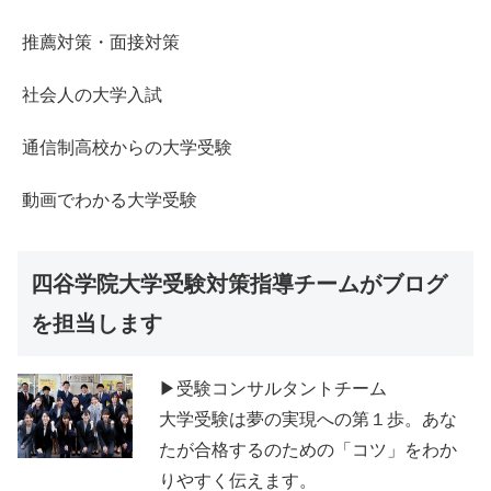
推薦対策・面接対策
社会人の大学入試
通信制高校からの大学受験
動画でわかる大学受験
四谷学院大学受験対策指導チームがブログ
を担当します
▶受験コンサルタントチーム
大学受験は夢の実現への第１歩。あな
たが合格するのための「コツ」をわか
りやすく伝えます。