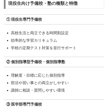
現役生向け予備校・塾の種類と特徴
① 現役生専門予備校
高校生活と両立できる時間割設定
効率的な学習カリキュラム
学校の定期テスト対策を並行サポート
② 個別指導型予備校・個別指導塾
理解度・目標に応じた個別指導
部活や習い事との両立がしやすい
講師に相談・質問しやすい環境
③ 医学部専門予備校