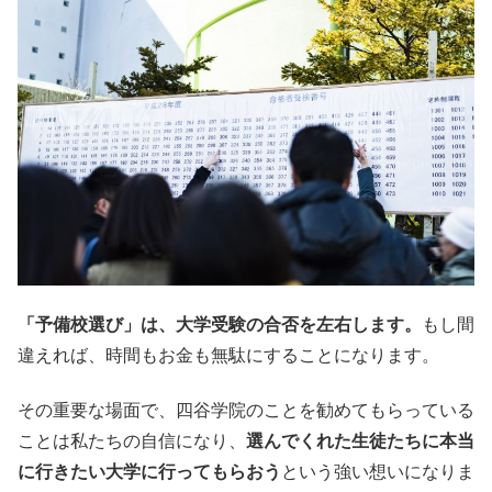
「予備校選び」は、大学受験の合否を左右します。
もし間
違えれば、時間もお金も無駄にすることになります。
その重要な場面で、四谷学院のことを勧めてもらっている
ことは私たちの自信になり、
選んでくれた生徒たちに本当
に行きたい大学に行ってもらおう
という強い想いになりま