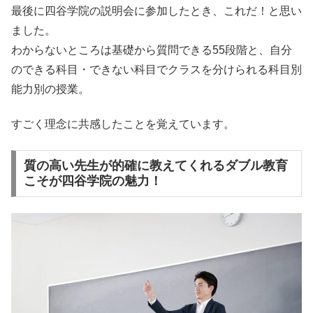
最後に四谷学院の説明会に参加したとき、これだ！と思い
ました。
わからないところは基礎から質問できる55段階と、自分
のできる科目・できない科目でクラスを分けられる科目別
能力別の授業。
すごく理念に共感したことを覚えています。
質の高い先生が的確に教えてくれるダブル教育
こそが四谷学院の魅力！