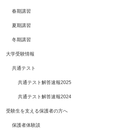
春期講習
夏期講習
冬期講習
大学受験情報
共通テスト
共通テスト解答速報2025
共通テスト解答速報2024
受験生を支える保護者の方へ
保護者体験談