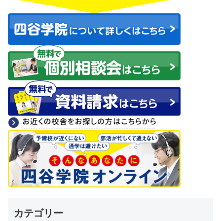
カテゴリー