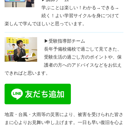
学ぶことは楽しい！わかる→できる→
続く！よい学習サイクルを身につけて
楽しんで学んでほしいと思っています。
▶受験指導部チーム
長年予備校備校で過ごして見てきた、
受験生活の過ごし方のポイントや、保
護者の方へのアドバイスなどをお伝え
できればと思います。
地震・台風・大雨等の災害により、被害を受けられた皆さ
まに心よりお見舞い申し上げます。一日も早い復旧を心よ