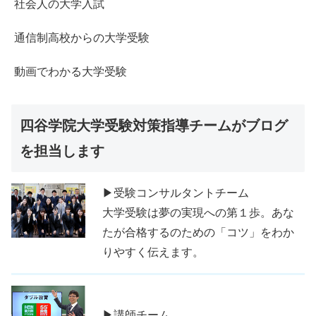
社会人の大学入試
通信制高校からの大学受験
動画でわかる大学受験
四谷学院大学受験対策指導チームがブログ
を担当します
▶受験コンサルタントチーム
大学受験は夢の実現への第１歩。あな
たが合格するのための「コツ」をわか
りやすく伝えます。
▶講師チーム