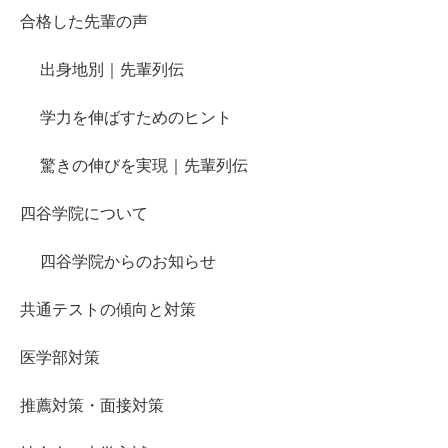
合格した先輩の声
出身地別｜先輩列伝
学力を伸ばすためのヒント
驚きの伸びを実現｜先輩列伝
四谷学院について
四谷学院からのお知らせ
共通テストの傾向と対策
医学部対策
推薦対策・面接対策