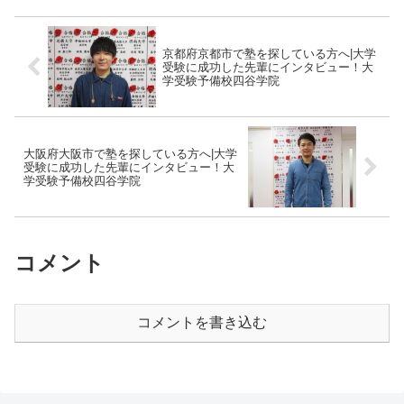
京都府京都市で塾を探している方へ|大学
受験に成功した先輩にインタビュー！大
学受験予備校四谷学院
大阪府大阪市で塾を探している方へ|大学
受験に成功した先輩にインタビュー！大
学受験予備校四谷学院
コメント
コメントを書き込む