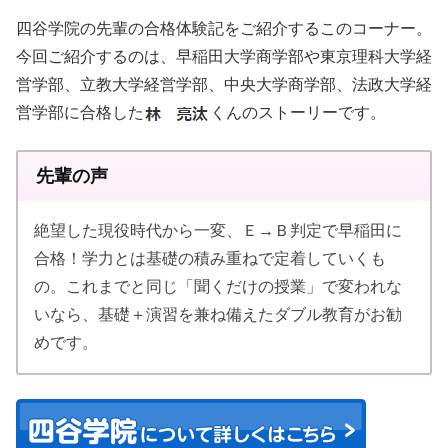
四谷学院の先輩の合格体験記をご紹介するこのコーナー。
今回ご紹介するのは、早稲田大学商学部や東京理科大学経
営学部、立教大学経営学部、中央大学商学部、法政大学経
営学部に合格した
くんのストーリーです。
先輩の声
絶望した現役時代から一変、Ｅ→Ｂ判定で早稲田に
合格！学力とは基礎の積み重ねで定着していくも
の。これまでと同じ「聞くだけの授業」で変われな
いなら、基礎＋演習を兼ね備えたダブル教育がお勧
めです。