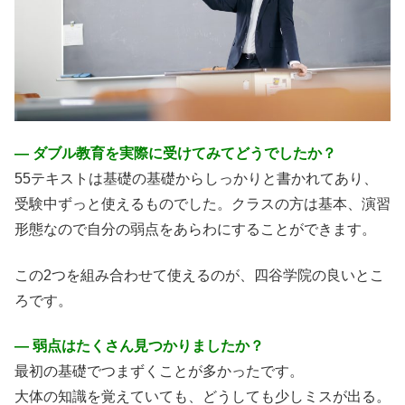
― ダブル教育を実際に受けてみてどうでしたか？
55テキストは基礎の基礎からしっかりと書かれてあり、
受験中ずっと使えるものでした。クラスの方は基本、演習
形態なので自分の弱点をあらわにすることができます。
この2つを組み合わせて使えるのが、四谷学院の良いとこ
ろです。
― 弱点はたくさん見つかりましたか？
最初の基礎でつまずくことが多かったです。
大体の知識を覚えていても、どうしても少しミスが出る。