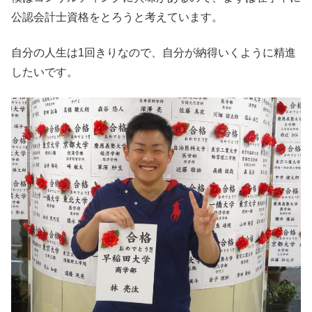
公認会計士資格をとろうと考えています。
自分の人生は1回きりなので、自分が納得いくように精進
したいです。