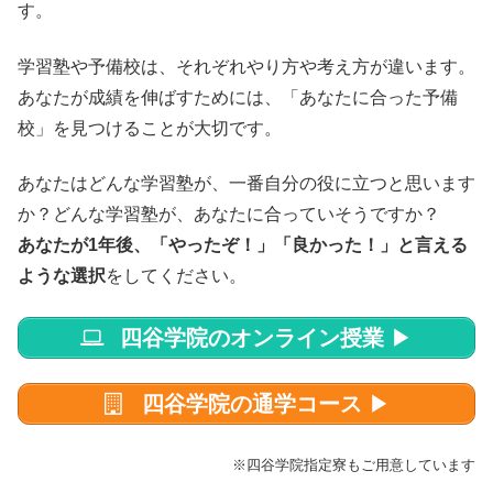
す。
学習塾や予備校は、それぞれやり方や考え方が違います。
あなたが成績を伸ばすためには、「あなたに合った予備
校」を見つけることが大切です。
あなたはどんな学習塾が、一番自分の役に立つと思います
か？どんな学習塾が、あなたに合っていそうですか？
あなたが1年後、「やったぞ！」「良かった！」と言える
ような選択
をしてください。
四谷学院のオンライン授業
▶
四谷学院の通学コース
▶
※四谷学院指定寮もご用意しています