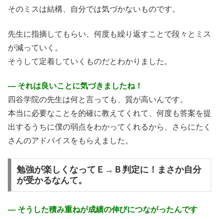
そのミスは結構、自分では気づかないものです。
先生に指摘してもらい、何度も繰り返すことで段々とミス
が減っていく。
そうして定着していくものだとわかりました。
― それは良いことに気づきましたね！
四谷学院の先生は何と言っても、質が高いんです。
本当に必要なことを的確に教えてくれて、何度も答案を提
出するうちに僕の弱点をわかってくれるから、さらにたく
さんのアドバイスをもらえました。
勉強が楽しくなってＥ→Ｂ判定に！まさか自分
が受かるなんて。
― そうした積み重ねが成績の伸びにつながったんです