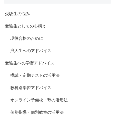
受験生の悩み
受験生としての心構え
現役合格のために
浪人生へのアドバイス
受験生への学習アドバイス
模試・定期テストの活用法
教科別学習アドバイス
オンライン予備校・塾の活用法
個別指導・個別教室の活用法