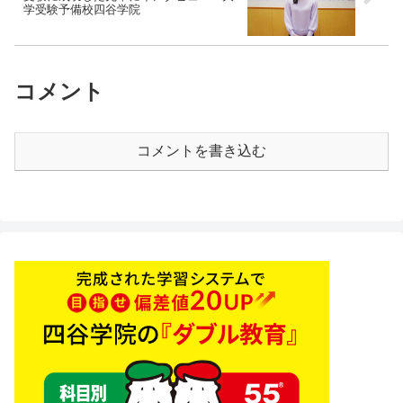
学受験予備校四谷学院
コメント
コメントを書き込む