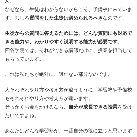
ん。
なぜなら、生徒はわからないからこそ、予備校に来ていま
す。むしろ
質問をした生徒は褒められるべき
なのです。
生徒からの質問に答えるためには、
どんな質問にも対応で
きる能力や、わかりやすく説明する能力が必要
です。
四谷学院では、それができる講師だけに、授業を担当して
もらっています。
これは私たちが絶対に、譲れない部分なのです。
人それぞれやり方や考え方が違うように、学習塾や予備校
もそれぞれやり方や考え方が違います。
せっかくお金をかけるなら、
自分が成長できる授業
を受け
たいですよね。
あなたはどんな学習塾が、一番自分の役に立つと思います