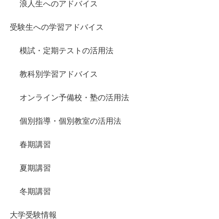
浪人生へのアドバイス
受験生への学習アドバイス
模試・定期テストの活用法
教科別学習アドバイス
オンライン予備校・塾の活用法
個別指導・個別教室の活用法
春期講習
夏期講習
冬期講習
大学受験情報