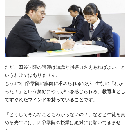
ただ、四谷学院の講師は知識と指導力さえあればよい、と
いうわけではありません。
もう1つ四谷学院の講師に求められるのが、生徒の「わか
った！」という笑顔にやりがいを感じられる、
教育者とし
てすぐれたマインドを持っていること
です。
「どうしてそんなこともわからないの？」などと生徒を責
める先生には、四谷学院の授業は絶対にお願いできませ