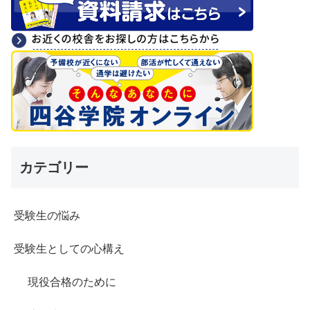
カテゴリー
受験生の悩み
受験生としての心構え
現役合格のために