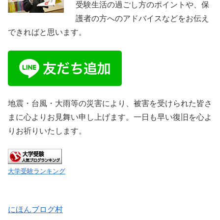
受験生活の過ごし方のポイントや、保
護者の方へのアドバイスなどをお伝え
できればと思います。
地震・台風・大雨等の災害により、被害を受けられた皆さ
まに心よりお見舞い申し上げます。一日も早い復旧を心よ
りお祈りいたします。
大学受験ランキング
にほんブログ村