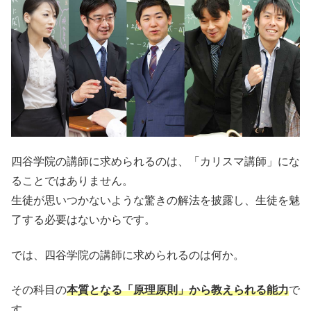
四谷学院の講師に求められるのは、「カリスマ講師」にな
ることではありません。
生徒が思いつかないような驚きの解法を披露し、生徒を魅
了する必要はないからです。
では、四谷学院の講師に求められるのは何か。
その科目の
本質となる「原理原則」から教えられる能力
で
す。