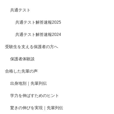
共通テスト
共通テスト解答速報2025
共通テスト解答速報2024
受験生を支える保護者の方へ
保護者体験談
合格した先輩の声
出身地別｜先輩列伝
学力を伸ばすためのヒント
驚きの伸びを実現｜先輩列伝