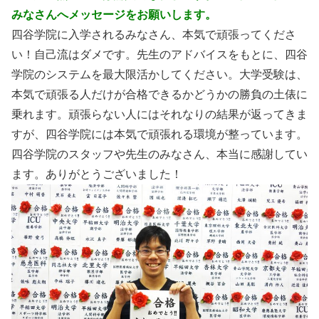
みなさんへメッセージをお願いします。
四谷学院に入学されるみなさん、本気で頑張ってくださ
い！自己流はダメです。先生のアドバイスをもとに、四谷
学院のシステムを最大限活かしてください。大学受験は、
本気で頑張る人だけが合格できるかどうかの勝負の土俵に
乗れます。頑張らない人にはそれなりの結果が返ってきま
すが、四谷学院には本気で頑張れる環境が整っています。
四谷学院のスタッフや先生のみなさん、本当に感謝してい
ます。ありがとうございました！