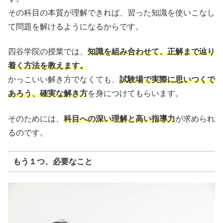
その科目の本質が理解できれば、習った知識を使いこなし
て問題を解けるようになるからです。
四谷学院の授業では、
知識を組み合わせて、正解まで辿り
着く方法を教えます。
かっこいい解き方でなくても、
試験場で実際に思いつくで
あろう、確実な解き方
を身につけてもらいます。
そのためには、
科目への深い理解と高い指導力
が求められ
るのです。
もう１つ、必要なこと