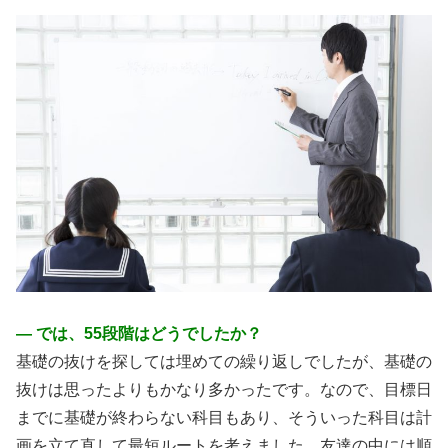
― では、55段階はどうでしたか？
基礎の抜けを探しては埋めての繰り返しでしたが、基礎の
抜けは思ったよりもかなり多かったです。なので、目標日
までに基礎が終わらない科目もあり、そういった科目は計
画を立て直して最短ルートを考えました。友達の中には順