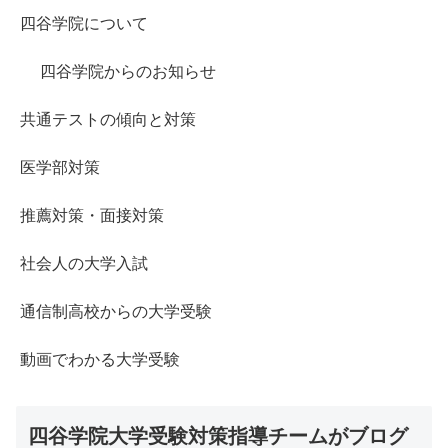
四谷学院について
四谷学院からのお知らせ
共通テストの傾向と対策
医学部対策
推薦対策・面接対策
社会人の大学入試
通信制高校からの大学受験
動画でわかる大学受験
四谷学院大学受験対策指導チームがブログ