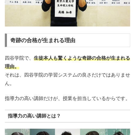
奇跡の合格が生まれる理由
四谷学院で、
生徒本人も驚くような奇跡の合格が生まれる
理由。
それは、四谷学院の学習システムの良さだけではありませ
ん。
指導力の高い講師だけが、授業を担当しているからです。
指導力の高い講師とは？