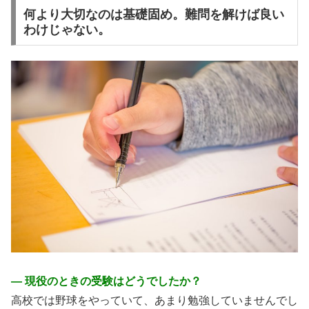
何より大切なのは基礎固め。難問を解けば良い
わけじゃない。
― 現役のときの受験はどうでしたか？
高校では野球をやっていて、あまり勉強していませんでし