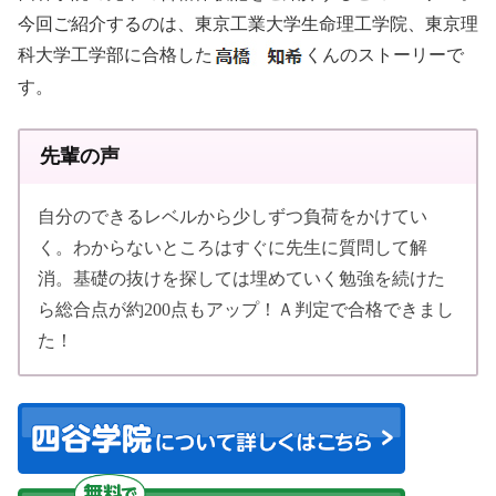
今回ご紹介するのは、東京工業大学生命理工学院、東京理
科大学工学部に合格した
くんのストーリーで
す。
先輩の声
自分のできるレベルから少しずつ負荷をかけてい
く。わからないところはすぐに先生に質問して解
消。基礎の抜けを探しては埋めていく勉強を続けた
ら総合点が約200点もアップ！Ａ判定で合格できまし
た！