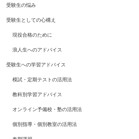
受験生の悩み
受験生としての心構え
現役合格のために
浪人生へのアドバイス
受験生への学習アドバイス
模試・定期テストの活用法
教科別学習アドバイス
オンライン予備校・塾の活用法
個別指導・個別教室の活用法