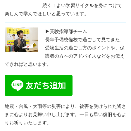
続く！よい学習サイクルを身につけて
楽しんで学んでほしいと思っています。
▶受験指導部チーム
長年予備校備校で過ごして見てきた、
受験生活の過ごし方のポイントや、保
護者の方へのアドバイスなどをお伝え
できればと思います。
地震・台風・大雨等の災害により、被害を受けられた皆さ
まに心よりお見舞い申し上げます。一日も早い復旧を心よ
りお祈りいたします。