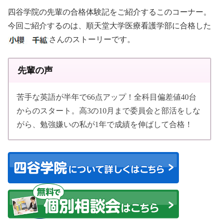
四谷学院の先輩の合格体験記をご紹介するこのコーナー。
今回ご紹介するのは、順天堂大学医療看護学部に合格した
さんのストーリーです。
先輩の声
苦手な英語が半年で66点アップ！全科目偏差値40台
からのスタート。高3の10月まで委員会と部活をしな
がら、勉強嫌いの私が1年で成績を伸ばして合格！