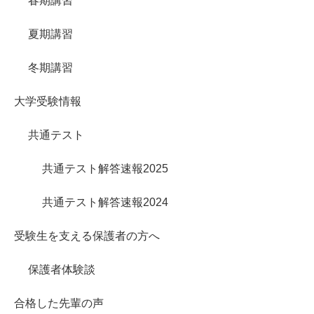
春期講習
夏期講習
冬期講習
大学受験情報
共通テスト
共通テスト解答速報2025
共通テスト解答速報2024
受験生を支える保護者の方へ
保護者体験談
合格した先輩の声