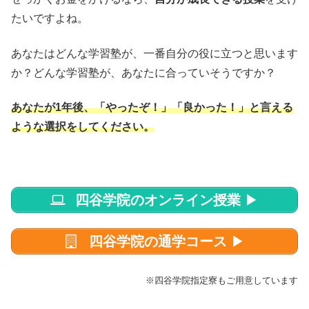
たいですよね。
あなたはどんな学習塾が、一番自分の役に立つと思います
か？どんな学習塾が、あなたに合っていそうですか？
あなたが1年後、「やったぞ！」「良かった！」と言える
ような選択をしてください。
四谷学院のオンライン授業
▶
四谷学院の通学コース
▶
※四谷学院指定寮もご用意しています