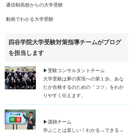
通信制高校からの大学受験
動画でわかる大学受験
四谷学院大学受験対策指導チームがブログ
を担当します
▶受験コンサルタントチーム
大学受験は夢の実現への第１歩。あな
たが合格するのための「コツ」をわか
りやすく伝えます。
▶講師チーム
学ぶことは楽しい！わかる→できる→