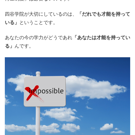
四谷学院が大切にしているのは、
「だれでも才能を持って
いる」
ということです。
あなたの今の学力がどうであれ
「あなたは才能を持ってい
る」
んです。