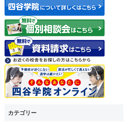
カテゴリー