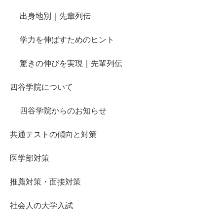
出身地別｜先輩列伝
学力を伸ばすためのヒント
驚きの伸びを実現｜先輩列伝
四谷学院について
四谷学院からのお知らせ
共通テストの傾向と対策
医学部対策
推薦対策・面接対策
社会人の大学入試