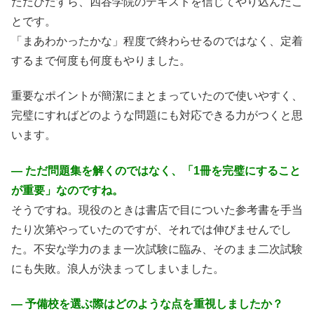
ただひたすら、四谷学院のテキストを信じてやり込んだこ
とです。
「まあわかったかな」程度で終わらせるのではなく、定着
するまで何度も何度もやりました。
重要なポイントが簡潔にまとまっていたので使いやすく、
完璧にすればどのような問題にも対応できる力がつくと思
います。
― ただ問題集を解くのではなく、「1冊を完璧にすること
が重要」なのですね。
そうですね。現役のときは書店で目についた参考書を手当
たり次第やっていたのですが、それでは伸びませんでし
た。不安な学力のまま一次試験に臨み、そのまま二次試験
にも失敗。浪人が決まってしまいました。
― 予備校を選ぶ際はどのような点を重視しましたか？