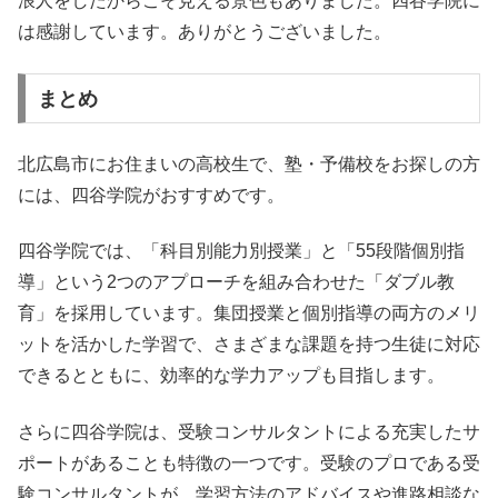
浪人をしたからこそ見える景色もありました。四谷学院に
は感謝しています。ありがとうございました。
まとめ
北広島市にお住まいの高校生で、塾・予備校をお探しの方
には、四谷学院がおすすめです。
四谷学院では、「科目別能力別授業」と「55段階個別指
導」という2つのアプローチを組み合わせた「ダブル教
育」を採用しています。集団授業と個別指導の両方のメリ
ットを活かした学習で、さまざまな課題を持つ生徒に対応
できるとともに、効率的な学力アップも目指します。
さらに四谷学院は、受験コンサルタントによる充実したサ
ポートがあることも特徴の一つです。受験のプロである受
験コンサルタントが、学習方法のアドバイスや進路相談な