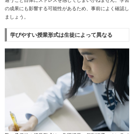
通うこと自体にストレスを感じてしまいかねません。学習
の成果にも影響する可能性があるため、事前によく確認し
ましょう。
学びやすい授業形式は生徒によって異なる