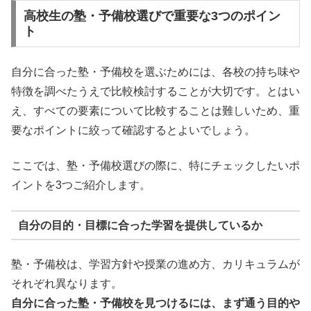
高校生の塾・予備校選びで重要な3つのポイン
ト
自分に合った塾・予備校を選ぶためには、各校の持ち味や
特徴を調べたうえで比較検討することが大切です。とはい
え、すべての要素について比較することは難しいため、重
要なポイントに絞って確認するとよいでしょう。
ここでは、塾・予備校選びの際に、特にチェックしたいポ
イントを3つご紹介します。
自分の目的・目標に合った学習を提供しているか
塾・予備校は、学習方針や授業の進め方、カリキュラムが
それぞれ異なります。
自分に合った塾・予備校を見つけるには、まず通う目的や