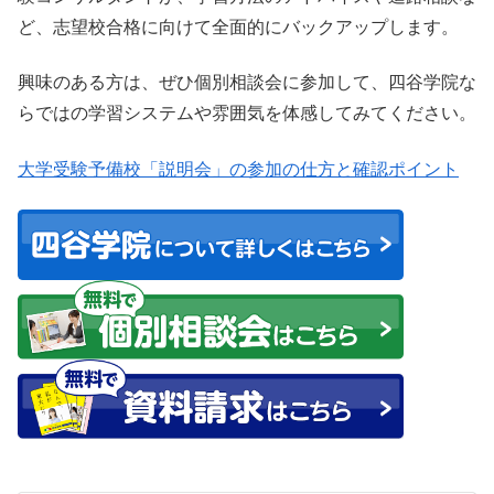
ど、志望校合格に向けて全面的にバックアップします。
興味のある方は、ぜひ個別相談会に参加して、四谷学院な
らではの学習システムや雰囲気を体感してみてください。
大学受験予備校「説明会」の参加の仕方と確認ポイント