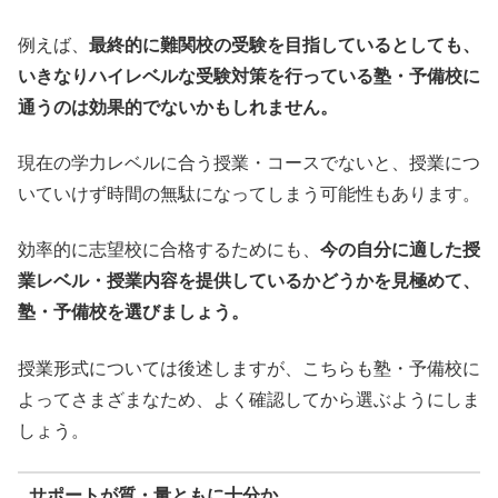
例えば、
最終的に難関校の受験を目指しているとしても、
いきなりハイレベルな受験対策を行っている塾・予備校に
通うのは効果的でないかもしれません。
現在の学力レベルに合う授業・コースでないと、授業につ
いていけず時間の無駄になってしまう可能性もあります。
効率的に志望校に合格するためにも、
今の自分に適した授
業レベル・授業内容を提供しているかどうかを見極めて、
塾・予備校を選びましょう。
授業形式については後述しますが、こちらも塾・予備校に
よってさまざまなため、よく確認してから選ぶようにしま
しょう。
サポートが質・量ともに十分か