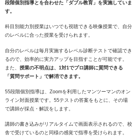
段階個別指導とを合わせた「ダブル教育」を実施していま
す。
科目別能力別授業はいつでも視聴できる映像授業で、自分
のレベルに合った授業を受けられます。
自分のレベルは毎月実施するレベル診断テストで確認でき
るので、効率的に実力アップを目指すことが可能です。
また、
授業の不明点は、1対1でプロ講師に質問できる
「質問サポート」で解消できます。
55段階個別指導は、Zoomを利用したマンツーマンのオン
ライン対面授業です。55テストの答案をもとに、その場
で講師が採点・解説をします。
講師の書き込みがリアルタイムで画面表示されるので、校
舎で受けているのと同様の感覚で指導を受けられます。