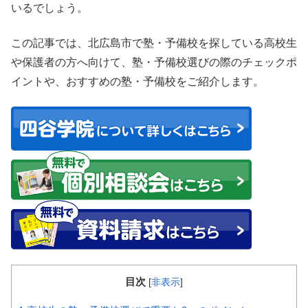
いるでしょう。
この記事では、北広島市で塾・予備校を探している高校生
や保護者の方へ向けて、塾・予備校選びの際のチェックポ
イントや、おすすめの塾・予備校をご紹介します。
目次
[
非表示
]