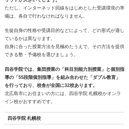
ただし、インターネット回線をはじめとした受講環境の準
備は、各自で行わなければなりません。
生徒自身の性格や受講目的などによって、どの形式が適し
ているかは異なります。
自身に合った授業方法を見極めたうえで、その方法を提供
できる塾・予備校を選びましょう。
四谷学院では、集団授業の「科目別能力別授業」と個別指
導の「55段階個別指導」を組み合わせた「ダブル教育」
を行っており、校舎が全国に32校あります。
北広島市にお住まいの方には、四谷学院 札幌校かオンラ
イン校がおすすめです。
四谷学院 札幌校