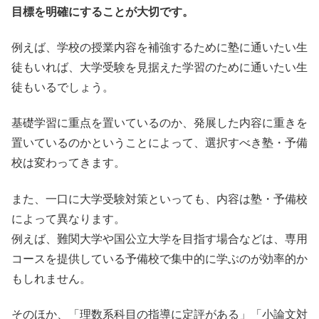
目標を明確にすることが大切です。
例えば、学校の授業内容を補強するために塾に通いたい生
徒もいれば、大学受験を見据えた学習のために通いたい生
徒もいるでしょう。
基礎学習に重点を置いているのか、発展した内容に重きを
置いているのかということによって、選択すべき塾・予備
校は変わってきます。
また、一口に大学受験対策といっても、内容は塾・予備校
によって異なります。
例えば、難関大学や国公立大学を目指す場合などは、専用
コースを提供している予備校で集中的に学ぶのが効率的か
もしれません。
そのほか、「理数系科目の指導に定評がある」「小論文対