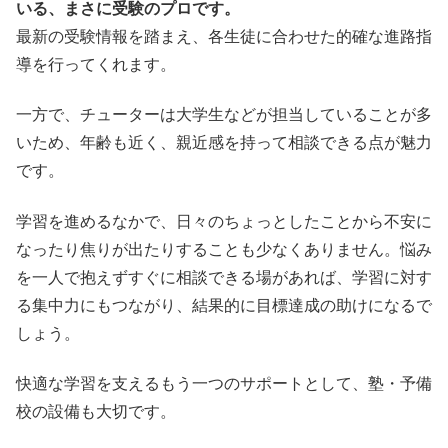
いる、まさに受験のプロです。
最新の受験情報を踏まえ、各生徒に合わせた的確な進路指
導を行ってくれます。
一方で、チューターは大学生などが担当していることが多
いため、年齢も近く、親近感を持って相談できる点が魅力
です。
学習を進めるなかで、日々のちょっとしたことから不安に
なったり焦りが出たりすることも少なくありません。悩み
を一人で抱えずすぐに相談できる場があれば、学習に対す
る集中力にもつながり、結果的に目標達成の助けになるで
しょう。
快適な学習を支えるもう一つのサポートとして、塾・予備
校の設備も大切です。