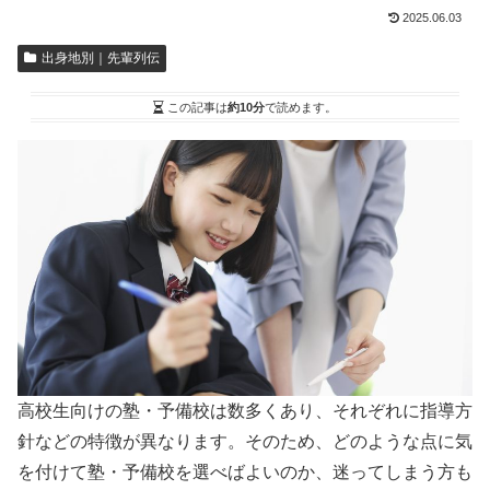
2025.06.03
出身地別｜先輩列伝
この記事は
約10分
で読めます。
高校生向けの塾・予備校は数多くあり、それぞれに指導方
針などの特徴が異なります。そのため、どのような点に気
を付けて塾・予備校を選べばよいのか、迷ってしまう方も