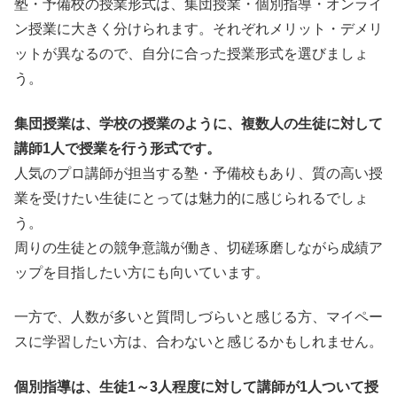
塾・予備校の授業形式は、集団授業・個別指導・オンライ
ン授業に大きく分けられます。それぞれメリット・デメリ
ットが異なるので、自分に合った授業形式を選びましょ
う。
集団授業は、学校の授業のように、複数人の生徒に対して
講師1人で授業を行う形式です。
人気のプロ講師が担当する塾・予備校もあり、質の高い授
業を受けたい生徒にとっては魅力的に感じられるでしょ
う。
周りの生徒との競争意識が働き、切磋琢磨しながら成績ア
ップを目指したい方にも向いています。
一方で、人数が多いと質問しづらいと感じる方、マイペー
スに学習したい方は、合わないと感じるかもしれません。
個別指導は、生徒1～3人程度に対して講師が1人ついて授