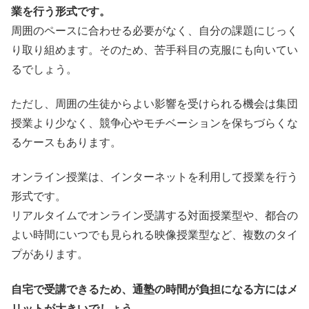
業を行う形式です。
周囲のペースに合わせる必要がなく、自分の課題にじっく
り取り組めます。そのため、苦手科目の克服にも向いてい
るでしょう。
ただし、周囲の生徒からよい影響を受けられる機会は集団
授業より少なく、競争心やモチベーションを保ちづらくな
るケースもあります。
オンライン授業は、インターネットを利用して授業を行う
形式です。
リアルタイムでオンライン受講する対面授業型や、都合の
よい時間にいつでも見られる映像授業型など、複数のタイ
プがあります。
自宅で受講できるため、通塾の時間が負担になる方にはメ
リットが大きいでしょう。