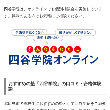
四谷学院は、オンラインでも個別相談会を実施していま
す。興味のある方はお気軽にご相談ください。
おすすめの塾「四谷学院」の口コミ・合格体験
談
北広島市の高校生におすすめの塾として四谷学院をご紹介