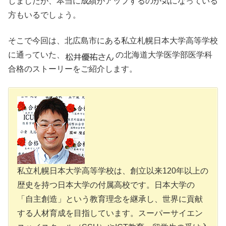
しましたが、本当に成績がアップするのか気になっている
方もいるでしょう。
そこで今回は、北広島市にある私立札幌日本大学高等学校
に通っていた、
の北海道大学医学部医学科
合格のストーリーをご紹介します。
私立札幌日本大学高等学校は、創立以来120年以上の
歴史を持つ日本大学の付属高校です。日本大学の
「自主創造」という教育理念を継承し、世界に貢献
する人材育成を目指しています。スーパーサイエン