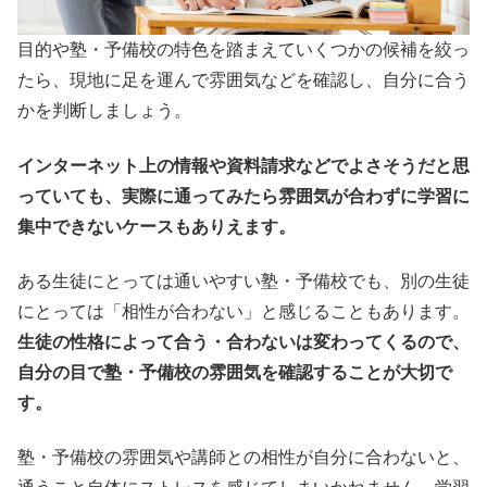
目的や塾・予備校の特色を踏まえていくつかの候補を絞っ
たら、現地に足を運んで雰囲気などを確認し、自分に合う
かを判断しましょう。
インターネット上の情報や資料請求などでよさそうだと思
っていても、実際に通ってみたら雰囲気が合わずに学習に
集中できないケースもありえます。
ある生徒にとっては通いやすい塾・予備校でも、別の生徒
にとっては「相性が合わない」と感じることもあります。
生徒の性格によって合う・合わないは変わってくるので、
自分の目で塾・予備校の雰囲気を確認することが大切で
す。
塾・予備校の雰囲気や講師との相性が自分に合わないと、