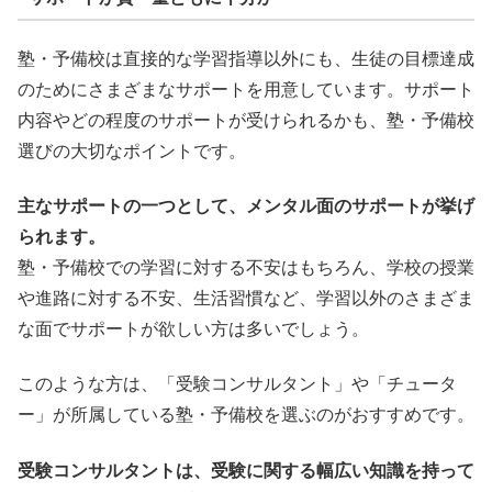
塾・予備校は直接的な学習指導以外にも、生徒の目標達成
のためにさまざまなサポートを用意しています。サポート
内容やどの程度のサポートが受けられるかも、塾・予備校
選びの大切なポイントです。
主なサポートの一つとして、メンタル面のサポートが挙げ
られます。
塾・予備校での学習に対する不安はもちろん、学校の授業
や進路に対する不安、生活習慣など、学習以外のさまざま
な面でサポートが欲しい方は多いでしょう。
このような方は、「受験コンサルタント」や「チュータ
ー」が所属している塾・予備校を選ぶのがおすすめです。
受験コンサルタントは、受験に関する幅広い知識を持って