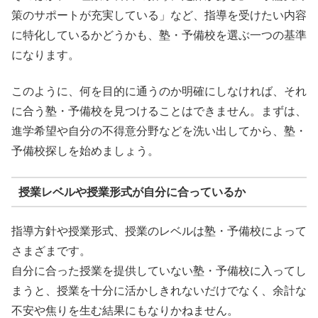
策のサポートが充実している」など、指導を受けたい内容
に特化しているかどうかも、塾・予備校を選ぶ一つの基準
になります。
このように、何を目的に通うのか明確にしなければ、それ
に合う塾・予備校を見つけることはできません。まずは、
進学希望や自分の不得意分野などを洗い出してから、塾・
予備校探しを始めましょう。
授業レベルや授業形式が自分に合っているか
指導方針や授業形式、授業のレベルは塾・予備校によって
さまざまです。
自分に合った授業を提供していない塾・予備校に入ってし
まうと、授業を十分に活かしきれないだけでなく、余計な
不安や焦りを生む結果にもなりかねません。