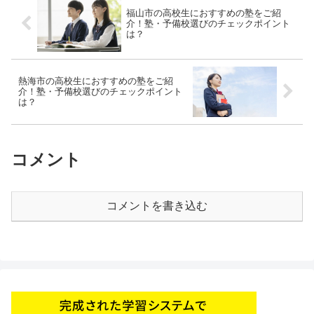
福山市の高校生におすすめの塾をご紹
介！塾・予備校選びのチェックポイント
は？
熱海市の高校生におすすめの塾をご紹
介！塾・予備校選びのチェックポイント
は？
コメント
コメントを書き込む