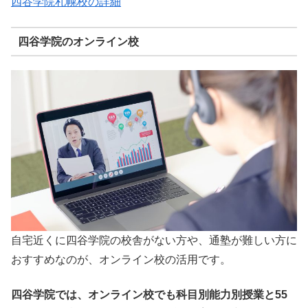
四谷学院札幌校の詳細
四谷学院のオンライン校
自宅近くに四谷学院の校舎がない方や、通塾が難しい方に
おすすめなのが、オンライン校の活用です。
四谷学院では、オンライン校でも科目別能力別授業と55