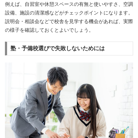
例えば、自習室や休憩スペースの有無と使いやすさ、空調
設備、施設の清潔感などがチェックポイントになります。
説明会・相談会などで校舎を見学する機会があれば、実際
の様子を確認しておくとよいでしょう。
塾・予備校選びで失敗しないためには