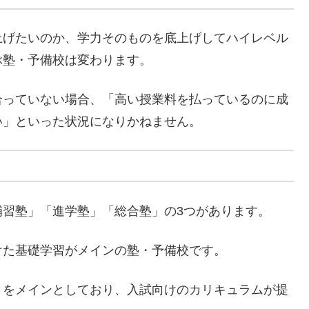
上げたいのか、学力そのものを底上げしてハイレベル
ぶ塾・予備校は変わります。
合っていない場合、「高い授業料を払っているのに成
い」といった状況になりかねません。
補習塾」「進学塾」「総合塾」の3つがあります。
けた基礎学習がメインの塾・予備校です。
とをメインとしており、入試向けのカリキュラムが提