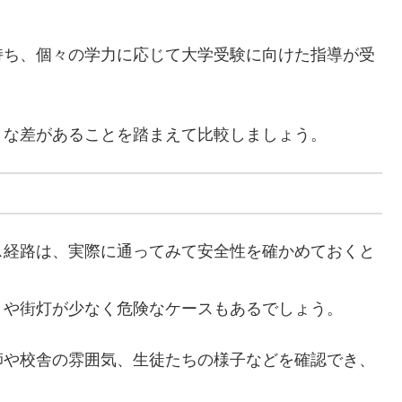
持ち、個々の学力に応じて大学受験に向けた指導が受
きな差があることを踏まえて比較しましょう。
ス経路は、実際に通ってみて安全性を確かめておくと
りや街灯が少なく危険なケースもあるでしょう。
師や校舎の雰囲気、生徒たちの様子などを確認でき、