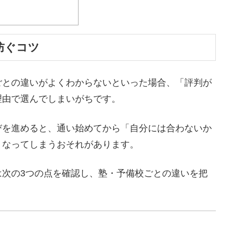
防ぐコツ
ごとの違いがよくわからないといった場合、「評判が
理由で選んでしまいがちです。
びを進めると、通い始めてから「自分には合わないか
くなってしまうおそれがあります。
は次の3つの点を確認し、塾・予備校ごとの違いを把