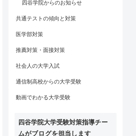
四谷学院からのお知らせ
共通テストの傾向と対策
医学部対策
推薦対策・面接対策
社会人の大学入試
通信制高校からの大学受験
動画でわかる大学受験
四谷学院大学受験対策指導チー
ムがブログを担当します