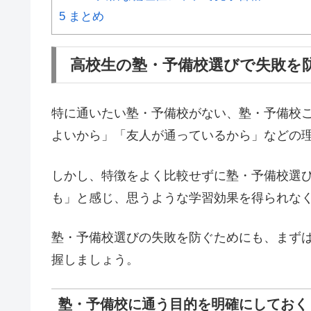
5
まとめ
高校生の塾・予備校選びで失敗を
特に通いたい塾・予備校がない、塾・予備校
よいから」「友人が通っているから」などの
しかし、特徴をよく比較せずに塾・予備校選
も」と感じ、思うような学習効果を得られな
塾・予備校選びの失敗を防ぐためにも、まず
握しましょう。
塾・予備校に通う目的を明確にしておく