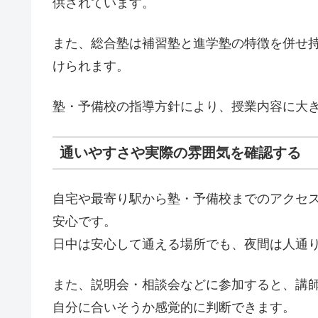
供されています。
また、総合塾は補習塾と進学塾の特徴を併せ
けられます。
塾・予備校の指導方針により、授業内容に大
通いやすさや実際の雰囲気を確認する
自宅や最寄り駅から塾・予備校までのアクセ
安心です。
日中は安心して通える場所でも、夜間は人通
また、説明会・相談会などに参加すると、講
自分に合いそうか感覚的に判断できます。