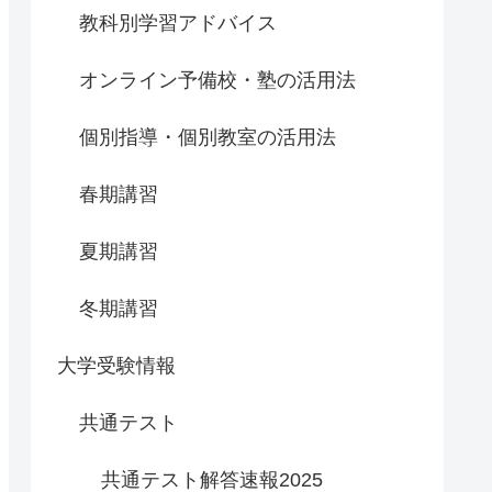
教科別学習アドバイス
オンライン予備校・塾の活用法
個別指導・個別教室の活用法
春期講習
夏期講習
冬期講習
大学受験情報
共通テスト
共通テスト解答速報2025