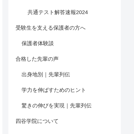
共通テスト解答速報2024
受験生を支える保護者の方へ
保護者体験談
合格した先輩の声
出身地別｜先輩列伝
学力を伸ばすためのヒント
驚きの伸びを実現｜先輩列伝
四谷学院について