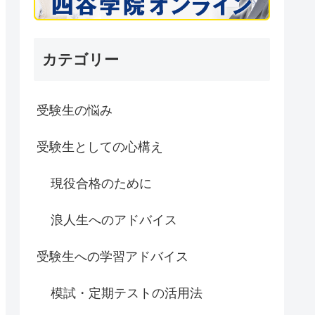
カテゴリー
受験生の悩み
受験生としての心構え
現役合格のために
浪人生へのアドバイス
受験生への学習アドバイス
模試・定期テストの活用法