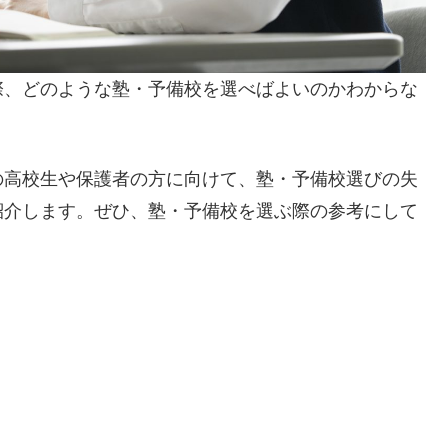
際、どのような塾・予備校を選べばよいのかわからな
の高校生や保護者の方に向けて、塾・予備校選びの失
紹介します。ぜひ、塾・予備校を選ぶ際の参考にして