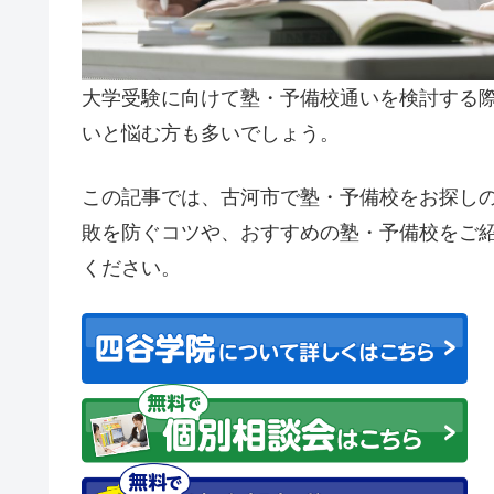
大学受験に向けて塾・予備校通いを検討する
いと悩む方も多いでしょう。
この記事では、古河市で塾・予備校をお探し
敗を防ぐコツや、おすすめの塾・予備校をご
ください。