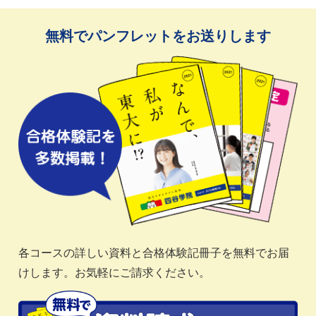
無料でパンフレットをお送りします
各コースの詳しい資料と合格体験記冊子を無料でお届
けします。お気軽にご請求ください。