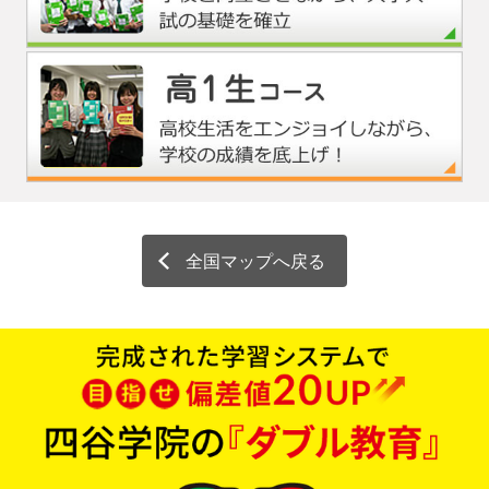
全国マップへ戻る