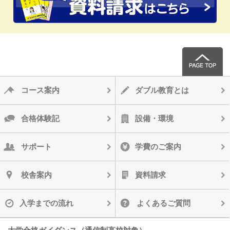
コース案内
ダブル教育とは
合格体験記
設備・環境
サポート
学費のご案内
校舎案内
資料請求
入学までの流れ
よくあるご質問