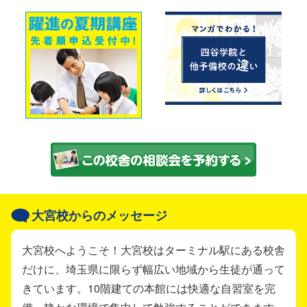
大宮校からのメッセージ
大宮校へようこそ！大宮校はターミナル駅にある校舎
だけに、埼玉県に限らず幅広い地域から生徒が通って
きています。10階建ての本館には快適な自習室を完