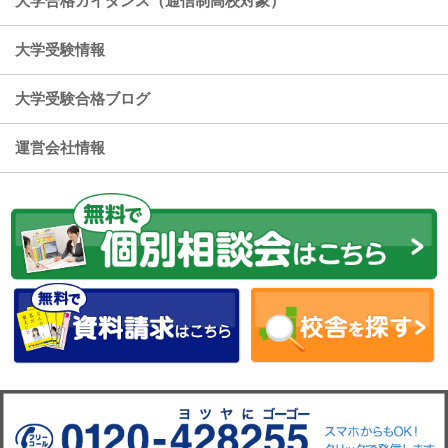
大学合格ガイダンス（通信制高校対象）
大学受験情報
大学受験合格ブログ
運営会社情報