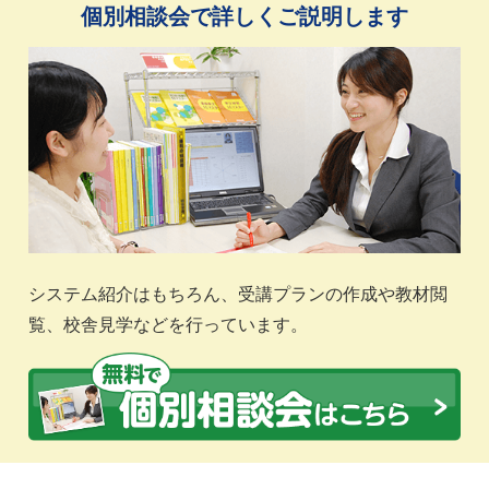
個別相談会で詳しくご説明します
システム紹介はもちろん、受講プランの作成や教材閲
覧、校舎見学などを行っています。