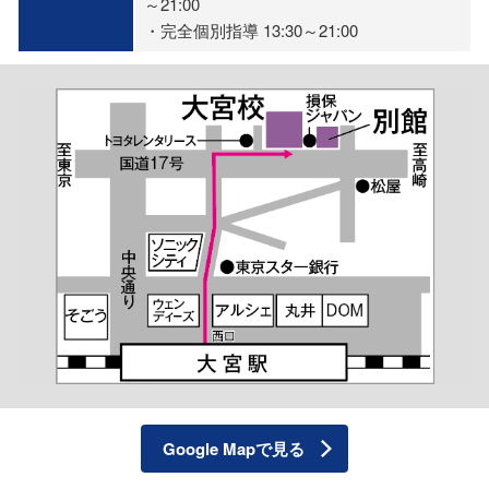
～21:00
・完全個別指導 13:30～21:00
Google Mapで見る