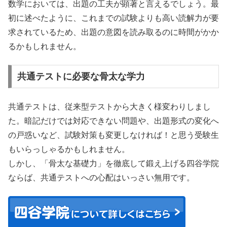
数学においては、出題の工夫が顕著と言えるでしょう。最
初に述べたように、これまでの試験よりも高い読解力が要
求されているため、出題の意図を読み取るのに時間がかか
るかもしれません。
共通テストに必要な骨太な学力
共通テストは、従来型テストから大きく様変わりしまし
た。暗記だけでは対応できない問題や、出題形式の変化へ
の戸惑いなど、試験対策も変更しなければ！と思う受験生
もいらっしゃるかもしれません。
しかし、「骨太な基礎力」を徹底して鍛え上げる四谷学院
ならば、共通テストへの心配はいっさい無用です。