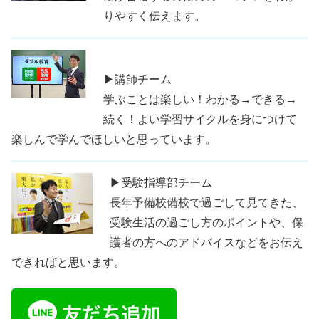
りやすく伝えます。
▶講師チーム
学ぶことは楽しい！わかる→できる→
続く！よい学習サイクルを身につけて
楽しんで学んでほしいと思っています。
▶受験指導部チーム
長年予備校備校で過ごして見てきた、
受験生活の過ごし方のポイントや、保
護者の方へのアドバイスなどをお伝え
できればと思います。