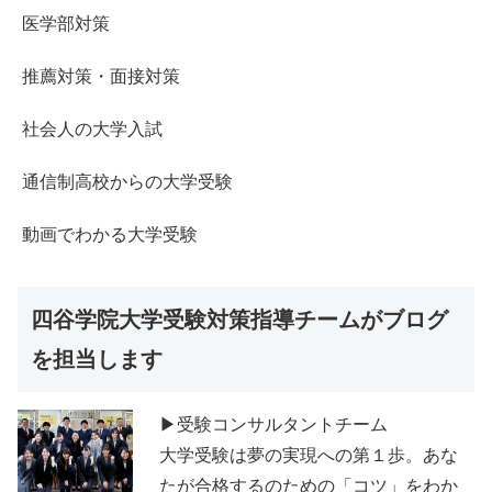
医学部対策
推薦対策・面接対策
社会人の大学入試
通信制高校からの大学受験
動画でわかる大学受験
四谷学院大学受験対策指導チームがブログ
を担当します
▶受験コンサルタントチーム
大学受験は夢の実現への第１歩。あな
たが合格するのための「コツ」をわか