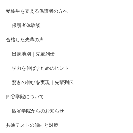
受験生を支える保護者の方へ
保護者体験談
合格した先輩の声
出身地別｜先輩列伝
学力を伸ばすためのヒント
驚きの伸びを実現｜先輩列伝
四谷学院について
四谷学院からのお知らせ
共通テストの傾向と対策