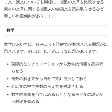
古文・漢文についても同様に、複数の文章を比較させる、
素材の文章に関する複数人の会話文を読み取らせるなど、
新しい出題傾向があります。
数学
数学においては、従来よりも読解力が要求される問題が出
題されます。例えば、以下のような出題があります。
実際的なシチュエーションから数学的情報を読み取
らせる
複数の解き方から自分で方針選択して解く
会話文の中で複数の考え方を対比させる
数学的事象を当てはめるもととなるモデルの設定か
ら解説を始める