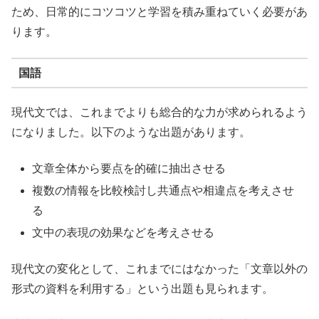
ため、日常的にコツコツと学習を積み重ねていく必要があ
ります。
国語
現代文では、これまでよりも総合的な力が求められるよう
になりました。以下のような出題があります。
文章全体から要点を的確に抽出させる
複数の情報を比較検討し共通点や相違点を考えさせ
る
文中の表現の効果などを考えさせる
現代文の変化として、これまでにはなかった「文章以外の
形式の資料を利用する」という出題も見られます。