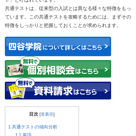
共通テストは、従来型の入試とは異なる様々な特徴をもっ
ています。この共通テストを攻略するためには、まずその
特徴をしっかりと把握しておくことが求められます。
目次
[
非表示
]
1
共通テストの傾向分析
1.1
英語