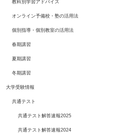
教科別学習アドバイス
オンライン予備校・塾の活用法
個別指導・個別教室の活用法
春期講習
夏期講習
冬期講習
大学受験情報
共通テスト
共通テスト解答速報2025
共通テスト解答速報2024