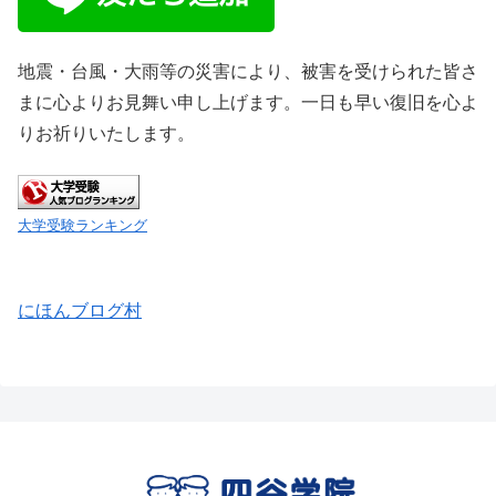
地震・台風・大雨等の災害により、被害を受けられた皆さ
まに心よりお見舞い申し上げます。一日も早い復旧を心よ
りお祈りいたします。
大学受験ランキング
にほんブログ村