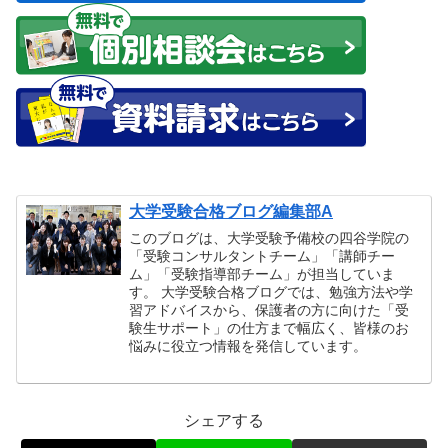
大学受験合格ブログ編集部A
このブログは、大学受験予備校の四谷学院の
「受験コンサルタントチーム」「講師チー
ム」「受験指導部チーム」が担当していま
す。 大学受験合格ブログでは、勉強方法や学
習アドバイスから、保護者の方に向けた「受
験生サポート」の仕方まで幅広く、皆様のお
悩みに役立つ情報を発信しています。
シェアする