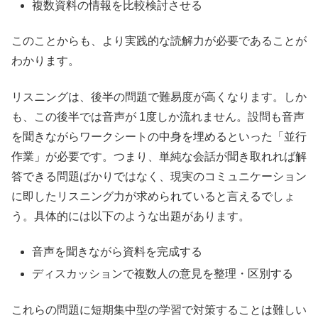
複数資料の情報を比較検討させる
このことからも、より実践的な読解力が必要であることが
わかります。
リスニングは、後半の問題で難易度が高くなります。しか
も、この後半では音声が 1度しか流れません。設問も音声
を聞きながらワークシートの中身を埋めるといった「並行
作業」が必要です。つまり、単純な会話が聞き取れれば解
答できる問題ばかりではなく、現実のコミュニケーション
に即したリスニング力が求められていると言えるでしょ
う。具体的には以下のような出題があります。
音声を聞きながら資料を完成する
ディスカッションで複数人の意見を整理・区別する
これらの問題に短期集中型の学習で対策することは難しい