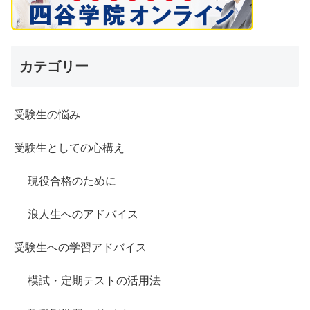
カテゴリー
受験生の悩み
受験生としての心構え
現役合格のために
浪人生へのアドバイス
受験生への学習アドバイス
模試・定期テストの活用法