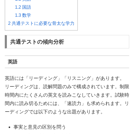
1.2
国語
1.3
数学
2
共通テストに必要な骨太な学力
共通テストの傾向分析
英語
英語には「リーディング」「リスニング」があります。
リーディングは、読解問題のみで構成されています。制限
時間内にたくさんの英文を読みこなしていきます。試験時
間内に読み切るためには、「速読力」も求められます。リ
ーディングでは以下のような出題があります。
事実と意見の区別を問う