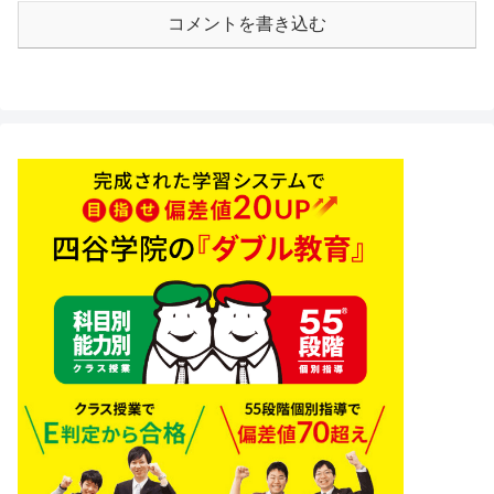
コメントを書き込む