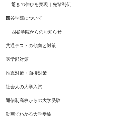
驚きの伸びを実現｜先輩列伝
四谷学院について
四谷学院からのお知らせ
共通テストの傾向と対策
医学部対策
推薦対策・面接対策
社会人の大学入試
通信制高校からの大学受験
動画でわかる大学受験