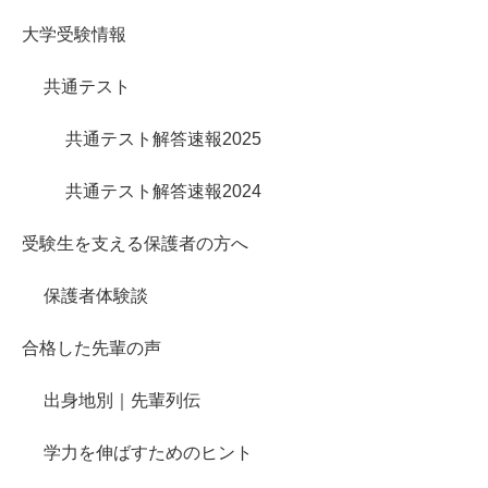
大学受験情報
共通テスト
共通テスト解答速報2025
共通テスト解答速報2024
受験生を支える保護者の方へ
保護者体験談
合格した先輩の声
出身地別｜先輩列伝
学力を伸ばすためのヒント