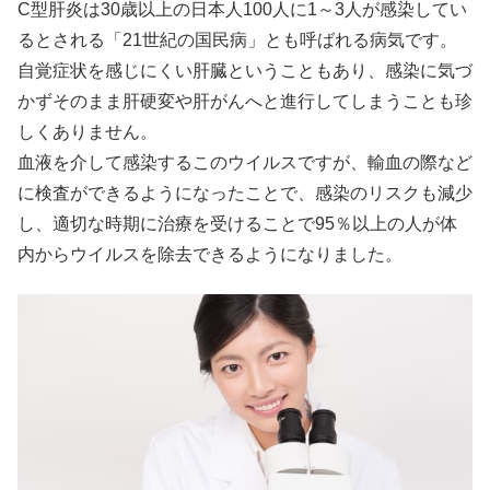
C型肝炎は30歳以上の日本人100人に1～3人が感染してい
るとされる「21世紀の国民病」とも呼ばれる病気です。
自覚症状を感じにくい肝臓ということもあり、感染に気づ
かずそのまま肝硬変や肝がんへと進行してしまうことも珍
しくありません。
血液を介して感染するこのウイルスですが、輸血の際など
に検査ができるようになったことで、感染のリスクも減少
し、適切な時期に治療を受けることで95％以上の人が体
内からウイルスを除去できるようになりました。