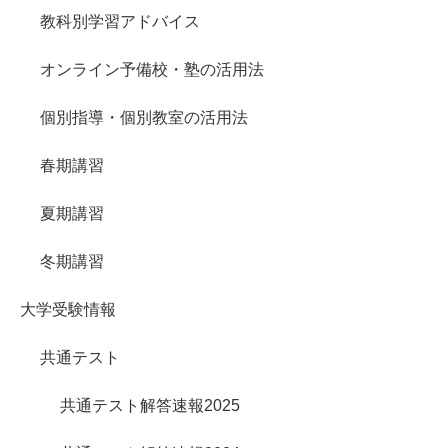
教科別学習アドバイス
オンライン予備校・塾の活用法
個別指導・個別教室の活用法
春期講習
夏期講習
冬期講習
大学受験情報
共通テスト
共通テスト解答速報2025