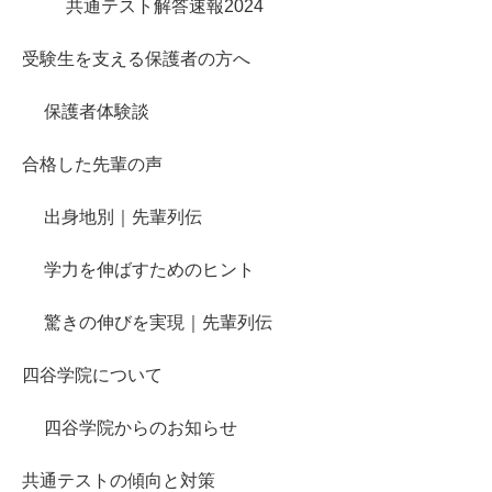
共通テスト解答速報2024
受験生を支える保護者の方へ
保護者体験談
合格した先輩の声
出身地別｜先輩列伝
学力を伸ばすためのヒント
驚きの伸びを実現｜先輩列伝
四谷学院について
四谷学院からのお知らせ
共通テストの傾向と対策