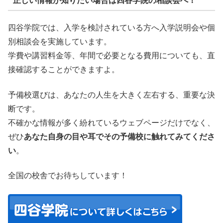
正しい情報が知りたい場合は四谷学院の相談会へ！
四谷学院では、入学を検討されている方へ入学説明会や個
別相談会を実施しています。
学費や講習料金等、年間で必要となる費用についても、直
接確認することができますよ。
予備校選びは、あなたの人生を大きく左右する、重要な決
断です。
不確かな情報が多く紛れているウェブページだけでなく、
ぜひ
あなた自身の目や耳でその予備校に触れてみてくださ
い
。
全国の校舎でお待ちしています！