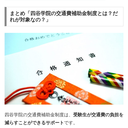
まとめ「四谷学院の交通費補助金制度とは？だ
れが対象なの？」
四谷学院の交通費補助金制度は、
受験生が交通費の負担を
減らすことができるサポート
です。