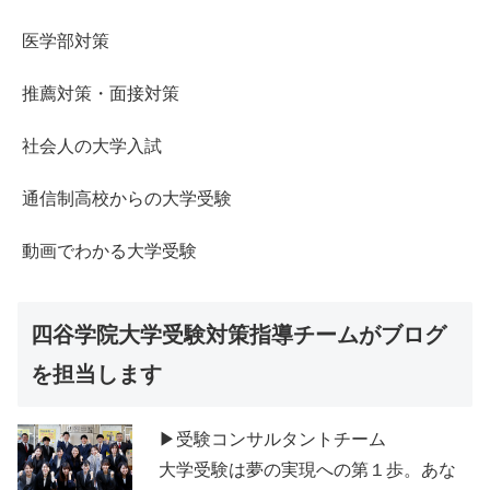
医学部対策
推薦対策・面接対策
社会人の大学入試
通信制高校からの大学受験
動画でわかる大学受験
四谷学院大学受験対策指導チームがブログ
を担当します
▶受験コンサルタントチーム
大学受験は夢の実現への第１歩。あな