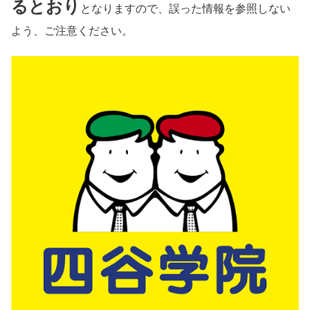
るとおり
となりますので、誤った情報を参照しない
よう、ご注意ください。