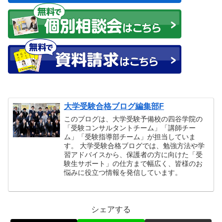
大学受験合格ブログ編集部F
このブログは、大学受験予備校の四谷学院の
「受験コンサルタントチーム」「講師チー
ム」「受験指導部チーム」が担当していま
す。 大学受験合格ブログでは、勉強方法や学
習アドバイスから、保護者の方に向けた「受
験生サポート」の仕方まで幅広く、皆様のお
悩みに役立つ情報を発信しています。
シェアする