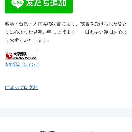
地震・台風・大雨等の災害により、被害を受けられた皆さ
まに心よりお見舞い申し上げます。一日も早い復旧を心よ
りお祈りいたします。
大学受験ランキング
にほんブログ村