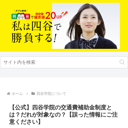
ホーム
四谷学院について
【公式】四谷学院の交通費補助金制度と
は？だれが対象なの？【誤った情報にご注
意ください】