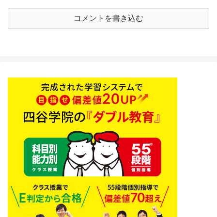
コメントを書き込む