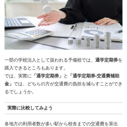
一部の学校法人として扱われる予備校では、
通学定期券
を
購入できるところもあります。
では、実際に
「通学定期券」
と
「通学定期券-交通費補助
金」
では、どちらの方が交通費の負担を減らすことができ
るでしょうか。
実際に比較してみよう
各地方の利用者数が多い駅から校舎までの交通費を算出