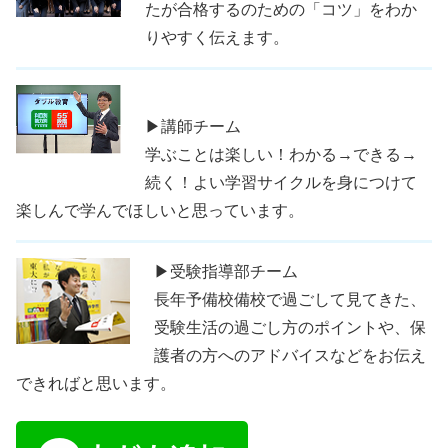
たが合格するのための「コツ」をわか
りやすく伝えます。
▶講師チーム
学ぶことは楽しい！わかる→できる→
続く！よい学習サイクルを身につけて
楽しんで学んでほしいと思っています。
▶受験指導部チーム
長年予備校備校で過ごして見てきた、
受験生活の過ごし方のポイントや、保
護者の方へのアドバイスなどをお伝え
できればと思います。