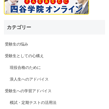
カテゴリー
受験生の悩み
受験生としての心構え
現役合格のために
浪人生へのアドバイス
受験生への学習アドバイス
模試・定期テストの活用法