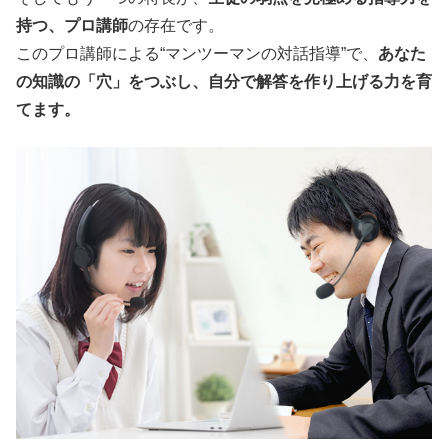
持つ、プロ講師
の存在です。
このプロ講師による“マンツーマンの対話指導”で、
あなた
の知識の「穴」をつぶし、自分で解答を作り上げる力を育
てます。