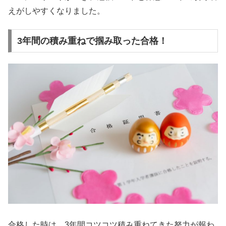
えがしやすくなりました。
3年間の積み重ねで掴み取った合格！
合格した時は、3年間コツコツ積み重ねてきた努力が報わ