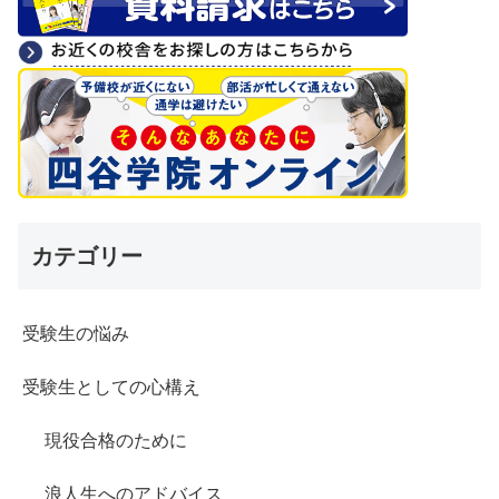
カテゴリー
受験生の悩み
受験生としての心構え
現役合格のために
浪人生へのアドバイス