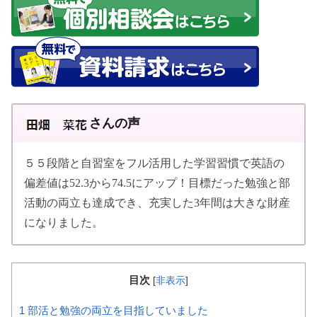
さんの声
５５段階と自習室をフル活用した学習習慣で英語の
偏差値は52.3から74.5にアップ！目標だった勉強と部
活動の両立も達成でき、充実した3年間は大きな財産
になりました。
目次
[
非表示
]
1
部活と勉強の両立を目指していました