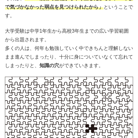
で気づかなかった弱点を見つけられたから」
ということで
す。
大学受験は中学1年生から高校3年生までの広い学習範囲
から出題されます。
多くの人は、何年も勉強していく中できちんと理解しない
まま進んでしまったり、十分に身についていなくて忘れて
しまったりと、
知識の穴
ができていきます。