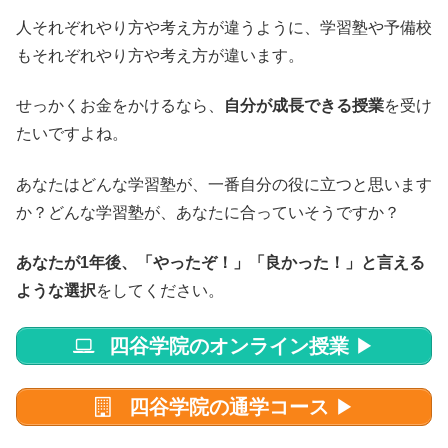
人それぞれやり方や考え方が違うように、学習塾や予備校
もそれぞれやり方や考え方が違います。
せっかくお金をかけるなら、
自分が成長できる授業
を受け
たいですよね。
あなたはどんな学習塾が、一番自分の役に立つと思います
か？どんな学習塾が、あなたに合っていそうですか？
あなたが1年後、「やったぞ！」「良かった！」と言える
ような選択
をしてください。
四谷学院のオンライン授業
▶
四谷学院の通学コース
▶