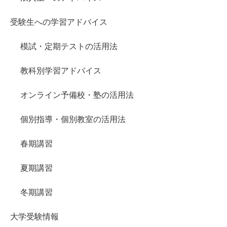
受験生への学習アドバイス
模試・定期テストの活用法
教科別学習アドバイス
オンライン予備校・塾の活用法
個別指導・個別教室の活用法
春期講習
夏期講習
冬期講習
大学受験情報