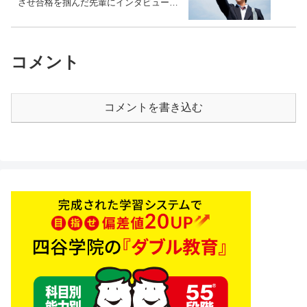
させ合格を掴んだ先輩にインタビュー！
大学受験予備校四谷学院
コメント
コメントを書き込む