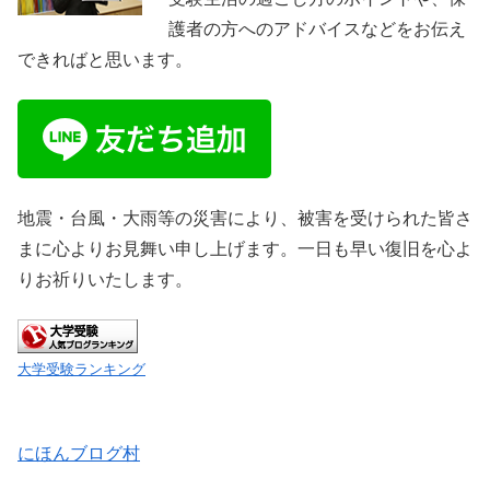
護者の方へのアドバイスなどをお伝え
できればと思います。
地震・台風・大雨等の災害により、被害を受けられた皆さ
まに心よりお見舞い申し上げます。一日も早い復旧を心よ
りお祈りいたします。
大学受験ランキング
にほんブログ村