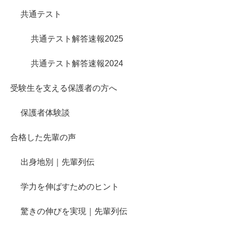
共通テスト
共通テスト解答速報2025
共通テスト解答速報2024
受験生を支える保護者の方へ
保護者体験談
合格した先輩の声
出身地別｜先輩列伝
学力を伸ばすためのヒント
驚きの伸びを実現｜先輩列伝