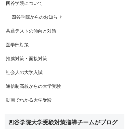
四谷学院について
四谷学院からのお知らせ
共通テストの傾向と対策
医学部対策
推薦対策・面接対策
社会人の大学入試
通信制高校からの大学受験
動画でわかる大学受験
四谷学院大学受験対策指導チームがブログ