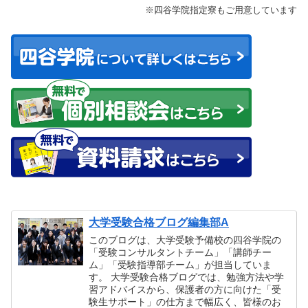
※四谷学院指定寮もご用意しています
大学受験合格ブログ編集部A
このブログは、大学受験予備校の四谷学院の
「受験コンサルタントチーム」「講師チー
ム」「受験指導部チーム」が担当していま
す。 大学受験合格ブログでは、勉強方法や学
習アドバイスから、保護者の方に向けた「受
験生サポート」の仕方まで幅広く、皆様のお