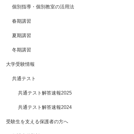
個別指導・個別教室の活用法
春期講習
夏期講習
冬期講習
大学受験情報
共通テスト
共通テスト解答速報2025
共通テスト解答速報2024
受験生を支える保護者の方へ