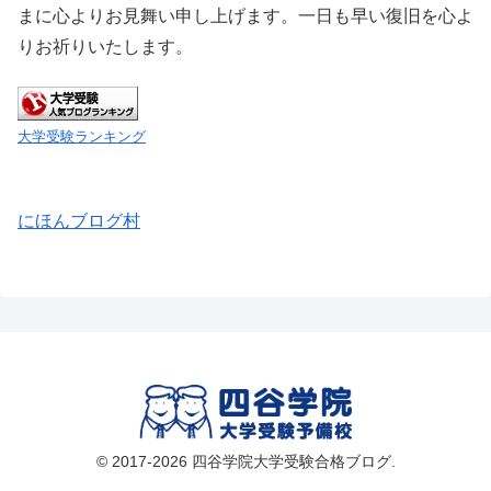
まに心よりお見舞い申し上げます。一日も早い復旧を心よ
りお祈りいたします。
大学受験ランキング
にほんブログ村
© 2017-2026 四谷学院大学受験合格ブログ.