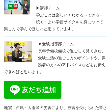
▶講師チーム
学ぶことは楽しい！わかる→できる→
続く！よい学習サイクルを身につけて
楽しんで学んでほしいと思っています。
▶受験指導部チーム
長年予備校備校で過ごして見てきた、
受験生活の過ごし方のポイントや、保
護者の方へのアドバイスなどをお伝え
できればと思います。
地震・台風・大雨等の災害により、被害を受けられた皆さ