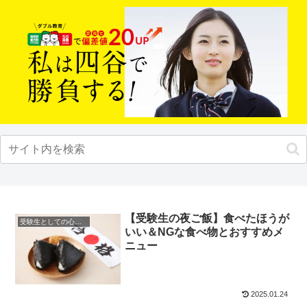
【受験生の夜ご飯】食べたほうが
受験生としての心構え
いい＆NGな食べ物とおすすめメ
ニュー
2025.01.24