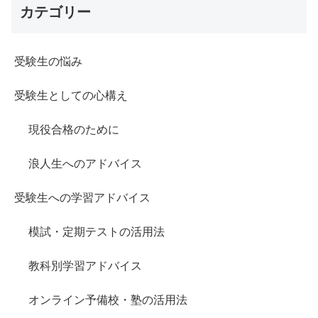
カテゴリー
受験生の悩み
受験生としての心構え
現役合格のために
浪人生へのアドバイス
受験生への学習アドバイス
模試・定期テストの活用法
教科別学習アドバイス
オンライン予備校・塾の活用法