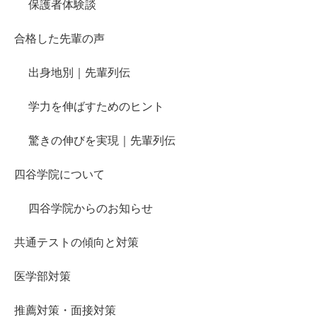
保護者体験談
合格した先輩の声
出身地別｜先輩列伝
学力を伸ばすためのヒント
驚きの伸びを実現｜先輩列伝
四谷学院について
四谷学院からのお知らせ
共通テストの傾向と対策
医学部対策
推薦対策・面接対策