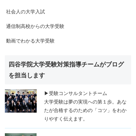
社会人の大学入試
通信制高校からの大学受験
動画でわかる大学受験
四谷学院大学受験対策指導チームがブログ
を担当します
▶受験コンサルタントチーム
大学受験は夢の実現への第１歩。あな
たが合格するのための「コツ」をわか
りやすく伝えます。