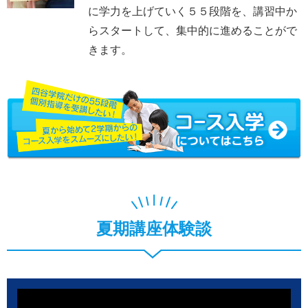
に学力を上げていく５５段階を、講習中か
らスタートして、集中的に進めることがで
きます。
夏期講座体験談