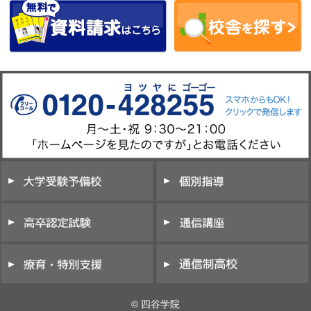
© 四谷学院