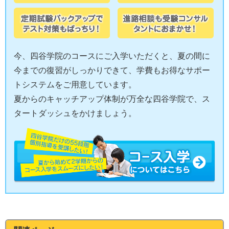
今、四谷学院のコースにご入学いただくと、夏の間に
今までの復習がしっかりできて、学費もお得なサポー
トシステムをご用意しています。
夏からのキャッチアップ体制が万全な四谷学院で、ス
タートダッシュをかけましょう。