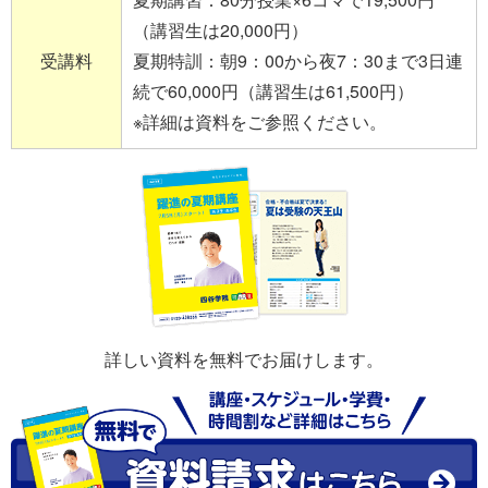
（講習生は20,000円）
受講料
夏期特訓：朝9：00から夜7：30まで3日連
続で60,000円（講習生は61,500円）
※詳細は資料をご参照ください。
詳しい資料を無料でお届けします。