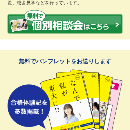
覧、校舎見学などを行っています。
無料でパンフレットをお送りします