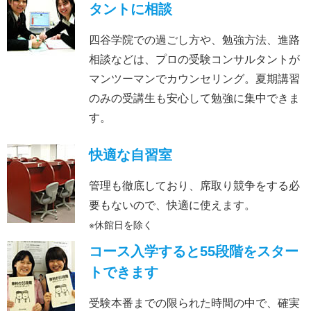
タントに相談
四谷学院での過ごし方や、勉強方法、進路
相談などは、プロの受験コンサルタントが
マンツーマンでカウンセリング。夏期講習
のみの受講生も安心して勉強に集中できま
す。
快適な自習室
管理も徹底しており、席取り競争をする必
要もないので、快適に使えます。
※休館日を除く
コース入学すると
55段階をスター
トできます
受験本番までの限られた時間の中で、確実