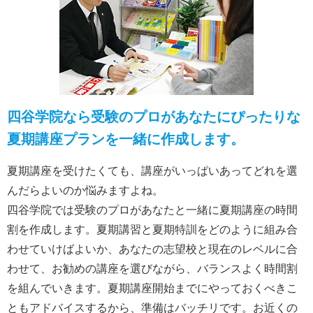
四谷学院なら受験のプロがあなたにぴったりな
夏期講座プランを一緒に作成します。
夏期講座を受けたくても、講座がいっぱいあってどれを選
んだらよいのか悩みますよね。
四谷学院では受験のプロがあなたと一緒に夏期講座の時間
割を作成します。夏期講習と夏期特訓をどのように組み合
わせていけばよいか、あなたの志望校と現在のレベルに合
わせて、お勧めの講座を選びながら、バランスよく時間割
を組んでいきます。夏期講座開始までにやっておくべきこ
ともアドバイスするから、準備はバッチリです。お近くの