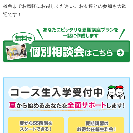
校舎までお気軽にお越しください。お友達との参加も大歓
迎です！