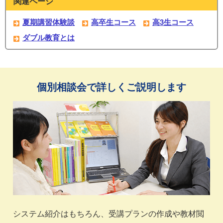
関連ページ
夏期講習体験談
高卒生コース
高3生コース
ダブル教育とは
個別相談会で詳しくご説明します
システム紹介はもちろん、受講プランの作成や教材閲