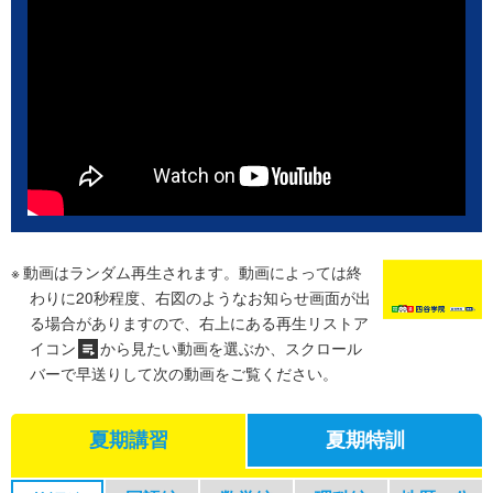
動画はランダム再生されます。動画によっては終
わりに20秒程度、右図のようなお知らせ画面が出
る場合がありますので、右上にある再生リストア
イコン
から見たい動画を選ぶか、スクロール
バーで早送りして次の動画をご覧ください。
夏期講習
夏期特訓