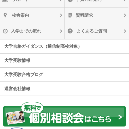
校舎案内
資料請求
入学までの流れ
よくあるご質問
大学合格ガイダンス（通信制高校対象）
大学受験情報
大学受験合格ブログ
運営会社情報