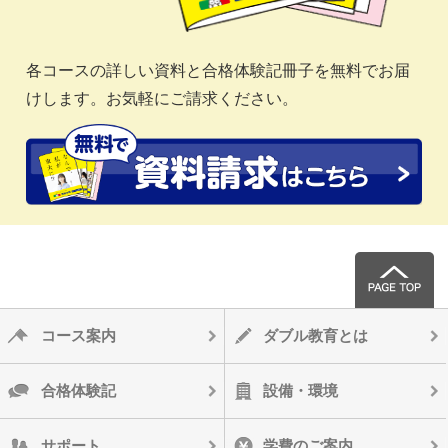
各コースの詳しい資料と合格体験記冊子を無料でお届
けします。お気軽にご請求ください。
コース案内
ダブル教育とは
合格体験記
設備・環境
サポート
学費のご案内