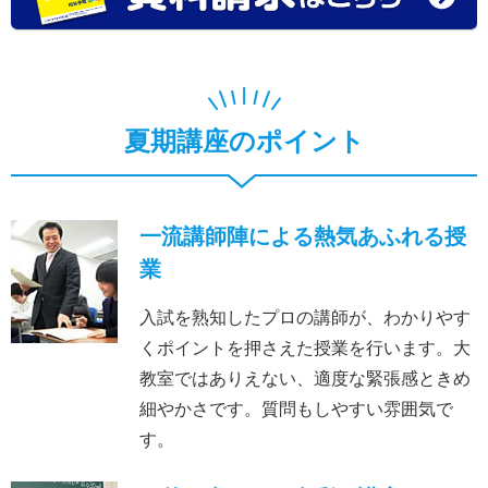
夏期講座のポイント
一流講師陣による熱気あふれる授
業
入試を熟知したプロの講師が、わかりやす
くポイントを押さえた授業を行います。大
教室ではありえない、適度な緊張感ときめ
細やかさです。質問もしやすい雰囲気で
す。