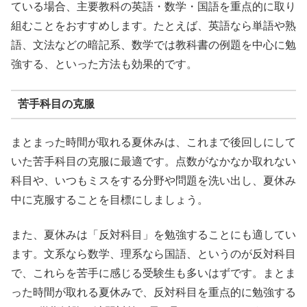
ている場合、主要教科の英語・数学・国語を重点的に取り
組むことをおすすめします。たとえば、英語なら単語や熟
語、文法などの暗記系、数学では教科書の例題を中心に勉
強する、といった方法も効果的です。
苦手科目の克服
まとまった時間が取れる夏休みは、これまで後回しにして
いた苦手科目の克服に最適です。点数がなかなか取れない
科目や、いつもミスをする分野や問題を洗い出し、夏休み
中に克服することを目標にしましょう。
また、夏休みは「反対科目」を勉強することにも適してい
ます。文系なら数学、理系なら国語、というのが反対科目
で、これらを苦手に感じる受験生も多いはずです。まとま
った時間が取れる夏休みで、反対科目を重点的に勉強する