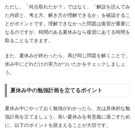
ただし、「何点取れたか？」ではなく、「解説を読んでみ
た内容と、考え方、解き方が理解できるか」を確認するこ
とがポイントです。理解できなかった問題は復習が重要に
なるのですが、時間のある夏休みなら復習にあてる時間を
取ることもできます。
また、夏休みが終わったら、再び同じ問題を解くことで、
休み中にどれだけの実力がついたかをチェックしましょ
う。
夏休み中の勉強計画を立てるポイント
夏休み中にやっておく勉強がわかったら、次は具体的な勉
強計画を立てましょう。長い夏休みを有意義に過ごすため
に、以下のポイントを踏まえることが大切です。