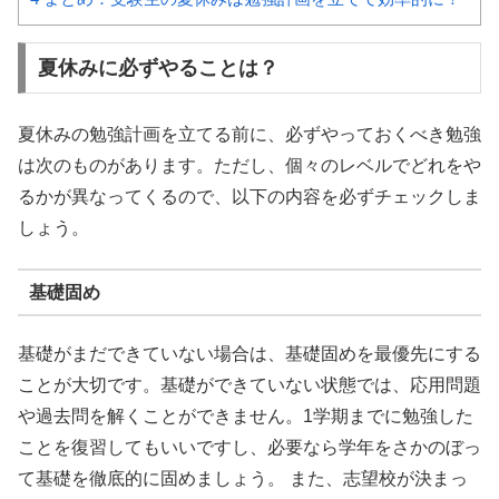
夏休みに必ずやることは？
夏休みの勉強計画を立てる前に、必ずやっておくべき勉強
は次のものがあります。ただし、個々のレベルでどれをや
るかが異なってくるので、以下の内容を必ずチェックしま
しょう。
基礎固め
基礎がまだできていない場合は、基礎固めを最優先にする
ことが大切です。基礎ができていない状態では、応用問題
や過去問を解くことができません。1学期までに勉強した
ことを復習してもいいですし、必要なら学年をさかのぼっ
て基礎を徹底的に固めましょう。 また、志望校が決まっ