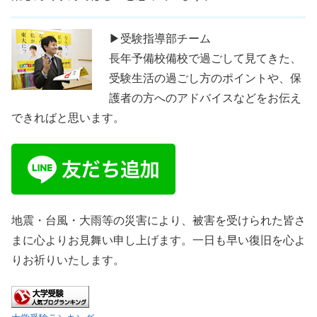
▶受験指導部チーム
長年予備校備校で過ごして見てきた、
受験生活の過ごし方のポイントや、保
護者の方へのアドバイスなどをお伝え
できればと思います。
地震・台風・大雨等の災害により、被害を受けられた皆さ
まに心よりお見舞い申し上げます。一日も早い復旧を心よ
りお祈りいたします。