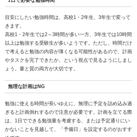
1日で必要な勉強時間
目安にしたい勉強時間は、高校1・2年生、3年生で変って
きます。
高校1・2年生では2～3時間が多い一方、3年生では10時間
以上は勉強する受験生が多いようです。ただし、時間だけ
で考えると勉強の内容が薄くなる可能性があるので、計画
やタスクを完了できたか、という視点で見るようにしまし
ょう。量と質の両方が大切です。
無理な計画はNG
勉強に使える時間が長いゆえに、無理に予定を詰め込み過
ぎると計画倒れするので注意が必要です。計画を立てる際
は、1日でできる勉強量を考慮する、または予定通りにい
かないことを見越して、「予備日」を設定するのがおすす