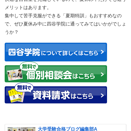
メリットはあります。
集中して苦手克服ができる「夏期特訓」もおすすめなの
で、ぜひ夏休み中に四谷学院に通ってみてはいかがでしょ
うか？
大学受験合格ブログ編集部A