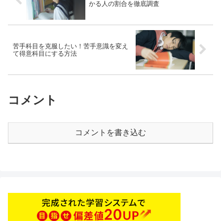
かる人の割合を徹底調査
苦手科目を克服したい！苦手意識を変え
て得意科目にする方法
コメント
コメントを書き込む