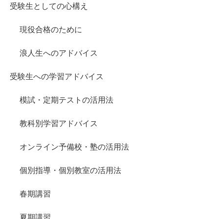
受験生としての心構え
現役合格のために
浪人生へのアドバイス
受験生への学習アドバイス
模試・定期テストの活用法
教科別学習アドバイス
オンライン予備校・塾の活用法
個別指導・個別教室の活用法
春期講習
夏期講習