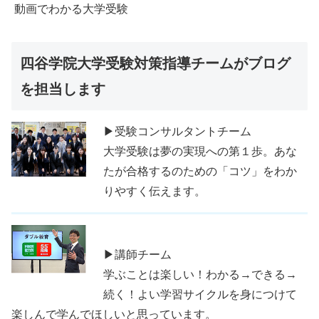
動画でわかる大学受験
四谷学院大学受験対策指導チームがブログ
を担当します
▶受験コンサルタントチーム
大学受験は夢の実現への第１歩。あな
たが合格するのための「コツ」をわか
りやすく伝えます。
▶講師チーム
学ぶことは楽しい！わかる→できる→
続く！よい学習サイクルを身につけて
楽しんで学んでほしいと思っています。