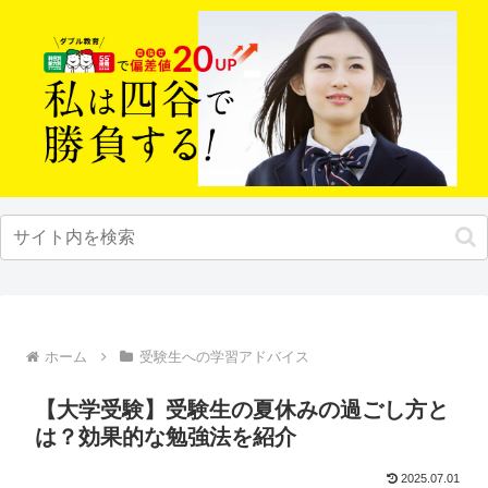
ホーム
受験生への学習アドバイス
【大学受験】受験生の夏休みの過ごし方と
は？効果的な勉強法を紹介
2025.07.01