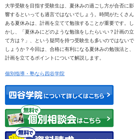
大学受験を目指す受験生は、夏休みの過ごし方が合否に影
響するといっても過言ではないでしょう。時間がたくさん
ある夏休みは、計画を立てて勉強することが重要です。し
かし、「夏休みにどのような勉強をしたらいい？計画の立
て方は？」、という疑問を持つ受験生も多いのではないで
しょうか？今回は、合格に有利になる夏休みの勉強法と、
計画を立てるポイントについて解説します。
個別指導・塾なら四谷学院