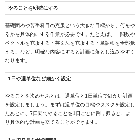
やることを明確にする
基礎固めや苦手科目の克服という大きな目標から、何をや
るかを具体的にする作業が必要です。たとえば、「関数や
ベクトルを克服する・英文法を克服する・単語帳を全部覚
える」など、明確な内容にすると計画に落とし込みやすく
なります。
1日や週単位など細かく設定
やることを決めたあとは、週単位と1日単位で細かい計画
を設定しましょう。まずは週単位の目標やタスクを設定し
たあとに、7日間でやることを1日ごとに割り振ると、よ
り具体的な計画を立てることができます。