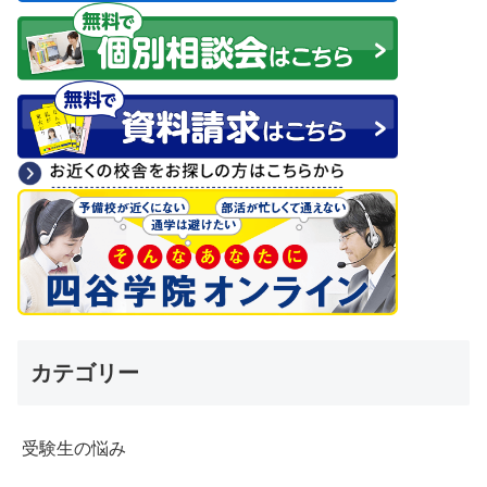
カテゴリー
受験生の悩み