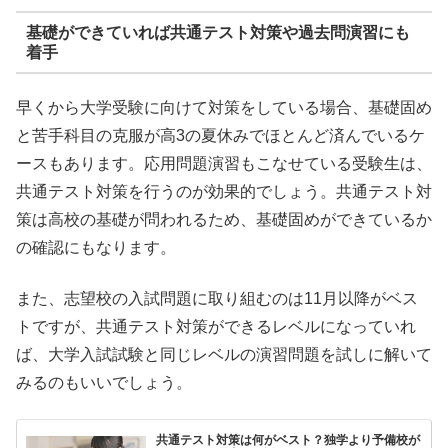
基礎ができていれば共通テスト対策や過去問演習にも
着手
早くから大学受験に向けて対策をしている場合、基礎固め
と苦手科目の克服が高3の夏休みでほとんど済んでいるケ
ースもあります。応用問題演習もこなせている受験生は、
共通テスト対策を行うのが効果的でしょう。共通テスト対
策は高校の基礎が問われるため、基礎固めができているか
の確認にもなります。
また、志望校の入試問題に取り組むのは11月以降がベス
トですが、共通テスト対策ができるレベルになっていれ
ば、大学入試試験と同じレベルの演習問題を試しに解いて
みるのもいいでしょう。
共通テスト対策は何がベスト？独学より予備校が