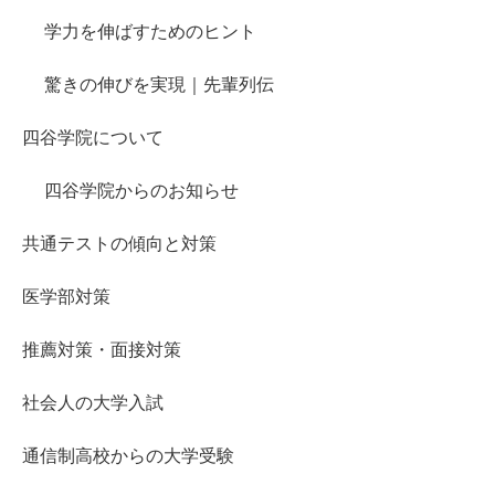
学力を伸ばすためのヒント
驚きの伸びを実現｜先輩列伝
四谷学院について
四谷学院からのお知らせ
共通テストの傾向と対策
医学部対策
推薦対策・面接対策
社会人の大学入試
通信制高校からの大学受験