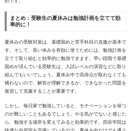
めです。
まとめ：受験生の夏休みは勉強計画を立てて効
率的に！
夏休みの受験対策は、基礎固めと苦手科目の克服が基本で
す。そして、長い休みを有効に使うためには、勉強計画を
立てて取り組むと効率的に勉強できます。早い段階で基礎
固めが済んでいる受験生は、入試レベルの演習などに取り
組んでもいいでしょう。夏休み中で高得点が取れなくても
構わないので、解答が理解できるか、できなかった問題を
復習して克服することが重要です。
しかし、毎日家で勉強していると、モチベーションを保つ
のが難しいこともあるでしょう。やる気がでないと感じた
ら、勉強する場所を変えてみると効果的です。四谷学院は
快適な自習室を完備しているので、夏休み中だけでも通う