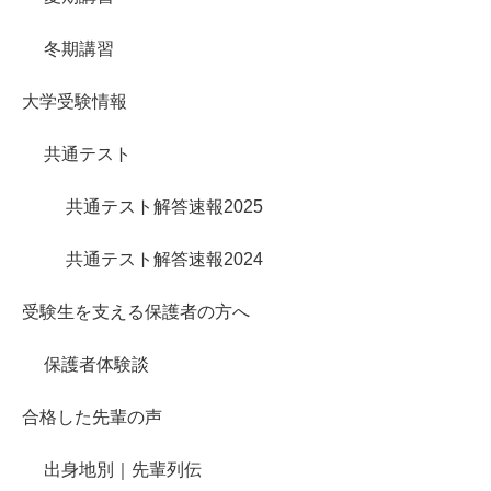
冬期講習
大学受験情報
共通テスト
共通テスト解答速報2025
共通テスト解答速報2024
受験生を支える保護者の方へ
保護者体験談
合格した先輩の声
出身地別｜先輩列伝