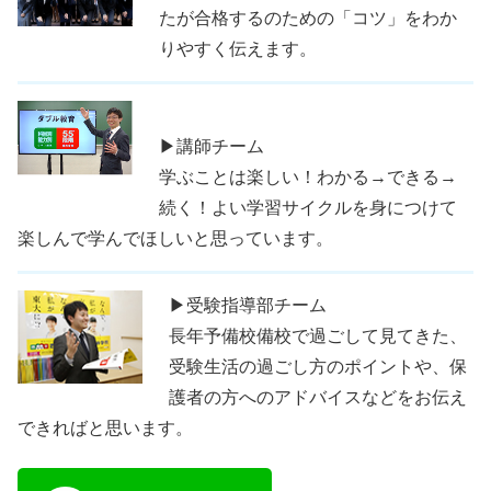
たが合格するのための「コツ」をわか
りやすく伝えます。
▶講師チーム
学ぶことは楽しい！わかる→できる→
続く！よい学習サイクルを身につけて
楽しんで学んでほしいと思っています。
▶受験指導部チーム
長年予備校備校で過ごして見てきた、
受験生活の過ごし方のポイントや、保
護者の方へのアドバイスなどをお伝え
できればと思います。