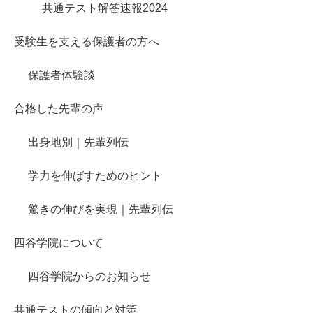
共通テスト解答速報2024
受験生を支える保護者の方へ
保護者体験談
合格した先輩の声
出身地別｜先輩列伝
学力を伸ばすためのヒント
驚きの伸びを実現｜先輩列伝
四谷学院について
四谷学院からのお知らせ
共通テストの傾向と対策