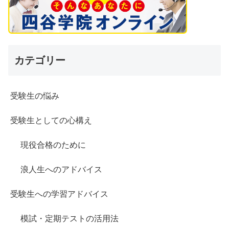
カテゴリー
受験生の悩み
受験生としての心構え
現役合格のために
浪人生へのアドバイス
受験生への学習アドバイス
模試・定期テストの活用法