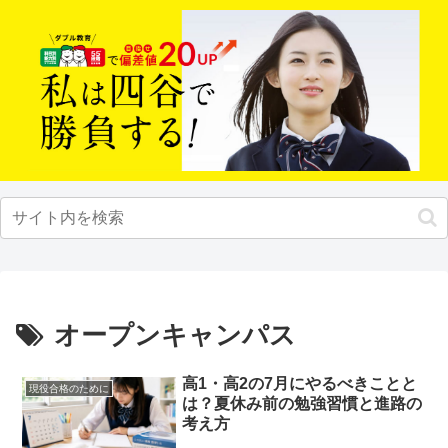
オープンキャンパス
高1・高2の7月にやるべきことと
現役合格のために
は？夏休み前の勉強習慣と進路の
考え方