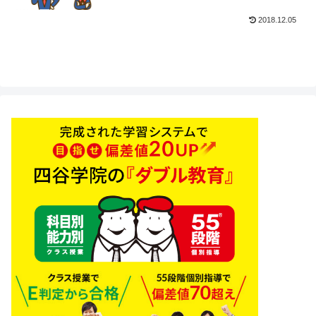
2018.12.05