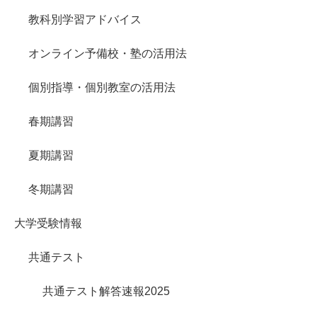
教科別学習アドバイス
オンライン予備校・塾の活用法
個別指導・個別教室の活用法
春期講習
夏期講習
冬期講習
大学受験情報
共通テスト
共通テスト解答速報2025