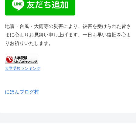
地震・台風・大雨等の災害により、被害を受けられた皆さ
まに心よりお見舞い申し上げます。一日も早い復旧を心よ
りお祈りいたします。
大学受験ランキング
にほんブログ村