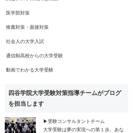
医学部対策
推薦対策・面接対策
社会人の大学入試
通信制高校からの大学受験
動画でわかる大学受験
四谷学院大学受験対策指導チームがブログ
を担当します
▶受験コンサルタントチーム
大学受験は夢の実現への第１歩。あな