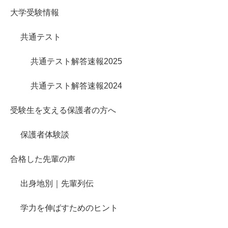
大学受験情報
共通テスト
共通テスト解答速報2025
共通テスト解答速報2024
受験生を支える保護者の方へ
保護者体験談
合格した先輩の声
出身地別｜先輩列伝
学力を伸ばすためのヒント