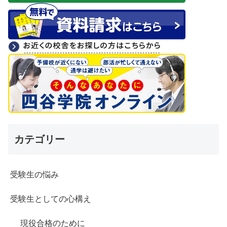
カテゴリー
受験生の悩み
受験生としての心構え
現役合格のために