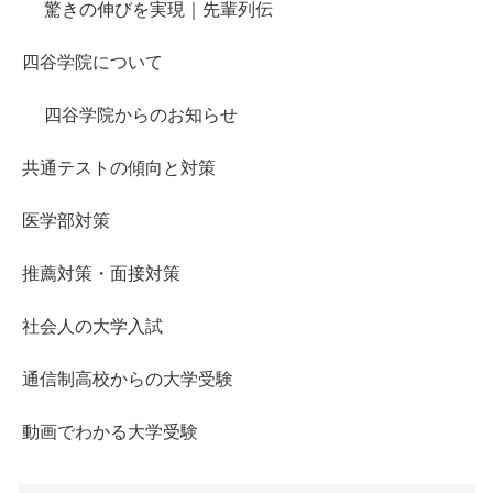
驚きの伸びを実現｜先輩列伝
四谷学院について
四谷学院からのお知らせ
共通テストの傾向と対策
医学部対策
推薦対策・面接対策
社会人の大学入試
通信制高校からの大学受験
動画でわかる大学受験