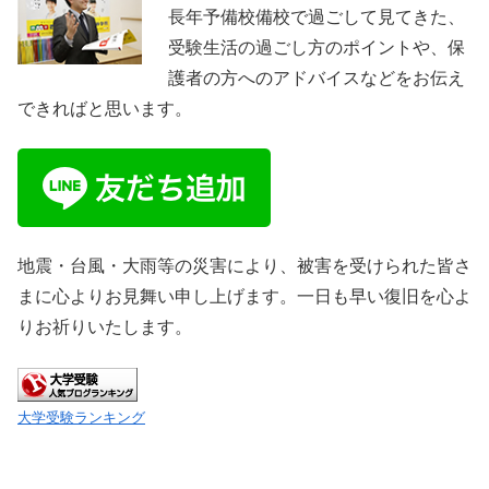
長年予備校備校で過ごして見てきた、
受験生活の過ごし方のポイントや、保
護者の方へのアドバイスなどをお伝え
できればと思います。
地震・台風・大雨等の災害により、被害を受けられた皆さ
まに心よりお見舞い申し上げます。一日も早い復旧を心よ
りお祈りいたします。
大学受験ランキング