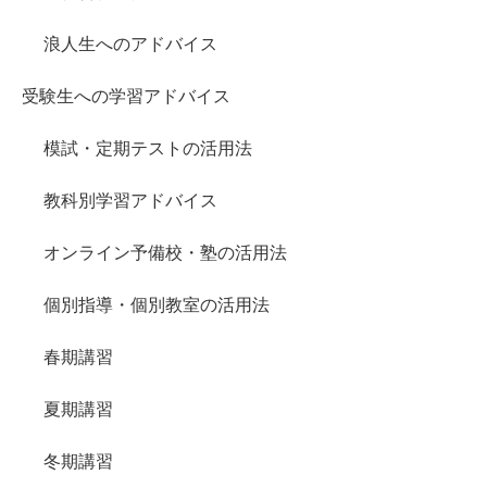
浪人生へのアドバイス
受験生への学習アドバイス
模試・定期テストの活用法
教科別学習アドバイス
オンライン予備校・塾の活用法
個別指導・個別教室の活用法
春期講習
夏期講習
冬期講習