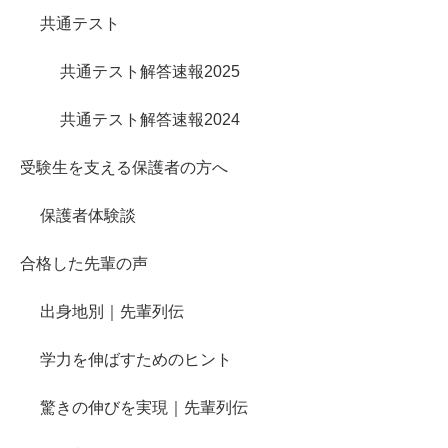
共通テスト
共通テスト解答速報2025
共通テスト解答速報2024
受験生を支える保護者の方へ
保護者体験談
合格した先輩の声
出身地別｜先輩列伝
学力を伸ばすためのヒント
驚きの伸びを実現｜先輩列伝