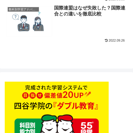
国際連盟はなぜ失敗した？国際連
教科別学習アドバイス
合との違いを徹底比較
2022.09.26