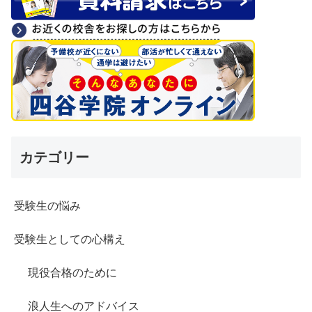
カテゴリー
受験生の悩み
受験生としての心構え
現役合格のために
浪人生へのアドバイス