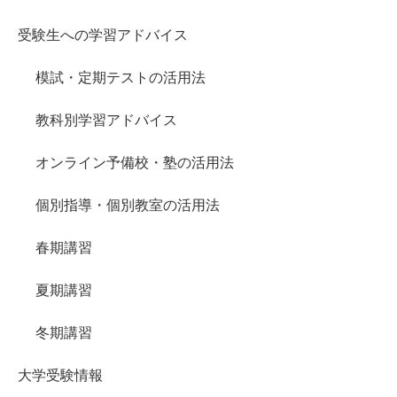
受験生への学習アドバイス
模試・定期テストの活用法
教科別学習アドバイス
オンライン予備校・塾の活用法
個別指導・個別教室の活用法
春期講習
夏期講習
冬期講習
大学受験情報