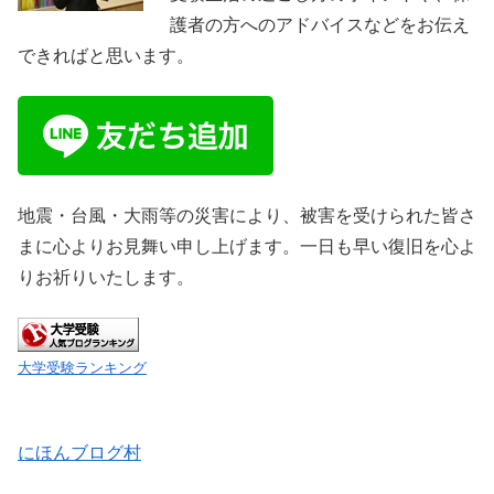
護者の方へのアドバイスなどをお伝え
できればと思います。
地震・台風・大雨等の災害により、被害を受けられた皆さ
まに心よりお見舞い申し上げます。一日も早い復旧を心よ
りお祈りいたします。
大学受験ランキング
にほんブログ村