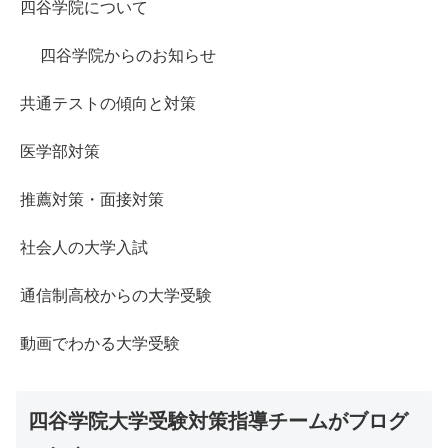
四谷学院について
四谷学院からのお知らせ
共通テストの傾向と対策
医学部対策
推薦対策・面接対策
社会人の大学入試
通信制高校からの大学受験
動画でわかる大学受験
四谷学院大学受験対策指導チームがブログ